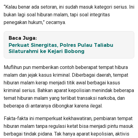
“Kalau benar ada setoran, ini sudah masuk kategori serius. Ini
bukan lagi soal hiburan malam, tapi soal integritas
penegakan hukum,” cecarnya.
Baca Juga:
Perkuat Sinergitas, Polres Pulau Taliabu
Silaturahmi ke Kejari Bobong
Muflihun pun memberikan contoh beberapat tempat hibura
malam dan jejak kasus kriminal. Diberbagai daerah, tempat
hiburan malam kerap menjadi titik awal berbagai kasus
kriminal serius. Bahkan aparat kepolisian menindak beberapa
temat hiburan malam yang terlibat transaksi narkoba, dan
beberapa di antaranya dibongkar karena ilegal.
Fakta-fakta ini memperkuat kekhawatiran, pembiaran tempat
hiburan malam tanpa regulasi ketat bisa menjadi pintu masuk
berbagai tindak pidana. Tak hanya aparat kepolisian, aktivis