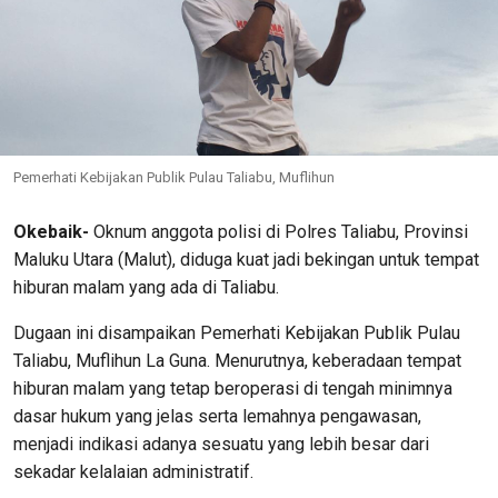
Pemerhati Kebijakan Publik Pulau Taliabu, Muflihun
Okebaik-
Oknum anggota polisi di Polres Taliabu, Provinsi
Maluku Utara (Malut), diduga kuat jadi bekingan untuk tempat
hiburan malam yang ada di Taliabu.
Dugaan ini disampaikan Pemerhati Kebijakan Publik Pulau
Taliabu, Muflihun La Guna. Menurutnya, keberadaan tempat
hiburan malam yang tetap beroperasi di tengah minimnya
dasar hukum yang jelas serta lemahnya pengawasan,
menjadi indikasi adanya sesuatu yang lebih besar dari
sekadar kelalaian administratif.