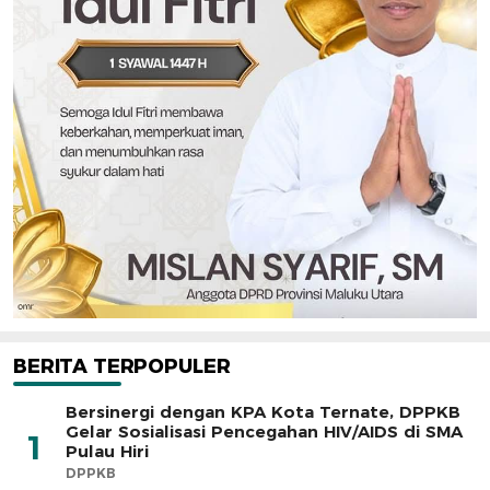
BERITA TERPOPULER
Bersinergi dengan KPA Kota Ternate, DPPKB
Gelar Sosialisasi Pencegahan HIV/AIDS di SMA
1
Pulau Hiri
DPPKB