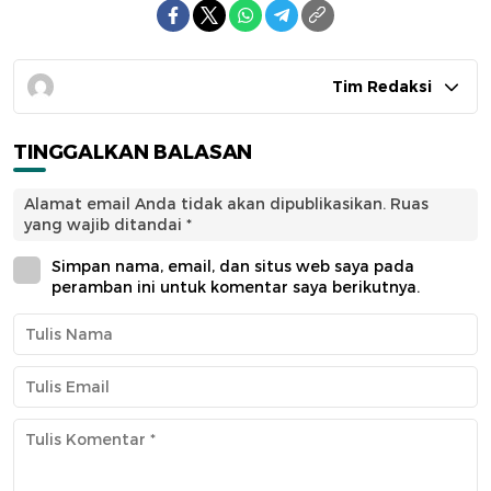
Tim Redaksi
TINGGALKAN BALASAN
Alamat email Anda tidak akan dipublikasikan.
Ruas
yang wajib ditandai
*
Simpan nama, email, dan situs web saya pada
peramban ini untuk komentar saya berikutnya.