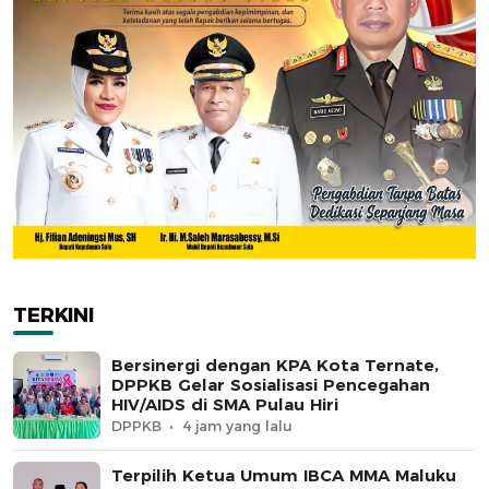
TERKINI
Bersinergi dengan KPA Kota Ternate,
DPPKB Gelar Sosialisasi Pencegahan
HIV/AIDS di SMA Pulau Hiri
DPPKB
4 jam yang lalu
Terpilih Ketua Umum IBCA MMA Maluku