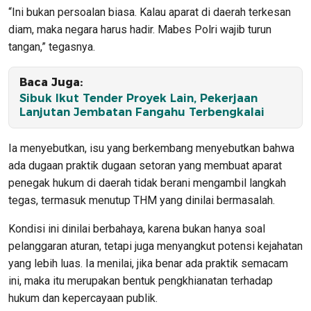
“Ini bukan persoalan biasa. Kalau aparat di daerah terkesan
diam, maka negara harus hadir. Mabes Polri wajib turun
tangan,” tegasnya.
Baca Juga:
Sibuk Ikut Tender Proyek Lain, Pekerjaan
Lanjutan Jembatan Fangahu Terbengkalai
Ia menyebutkan, isu yang berkembang menyebutkan bahwa
ada dugaan praktik dugaan setoran yang membuat aparat
penegak hukum di daerah tidak berani mengambil langkah
tegas, termasuk menutup THM yang dinilai bermasalah.
Kondisi ini dinilai berbahaya, karena bukan hanya soal
pelanggaran aturan, tetapi juga menyangkut potensi kejahatan
yang lebih luas. Ia menilai, jika benar ada praktik semacam
ini, maka itu merupakan bentuk pengkhianatan terhadap
hukum dan kepercayaan publik.