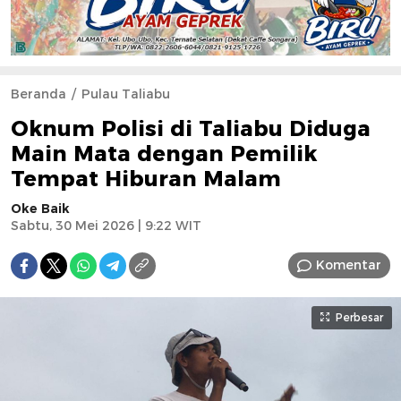
Beranda
Pulau Taliabu
Oknum Polisi di Taliabu Diduga
Main Mata dengan Pemilik
Tempat Hiburan Malam
Oke Baik
Sabtu, 30 Mei 2026 | 9:22 WIT
Komentar
Perbesar