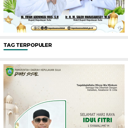
TAG TERPOPULER