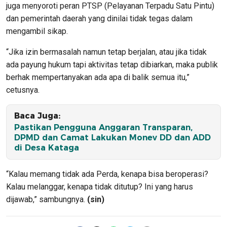
juga menyoroti peran PTSP (Pelayanan Terpadu Satu Pintu)
dan pemerintah daerah yang dinilai tidak tegas dalam
mengambil sikap.
“Jika izin bermasalah namun tetap berjalan, atau jika tidak
ada payung hukum tapi aktivitas tetap dibiarkan, maka publik
berhak mempertanyakan ada apa di balik semua itu,”
cetusnya.
Baca Juga:
Pastikan Pengguna Anggaran Transparan,
DPMD dan Camat Lakukan Monev DD dan ADD
di Desa Kataga
“Kalau memang tidak ada Perda, kenapa bisa beroperasi?
Kalau melanggar, kenapa tidak ditutup? Ini yang harus
dijawab,” sambungnya.
(sin)