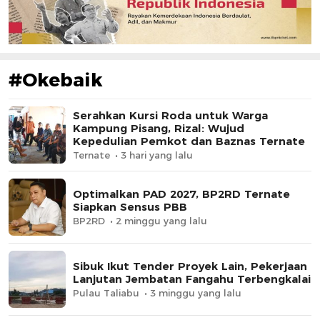
#Okebaik
Serahkan Kursi Roda untuk Warga
Kampung Pisang, Rizal: Wujud
Kepedulian Pemkot dan Baznas Ternate
Ternate
3 hari yang lalu
Optimalkan PAD 2027, BP2RD Ternate
Siapkan Sensus PBB
BP2RD
2 minggu yang lalu
Sibuk Ikut Tender Proyek Lain, Pekerjaan
Lanjutan Jembatan Fangahu Terbengkalai
Pulau Taliabu
3 minggu yang lalu