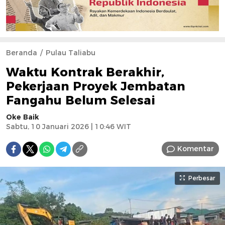
Beranda
Pulau Taliabu
Waktu Kontrak Berakhir,
Pekerjaan Proyek Jembatan
Fangahu Belum Selesai
Oke Baik
Sabtu, 10 Januari 2026 | 10:46 WIT
Komentar
Perbesar