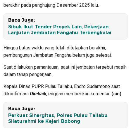
berakhir pada penghujung Desember 2025 lalu.
Baca Juga:
Sibuk Ikut Tender Proyek Lain, Pekerjaan
Lanjutan Jembatan Fangahu Terbengkalai
Hingga batas waktu yang telah ditetapkan berakhir,
pembangunan Jembatan Fangahu belum juga selesai.
Saat dilakukan pemantauan, saat ini jembatan tersebut masih
dalam tahap pengerjaan.
Kepala Dinas PUPR Pulau Taliabu, Endro Sudarmono saat
dikonfirmasi
Okebaik
, enggan memberikan komentar.
(sin)
Baca Juga:
Perkuat Sinergitas, Polres Pulau Taliabu
Silaturahmi ke Kejari Bobong