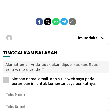
Tim Redaksi
TINGGALKAN BALASAN
Alamat email Anda tidak akan dipublikasikan.
Ruas
yang wajib ditandai
*
Simpan nama, email, dan situs web saya pada
peramban ini untuk komentar saya berikutnya.