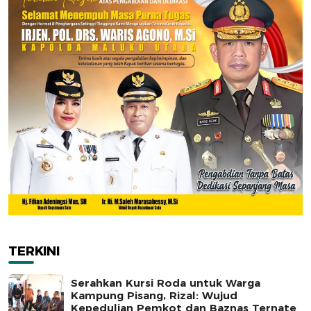
TERKINI
Serahkan Kursi Roda untuk Warga
Kampung Pisang, Rizal: Wujud
Kepedulian Pemkot dan Baznas Ternate