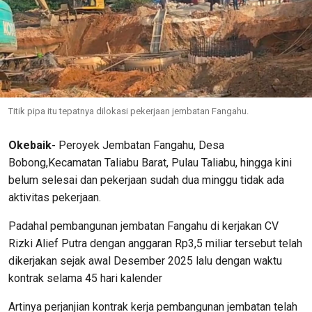
Titik pipa itu tepatnya dilokasi pekerjaan jembatan Fangahu.
Okebaik-
Peroyek Jembatan Fangahu, Desa
Bobong,Kecamatan Taliabu Barat, Pulau Taliabu, hingga kini
belum selesai dan pekerjaan sudah dua minggu tidak ada
aktivitas pekerjaan.
Padahal pembangunan jembatan Fangahu di kerjakan CV
Rizki Alief Putra dengan anggaran Rp3,5 miliar tersebut telah
dikerjakan sejak awal Desember 2025 lalu dengan waktu
kontrak selama 45 hari kalender
Artinya perjanjian kontrak kerja pembangunan jembatan telah