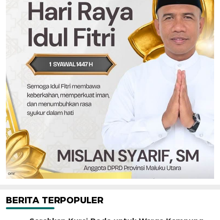
BERITA TERPOPULER