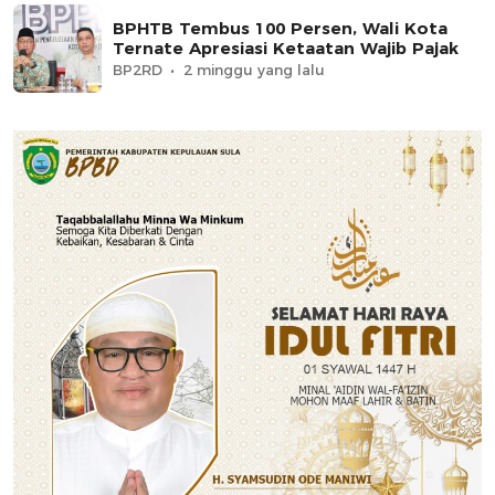
BPHTB Tembus 100 Persen, Wali Kota
Ternate Apresiasi Ketaatan Wajib Pajak
BP2RD
2 minggu yang lalu