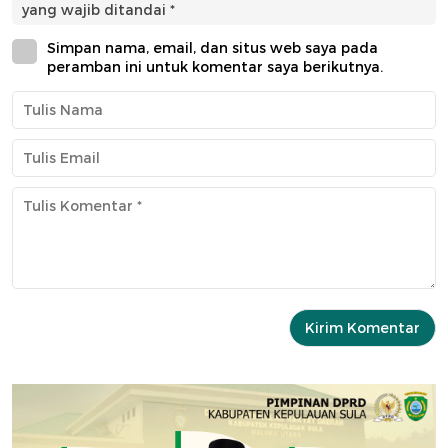
yang wajib ditandai
*
Simpan nama, email, dan situs web saya pada
peramban ini untuk komentar saya berikutnya.