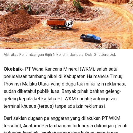
Aktivitas Penambangan Bijih Nikel di Indonesia. Dok. Shutterstock
Okebaik-
PT Wana Kencana Mineral (WKM), salah satu
perusahaan tambang nikel di Kabupaten Halmahera Timur,
Provinsi Maluku Utara, yang diduga tak miliki izin reklamasi,
sudah diketahui publik luas. Banyak pihak bahkan geleng-
geleng kepala ketika tahu PT WKM sudah kantongi izin
terminal khusus (tersus) tanpa ada izin reklamasi.
Dari sekian dugaan pelanggaran yang dilakukan PT WKM
tersebut, Anatomi Pertambangan Indonesia dukungan penuh