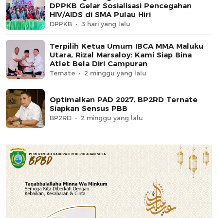
DPPKB Gelar Sosialisasi Pencegahan
HIV/AIDS di SMA Pulau Hiri
DPPKB
3 hari yang lalu
Terpilih Ketua Umum IBCA MMA Maluku
Utara, Rizal Marsaloy: Kami Siap Bina
Atlet Bela Diri Campuran
Ternate
2 minggu yang lalu
Optimalkan PAD 2027, BP2RD Ternate
Siapkan Sensus PBB
BP2RD
2 minggu yang lalu