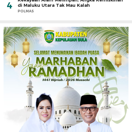
4
di Maluku Utara Tak Mau Kalah
POLMAS