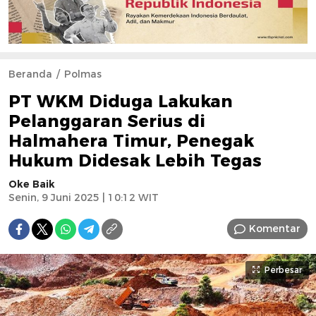
Beranda
Polmas
PT WKM Diduga Lakukan
Pelanggaran Serius di
Halmahera Timur, Penegak
Hukum Didesak Lebih Tegas
Oke Baik
Senin, 9 Juni 2025 | 10:12 WIT
Komentar
Perbesar