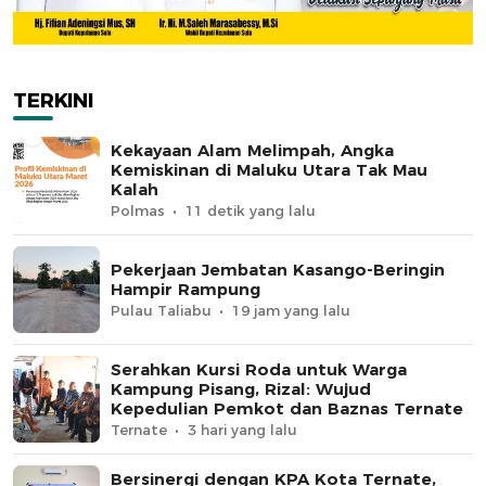
TERKINI
Kekayaan Alam Melimpah, Angka
Kemiskinan di Maluku Utara Tak Mau
Kalah
Polmas
11 detik yang lalu
Pekerjaan Jembatan Kasango-Beringin
Hampir Rampung
Pulau Taliabu
19 jam yang lalu
Serahkan Kursi Roda untuk Warga
Kampung Pisang, Rizal: Wujud
Kepedulian Pemkot dan Baznas Ternate
Ternate
3 hari yang lalu
Bersinergi dengan KPA Kota Ternate,