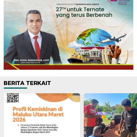
BERITA TERKAIT