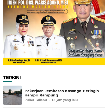
TERKINI
Pekerjaan Jembatan Kasango-Beringin
Hampir Rampung
Pulau Taliabu
15 jam yang lalu