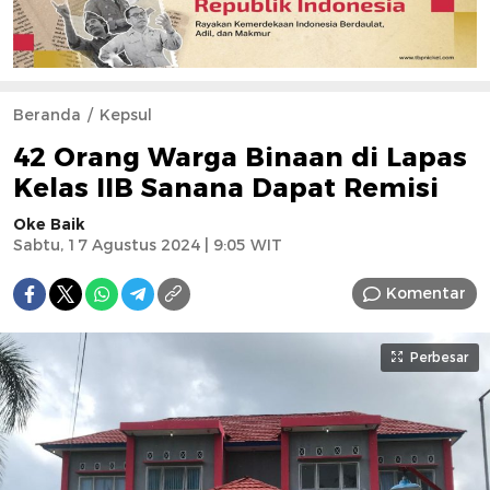
Beranda
Kepsul
42 Orang Warga Binaan di Lapas
Kelas IIB Sanana Dapat Remisi
Oke Baik
Sabtu, 17 Agustus 2024 | 9:05 WIT
Komentar
Perbesar