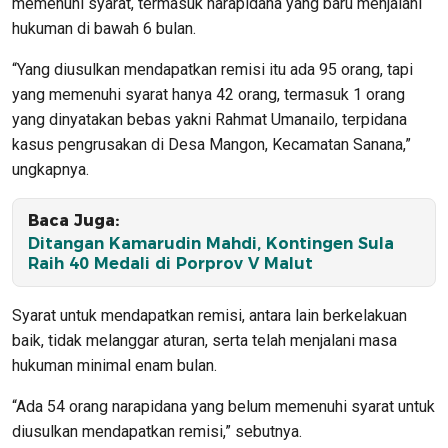
memenuhi syarat, termasuk narapidana yang baru menjalani
hukuman di bawah 6 bulan.
“Yang diusulkan mendapatkan remisi itu ada 95 orang, tapi
yang memenuhi syarat hanya 42 orang, termasuk 1 orang
yang dinyatakan bebas yakni Rahmat Umanailo, terpidana
kasus pengrusakan di Desa Mangon, Kecamatan Sanana,”
ungkapnya.
Baca Juga:
Ditangan Kamarudin Mahdi, Kontingen Sula
Raih 40 Medali di Porprov V Malut
Syarat untuk mendapatkan remisi, antara lain berkelakuan
baik, tidak melanggar aturan, serta telah menjalani masa
hukuman minimal enam bulan.
“Ada 54 orang narapidana yang belum memenuhi syarat untuk
diusulkan mendapatkan remisi,” sebutnya.