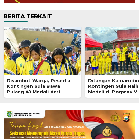
BERITA TERKAIT
Disambut Warga, Peserta
Ditangan Kamarudin
Kontingen Sula Bawa
Kontingen Sula Raih
Pulang 40 Medali dari
Medali di Porprov V
Porprov Malut 2026