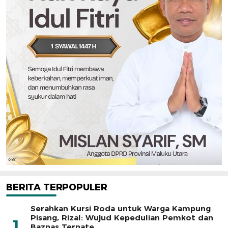
BERITA TERPOPULER
Serahkan Kursi Roda untuk Warga Kampung
Pisang, Rizal: Wujud Kepedulian Pemkot dan
1
Baznas Ternate