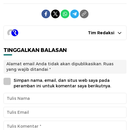
Tim Redaksi
TINGGALKAN BALASAN
Alamat email Anda tidak akan dipublikasikan.
Ruas
yang wajib ditandai
*
Simpan nama, email, dan situs web saya pada
peramban ini untuk komentar saya berikutnya.