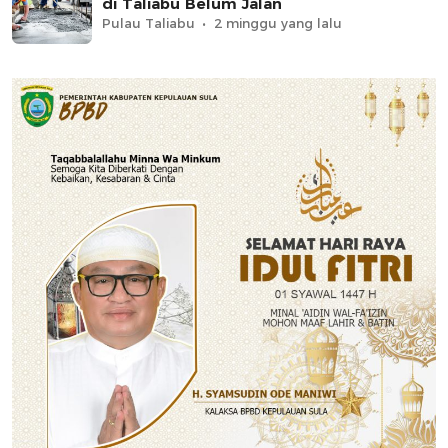
di Taliabu Belum Jalan
Pulau Taliabu
2 minggu yang lalu