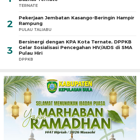
TERNATE
Pekerjaan Jembatan Kasango-Beringin Hampir
2
Rampung
PULAU TALIABU
Bersinergi dengan KPA Kota Ternate, DPPKB
Gelar Sosialisasi Pencegahan HIV/AIDS di SMA
3
Pulau Hiri
DPPKB