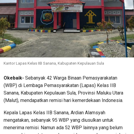
Kantor Lapas Kelas IIB Sanana, Kabupaten Kepulauan Sula
Okebaik-
Sebanyak 42 Warga Binaan Pemasyarakatan
(WBP) di Lembaga Pemasyarakatan (Lapas) Kelas IIB
Sanana, Kabupaten Kepulauan Sula, Provinsi Maluku Utara
(Malut), mendapatkan remisi hari kemerdekaan Indonesia.
Kepala Lapas Kelas IIB Sanana, Ardian Alamsyah
mengatakan, sebanyak 95 WBP yang diusulkan untuk
menerima remisi. Namun ada 52 WBP lainnya yang belum