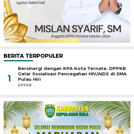
BERITA TERPOPULER
Bersinergi dengan KPA Kota Ternate, DPPKB
Gelar Sosialisasi Pencegahan HIV/AIDS di SMA
1
Pulau Hiri
DPPKB