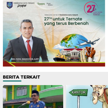
BERITA TERKAIT