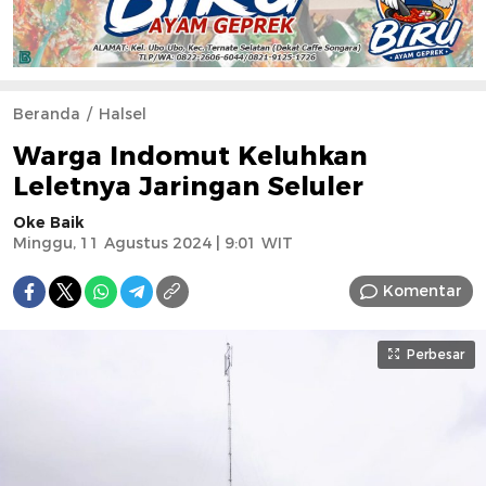
Beranda
Halsel
Warga Indomut Keluhkan
Leletnya Jaringan Seluler
Oke Baik
Minggu, 11 Agustus 2024 | 9:01 WIT
Komentar
Perbesar