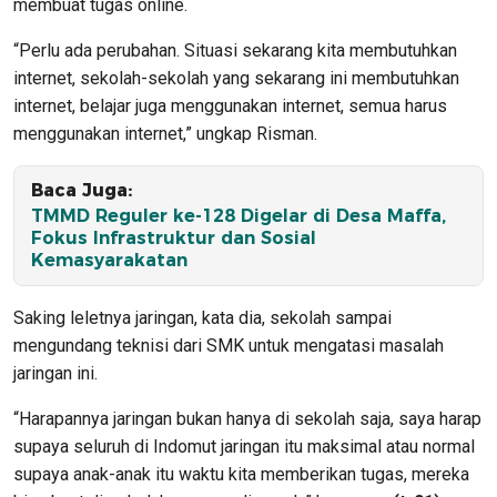
membuat tugas online.
“Perlu ada perubahan. Situasi sekarang kita membutuhkan
internet, sekolah-sekolah yang sekarang ini membutuhkan
internet, belajar juga menggunakan internet, semua harus
menggunakan internet,” ungkap Risman.
Baca Juga:
TMMD Reguler ke-128 Digelar di Desa Maffa,
Fokus Infrastruktur dan Sosial
Kemasyarakatan
Saking leletnya jaringan, kata dia, sekolah sampai
mengundang teknisi dari SMK untuk mengatasi masalah
jaringan ini.
“Harapannya jaringan bukan hanya di sekolah saja, saya harap
supaya seluruh di Indomut jaringan itu maksimal atau normal
supaya anak-anak itu waktu kita memberikan tugas, mereka