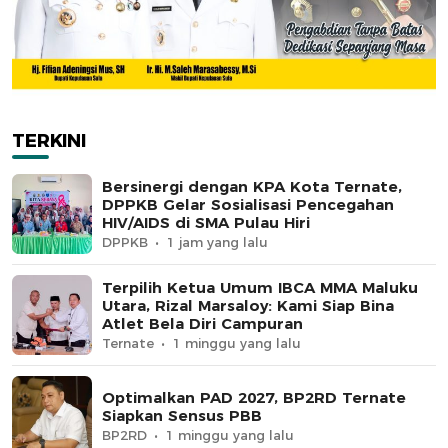
TERKINI
Bersinergi dengan KPA Kota Ternate,
DPPKB Gelar Sosialisasi Pencegahan
HIV/AIDS di SMA Pulau Hiri
DPPKB
1 jam yang lalu
Terpilih Ketua Umum IBCA MMA Maluku
Utara, Rizal Marsaloy: Kami Siap Bina
Atlet Bela Diri Campuran
Ternate
1 minggu yang lalu
Optimalkan PAD 2027, BP2RD Ternate
Siapkan Sensus PBB
BP2RD
1 minggu yang lalu