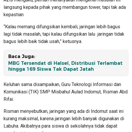
langsung kepada pihak yang membangun tower, tapi tak ada
kepastian.
“Kalau memang difungsikan kembali, jaringan lebih bagus
lagi tidak masalah, tapi kalau difungsikan lalu jaringan tidak
bagus lebih baik tidak usah,” ketusnya.
Baca Juga:
MBG Tersendat di Halsel, Distribusi Terlambat
hingga 169 Siswa Tak Dapat Jatah
Keluhan sama disampaikan, Guru Teknologi Informasi dan
Komunikasi (TIK) SMP Misbahul Aulad Indomut, Risman Abd.
Rifai.
Risman menyebutkan, jaringan yang ada di Indomut saat ini
kurang maksimal, karena jaringan lebih banyak digunakan di
Labuha. Akibatnya para siswa di sekolahnya tidak dapat