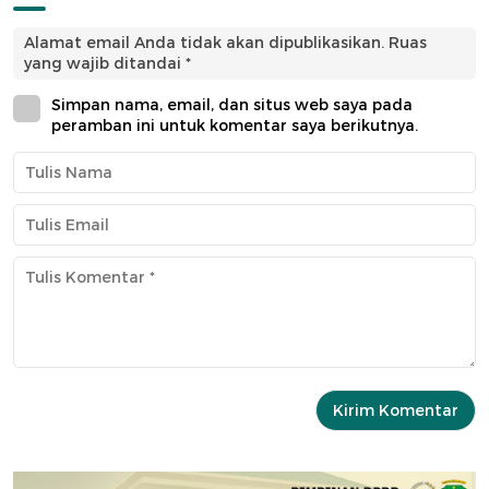
Alamat email Anda tidak akan dipublikasikan.
Ruas
yang wajib ditandai
*
Simpan nama, email, dan situs web saya pada
peramban ini untuk komentar saya berikutnya.