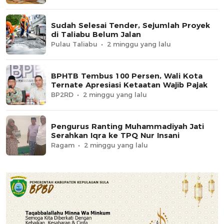
Sudah Selesai Tender, Sejumlah Proyek
di Taliabu Belum Jalan
Pulau Taliabu
2 minggu yang lalu
BPHTB Tembus 100 Persen, Wali Kota
Ternate Apresiasi Ketaatan Wajib Pajak
BP2RD
2 minggu yang lalu
Pengurus Ranting Muhammadiyah Jati
Serahkan Iqra ke TPQ Nur Insani
Ragam
2 minggu yang lalu