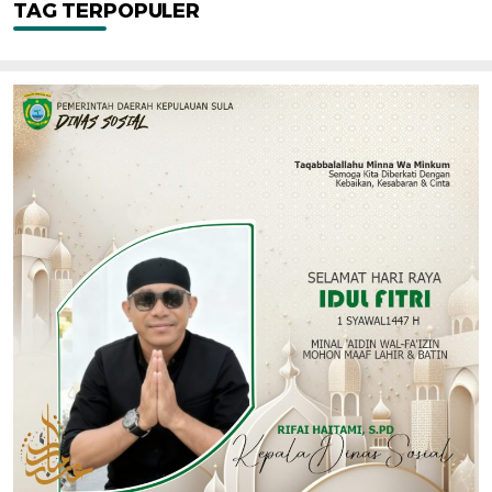
TAG TERPOPULER