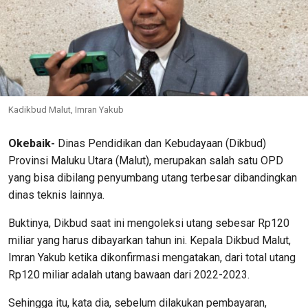
Kadikbud Malut, Imran Yakub
Okebaik-
Dinas Pendidikan dan Kebudayaan (Dikbud)
Provinsi Maluku Utara (Malut), merupakan salah satu OPD
yang bisa dibilang penyumbang utang terbesar dibandingkan
dinas teknis lainnya.
Buktinya, Dikbud saat ini mengoleksi utang sebesar Rp120
miliar yang harus dibayarkan tahun ini. Kepala Dikbud Malut,
Imran Yakub ketika dikonfirmasi mengatakan, dari total utang
Rp120 miliar adalah utang bawaan dari 2022-2023.
Sehingga itu, kata dia, sebelum dilakukan pembayaran,