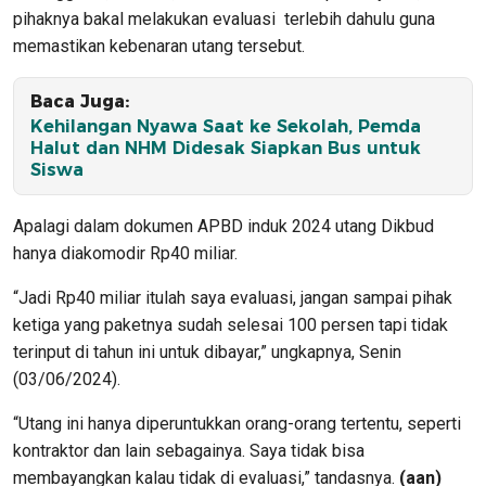
pihaknya bakal melakukan evaluasi terlebih dahulu guna
memastikan kebenaran utang tersebut.
Baca Juga:
Kehilangan Nyawa Saat ke Sekolah, Pemda
Halut dan NHM Didesak Siapkan Bus untuk
Siswa
Apalagi dalam dokumen APBD induk 2024 utang Dikbud
hanya diakomodir Rp40 miliar.
“Jadi Rp40 miliar itulah saya evaluasi, jangan sampai pihak
ketiga yang paketnya sudah selesai 100 persen tapi tidak
terinput di tahun ini untuk dibayar,” ungkapnya, Senin
(03/06/2024).
“Utang ini hanya diperuntukkan orang-orang tertentu, seperti
kontraktor dan lain sebagainya. Saya tidak bisa
membayangkan kalau tidak di evaluasi,” tandasnya.
(aan)