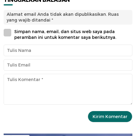
TINGGALKAN BALASAN
Alamat email Anda tidak akan dipublikasikan.
Ruas
yang wajib ditandai
*
Simpan nama, email, dan situs web saya pada
peramban ini untuk komentar saya berikutnya.