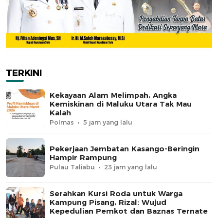
TERKINI
Kekayaan Alam Melimpah, Angka
Kemiskinan di Maluku Utara Tak Mau
Kalah
Polmas
5 jam yang lalu
Pekerjaan Jembatan Kasango-Beringin
Hampir Rampung
Pulau Taliabu
23 jam yang lalu
Serahkan Kursi Roda untuk Warga
Kampung Pisang, Rizal: Wujud
Kepedulian Pemkot dan Baznas Ternate