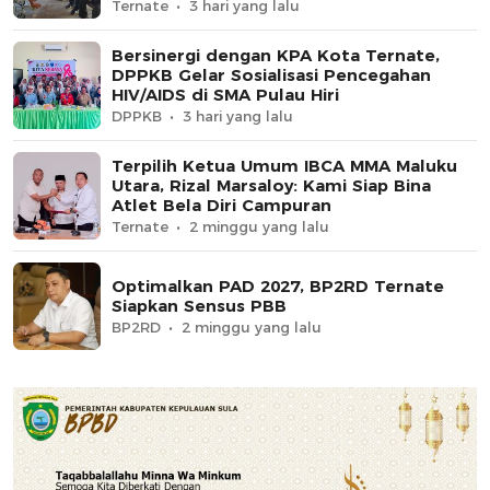
Ternate
3 hari yang lalu
Bersinergi dengan KPA Kota Ternate,
DPPKB Gelar Sosialisasi Pencegahan
HIV/AIDS di SMA Pulau Hiri
DPPKB
3 hari yang lalu
Terpilih Ketua Umum IBCA MMA Maluku
Utara, Rizal Marsaloy: Kami Siap Bina
Atlet Bela Diri Campuran
Ternate
2 minggu yang lalu
Optimalkan PAD 2027, BP2RD Ternate
Siapkan Sensus PBB
BP2RD
2 minggu yang lalu