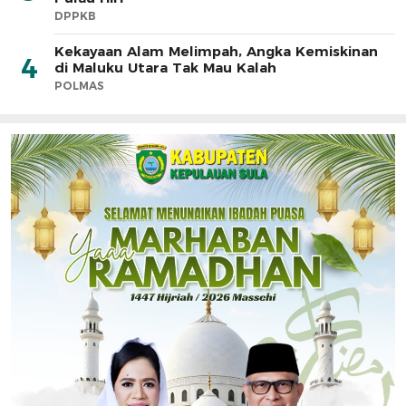
DPPKB
Kekayaan Alam Melimpah, Angka Kemiskinan
4
di Maluku Utara Tak Mau Kalah
POLMAS