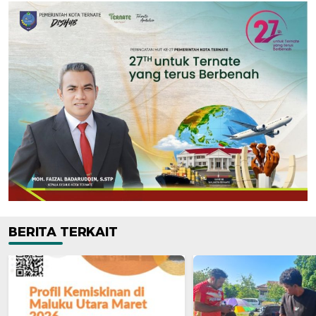
BERITA TERKAIT