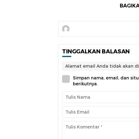
BAGIKA
TINGGALKAN BALASAN
Alamat email Anda tidak akan di
Simpan nama, email, dan sit
berikutnya.