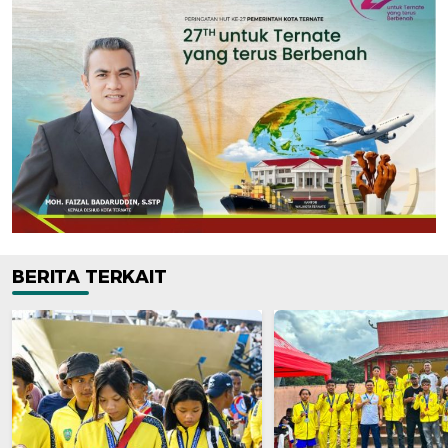
BERITA TERKAIT