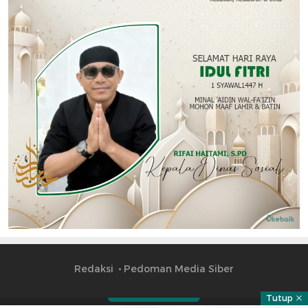
Redaksi
Pedoman Media Siber
Tutup