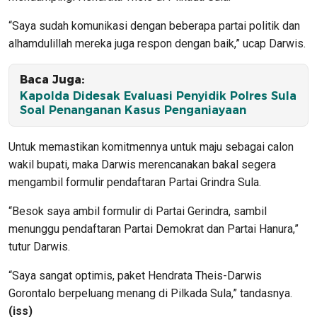
“Saya sudah komunikasi dengan beberapa partai politik dan
alhamdulillah mereka juga respon dengan baik,” ucap Darwis.
Baca Juga:
Kapolda Didesak Evaluasi Penyidik Polres Sula
Soal Penanganan Kasus Penganiayaan
Untuk memastikan komitmennya untuk maju sebagai calon
wakil bupati, maka Darwis merencanakan bakal segera
mengambil formulir pendaftaran Partai Grindra Sula.
“Besok saya ambil formulir di Partai Gerindra, sambil
menunggu pendaftaran Partai Demokrat dan Partai Hanura,”
tutur Darwis.
“Saya sangat optimis, paket Hendrata Theis-Darwis
Gorontalo berpeluang menang di Pilkada Sula,” tandasnya.
(iss)