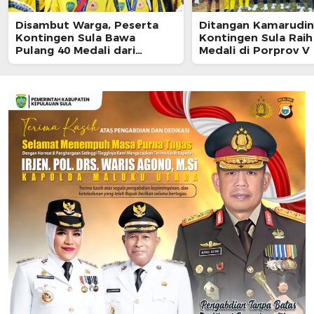
Disambut Warga, Peserta
Ditangan Kamarudin
Kontingen Sula Bawa
Kontingen Sula Raih
Pulang 40 Medali dari
Medali di Porprov V
Porprov Malut 2026