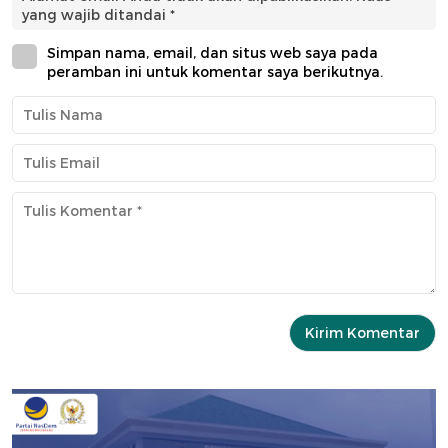
yang wajib ditandai
*
Simpan nama, email, dan situs web saya pada
peramban ini untuk komentar saya berikutnya.