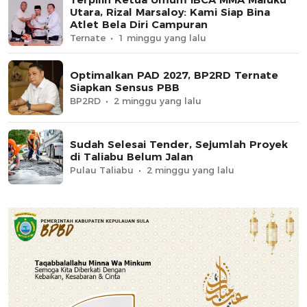
Utara, Rizal Marsaloy: Kami Siap Bina
Atlet Bela Diri Campuran
Ternate
1 minggu yang lalu
Optimalkan PAD 2027, BP2RD Ternate
Siapkan Sensus PBB
BP2RD
2 minggu yang lalu
Sudah Selesai Tender, Sejumlah Proyek
di Taliabu Belum Jalan
Pulau Taliabu
2 minggu yang lalu