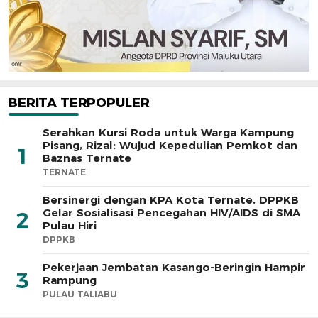
BERITA TERPOPULER
Serahkan Kursi Roda untuk Warga Kampung
Pisang, Rizal: Wujud Kepedulian Pemkot dan
1
Baznas Ternate
TERNATE
Bersinergi dengan KPA Kota Ternate, DPPKB
Gelar Sosialisasi Pencegahan HIV/AIDS di SMA
2
Pulau Hiri
DPPKB
Pekerjaan Jembatan Kasango-Beringin Hampir
3
Rampung
PULAU TALIABU