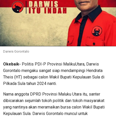
Darwis Gorontalo
Okebaik-
Politis PDI-P Provinsi MalikuUtara, Darwis
Gorontalo mengaku sangat siap mendampingi Hendrata
Theis (HT) sebagai calon Wakil Bupati Kepulauan Sula di
Pilkada Sula tahun 2024 nanti.
Nama anggota DPRD Provinsi Maluku Utara itu, santer
dibicarakan sejumlah tokoh politik dan tokoh masyarakat
yang nantinya akan meramaikan bursa calon Wakil Bupati
Kepulauan Sula. Darwis Gorontalo muncul untuk