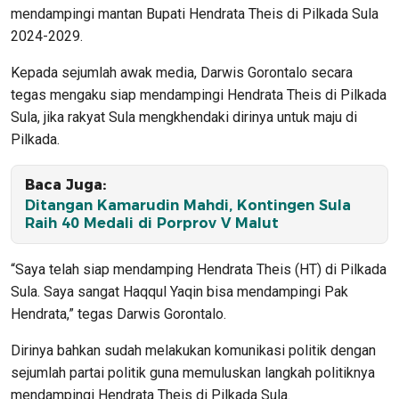
mendampingi mantan Bupati Hendrata Theis di Pilkada Sula
2024-2029.
Kepada sejumlah awak media, Darwis Gorontalo secara
tegas mengaku siap mendampingi Hendrata Theis di Pilkada
Sula, jika rakyat Sula mengkhendaki dirinya untuk maju di
Pilkada.
Baca Juga:
Ditangan Kamarudin Mahdi, Kontingen Sula
Raih 40 Medali di Porprov V Malut
“Saya telah siap mendamping Hendrata Theis (HT) di Pilkada
Sula. Saya sangat Haqqul Yaqin bisa mendampingi Pak
Hendrata,” tegas Darwis Gorontalo.
Dirinya bahkan sudah melakukan komunikasi politik dengan
sejumlah partai politik guna memuluskan langkah politiknya
mendampingi Hendrata Theis di Pilkada Sula.