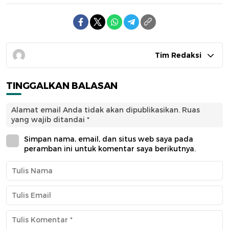
Tim Redaksi
TINGGALKAN BALASAN
Alamat email Anda tidak akan dipublikasikan.
Ruas
yang wajib ditandai
*
Simpan nama, email, dan situs web saya pada
peramban ini untuk komentar saya berikutnya.