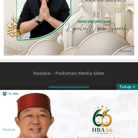
Redaksi
Pedoman Media Siber
Tutup
Part of