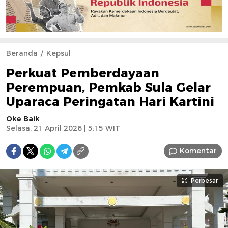
Beranda
Kepsul
Perkuat Pemberdayaan
Perempuan, Pemkab Sula Gelar
Uparaca Peringatan Hari Kartini
Oke Baik
Selasa, 21 April 2026 | 5:15 WIT
Komentar
Perbesar