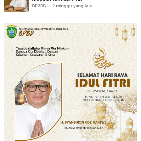
BP2RD
2 minggu yang lalu