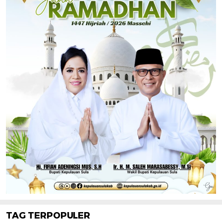
TAG TERPOPULER