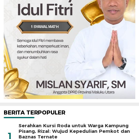
BERITA TERPOPULER
Serahkan Kursi Roda untuk Warga Kampung
Pisang, Rizal: Wujud Kepedulian Pemkot dan
1
Baznas Ternate