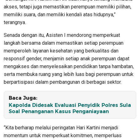
akses, tetapi juga memastikan perempuan memiliki pilihan,
memiliki suara, dan memiliki kendali atas hidupnya,”
terangnya.
Senada dengan itu, Asisten I mendorong memperkuat
langkah bersama dalam memastikan setiap perempuan
memperoleh layanan kesehatan yang berkualitas dan
responsif gender, menjamin setiap anak perempuan dapat
mengakses dan menyelesaikan pendidikan tanpa hambatan,
serta membuka ruang yang lebih luas bagi perempuan untuk
berpartisipasi dalam pembangunan di berbagai sektor.
Baca Juga:
Kapolda Didesak Evaluasi Penyidik Polres Sula
Soal Penanganan Kasus Penganiayaan
“Kita berharap melalui peringatan Hari Kartini menjadi
momentum untuk memperkuat komitmen, memperluas