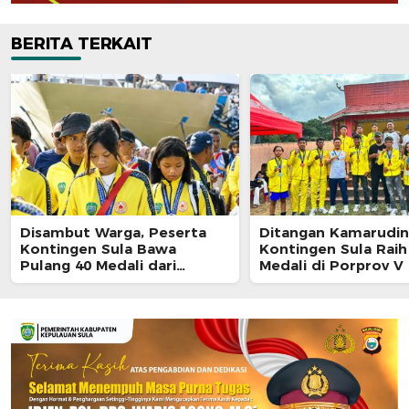
BERITA TERKAIT
Disambut Warga, Peserta
Ditangan Kamarudin
Kontingen Sula Bawa
Kontingen Sula Raih
Pulang 40 Medali dari
Medali di Porprov V
Porprov Malut 2026