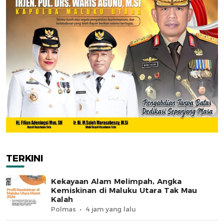
TERKINI
Kekayaan Alam Melimpah, Angka
Kemiskinan di Maluku Utara Tak Mau
Kalah
Polmas
4 jam yang lalu