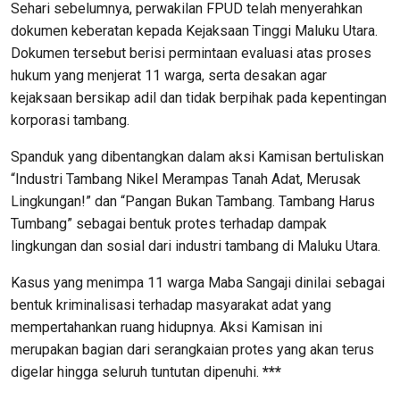
Sehari sebelumnya, perwakilan FPUD telah menyerahkan
dokumen keberatan kepada Kejaksaan Tinggi Maluku Utara.
Dokumen tersebut berisi permintaan evaluasi atas proses
hukum yang menjerat 11 warga, serta desakan agar
kejaksaan bersikap adil dan tidak berpihak pada kepentingan
korporasi tambang.
Spanduk yang dibentangkan dalam aksi Kamisan bertuliskan
“Industri Tambang Nikel Merampas Tanah Adat, Merusak
Lingkungan!” dan “Pangan Bukan Tambang. Tambang Harus
Tumbang” sebagai bentuk protes terhadap dampak
lingkungan dan sosial dari industri tambang di Maluku Utara.
Kasus yang menimpa 11 warga Maba Sangaji dinilai sebagai
bentuk kriminalisasi terhadap masyarakat adat yang
mempertahankan ruang hidupnya. Aksi Kamisan ini
merupakan bagian dari serangkaian protes yang akan terus
digelar hingga seluruh tuntutan dipenuhi.
***