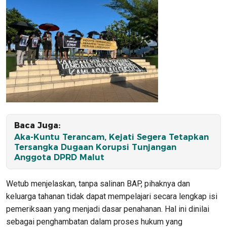
Baca Juga:
Aka-Kuntu Terancam, Kejati Segera Tetapkan
Tersangka Dugaan Korupsi Tunjangan
Anggota DPRD Malut
Wetub menjelaskan, tanpa salinan BAP, pihaknya dan
keluarga tahanan tidak dapat mempelajari secara lengkap isi
pemeriksaan yang menjadi dasar penahanan. Hal ini dinilai
sebagai penghambatan dalam proses hukum yang