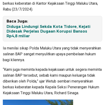
berkas keberatan di Kantor Kejaksaan Tinggi Maluku Utara,
Rabu (23/7/2024).
Baca Juga:
Diduga Lindungi Sekda Kota Tidore, Kejati
Didesak Perjelas Dugaan Korupsi Bansos
Rp4,8 miliar
Ia menilai sikap Polda Maluku Utara yang tidak menyerahkan
salinan BAP sangat menyulitkan upaya pembelaan hukum
bagi kliennya.
“Kami juga meminta kepada kejaksaan untuk segera meminta
salinan BAP tersebut, sebab kami maupun keluarga tidak
diberikan oleh Polda,” ujar Wetub sembari menyerahkan
berkas keberatan kepada Kepala Seksi Penerangan Hukum
Kejaksaan Tinggi Maluku Utara, Richard Sinaga.