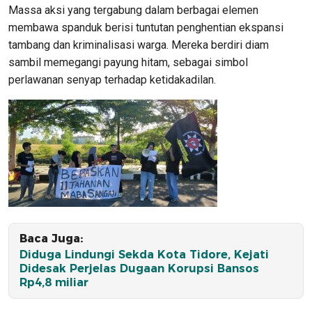
Massa aksi yang tergabung dalam berbagai elemen
membawa spanduk berisi tuntutan penghentian ekspansi
tambang dan kriminalisasi warga. Mereka berdiri diam
sambil memegangi payung hitam, sebagai simbol
perlawanan senyap terhadap ketidakadilan.
Baca Juga:
Diduga Lindungi Sekda Kota Tidore, Kejati
Didesak Perjelas Dugaan Korupsi Bansos
Rp4,8 miliar