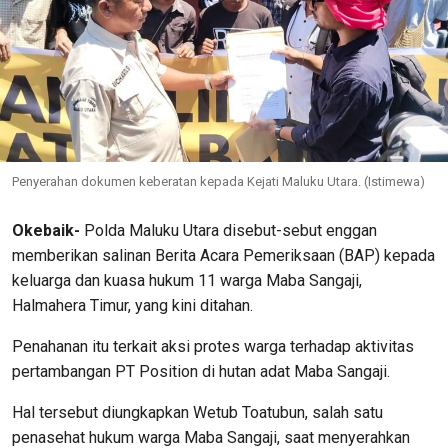
Penyerahan dokumen keberatan kepada Kejati Maluku Utara. (Istimewa)
Okebaik-
Polda Maluku Utara disebut-sebut enggan
memberikan salinan Berita Acara Pemeriksaan (BAP) kepada
keluarga dan kuasa hukum 11 warga Maba Sangaji,
Halmahera Timur, yang kini ditahan.
Penahanan itu terkait aksi protes warga terhadap aktivitas
pertambangan PT Position di hutan adat Maba Sangaji.
Hal tersebut diungkapkan Wetub Toatubun, salah satu
penasehat hukum warga Maba Sangaji, saat menyerahkan