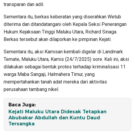
transparan dan adil.
Sementara itu, berkas keberatan yang diserahkan Wetub
diterima dan ditandatangani oleh Kepala Seksi Penerangan
Hukum Kejaksaan Tinggi Maluku Utara, Richard Sinaga.
Berkas tersebut akan dilaporkan ke pimpinan Kejati.
Sementara itu, aksi Kamisan kembali digelar di Landmark
Ternate, Maluku Utara, Kamis (24/7/2025) sore. Kali ini, aksi
dilakukan sebagai bentuk protes terhadap kriminalisasi 11
warga Maba Sangaji, Halmahera Timur, yang
mempertahankan tanah adat mereka dari aktivitas
perusahaan tambang nikel.
Baca Juga:
Kejati Maluku Utara Didesak Tetapkan
Abubakar Abdullah dan Kuntu Daud
Tersangka