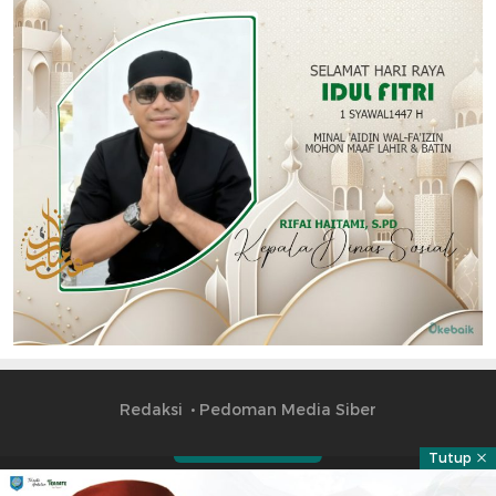
Redaksi
Pedoman Media Siber
Tutup
Part of