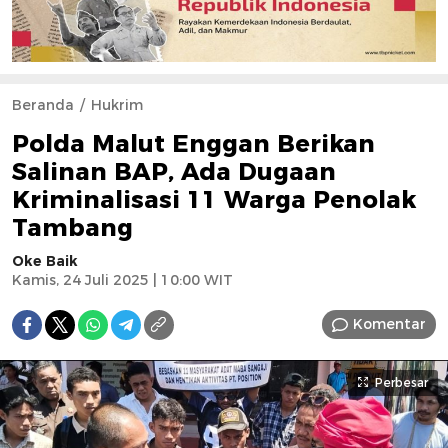
Beranda
Hukrim
Polda Malut Enggan Berikan
Salinan BAP, Ada Dugaan
Kriminalisasi 11 Warga Penolak
Tambang
Oke Baik
Kamis, 24 Juli 2025 | 10:00 WIT
Komentar
Perbesar