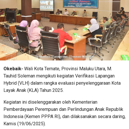
Okebaik-
Wali Kota Ternate, Provinsi Maluku Utara, M.
Tauhid Soleman mengikuti kegiatan Verifikasi Lapangan
Hybrid (VLH) dalam rangka evaluasi penyelenggaraan Kota
Layak Anak (KLA) Tahun 2025.
Kegiatan ini diselenggarakan oleh Kementerian
Pemberdayaan Perempuan dan Perlindungan Anak Republik
Indonesia (Kemen PPPA RI), dan dilaksanakan secara daring,
Kamis (19/06/2025).