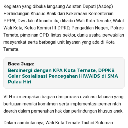
Kegiatan yang dibuka langsung Asisten Deputi (Asdep)
Perlindungan Khusus Anak dari Kekerasan Kementerian
PPPA, Dwi Jalu Atmanto itu, dihadiri Wali Kota Ternate, Wakil
Wali Kota, Ketua Komisi III DPRD, Pengadilan Negeri, Polres
Ternate, pimpinan OPD, lintas sektor, dunia usaha, perwakilan
masyarakat serta berbagai unit layanan yang ada di Kota
Ternate.
Baca Juga:
Bersinergi dengan KPA Kota Ternate, DPPKB
Gelar Sosialisasi Pencegahan HIV/AIDS di SMA
Pulau Hiri
VLH ini merupakan bagian dari proses evaluasi tahunan yang
bertujuan menilai komitmen serta implementasi pemerintah
daerah dalam pemenuhan hak dan perlindungan khusus anak.
Dalam sambutannya, Wali Kota Ternate Tauhid Soleman