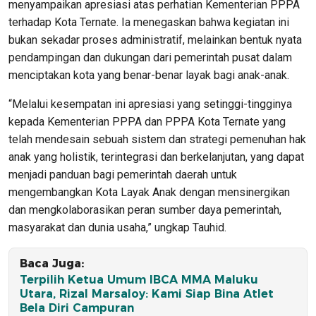
menyampaikan apresiasi atas perhatian Kementerian PPPA
terhadap Kota Ternate. Ia menegaskan bahwa kegiatan ini
bukan sekadar proses administratif, melainkan bentuk nyata
pendampingan dan dukungan dari pemerintah pusat dalam
menciptakan kota yang benar-benar layak bagi anak-anak.
“Melalui kesempatan ini apresiasi yang setinggi-tingginya
kepada Kementerian PPPA dan PPPA Kota Ternate yang
telah mendesain sebuah sistem dan strategi pemenuhan hak
anak yang holistik, terintegrasi dan berkelanjutan, yang dapat
menjadi panduan bagi pemerintah daerah untuk
mengembangkan Kota Layak Anak dengan mensinergikan
dan mengkolaborasikan peran sumber daya pemerintah,
masyarakat dan dunia usaha,” ungkap Tauhid.
Baca Juga:
Terpilih Ketua Umum IBCA MMA Maluku
Utara, Rizal Marsaloy: Kami Siap Bina Atlet
Bela Diri Campuran