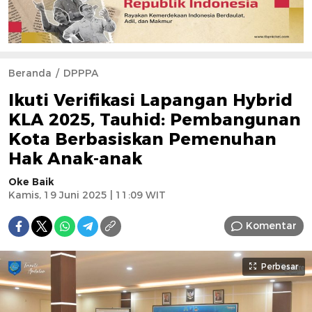
Beranda
DPPPA
Ikuti Verifikasi Lapangan Hybrid
KLA 2025, Tauhid: Pembangunan
Kota Berbasiskan Pemenuhan
Hak Anak-anak
Oke Baik
Kamis, 19 Juni 2025 | 11:09 WIT
Komentar
Perbesar