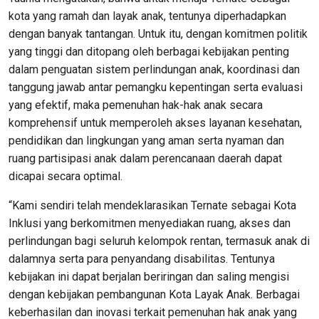
kota yang ramah dan layak anak, tentunya diperhadapkan
dengan banyak tantangan. Untuk itu, dengan komitmen politik
yang tinggi dan ditopang oleh berbagai kebijakan penting
dalam penguatan sistem perlindungan anak, koordinasi dan
tanggung jawab antar pemangku kepentingan serta evaluasi
yang efektif, maka pemenuhan hak-hak anak secara
komprehensif untuk memperoleh akses layanan kesehatan,
pendidikan dan lingkungan yang aman serta nyaman dan
ruang partisipasi anak dalam perencanaan daerah dapat
dicapai secara optimal.
“Kami sendiri telah mendeklarasikan Ternate sebagai Kota
Inklusi yang berkomitmen menyediakan ruang, akses dan
perlindungan bagi seluruh kelompok rentan, termasuk anak di
dalamnya serta para penyandang disabilitas. Tentunya
kebijakan ini dapat berjalan beriringan dan saling mengisi
dengan kebijakan pembangunan Kota Layak Anak. Berbagai
keberhasilan dan inovasi terkait pemenuhan hak anak yang