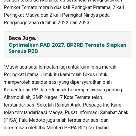
Pemkot Ternate meraih dua kali Peringkat Pratama, 2 kali
Peringkat Madya dan 2 kali Peringkat Nindya pada
Penganugerahan di tahun 2022 dan 2023.
Baca Juga:
Optimalkan PAD 2027, BP2RD Ternate Siapkan
Sensus PBB
“Masih ada satu lompatan lagi untuk kami bisa meraih
Peringkat Utama. Untuk itu kami telah fokus untuk
memperoleh standarisasi yang dipersyaratkan oleh
Kementerian PP dan PA untuk beberapa layanan penting.
Alhamdulilah, SMP Negeri 7 Kota Ternate telah
terstandarisasi Sekolah Ramah Anak, Puspaga Ino Kane
telah terstandarisasi Madya, Pusat Informasi Sahabat Anak
(PISA) Fala Madoto juga telah terstandarisasi dan
diresmikan oleh Ibu Menteri PPPA RI,” urai Tauhid.