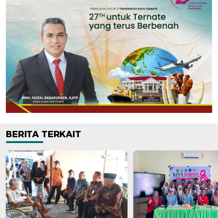
BERITA TERKAIT