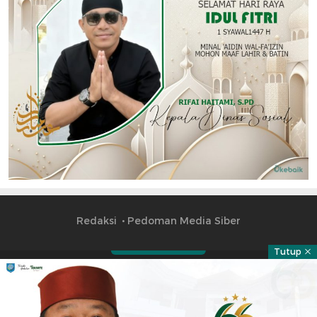
Redaksi
Pedoman Media Siber
Tutup
Part of