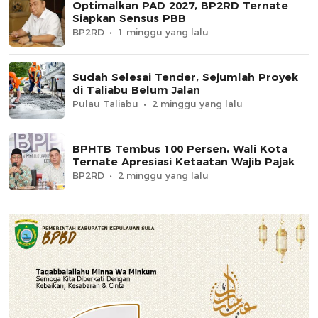
Optimalkan PAD 2027, BP2RD Ternate
Siapkan Sensus PBB
BP2RD
1 minggu yang lalu
Sudah Selesai Tender, Sejumlah Proyek
di Taliabu Belum Jalan
Pulau Taliabu
2 minggu yang lalu
BPHTB Tembus 100 Persen, Wali Kota
Ternate Apresiasi Ketaatan Wajib Pajak
BP2RD
2 minggu yang lalu