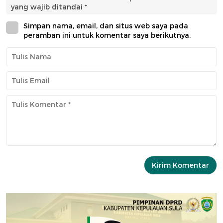
yang wajib ditandai
*
Simpan nama, email, dan situs web saya pada
peramban ini untuk komentar saya berikutnya.