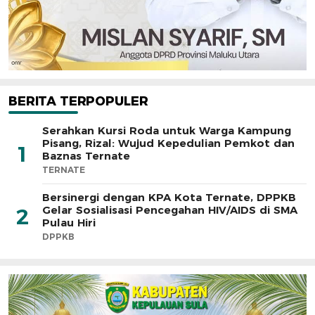
BERITA TERPOPULER
Serahkan Kursi Roda untuk Warga Kampung
Pisang, Rizal: Wujud Kepedulian Pemkot dan
1
Baznas Ternate
TERNATE
Bersinergi dengan KPA Kota Ternate, DPPKB
Gelar Sosialisasi Pencegahan HIV/AIDS di SMA
2
Pulau Hiri
DPPKB