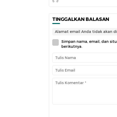
TINGGALKAN BALASAN
Alamat email Anda tidak akan di
Simpan nama, email, dan sit
berikutnya.