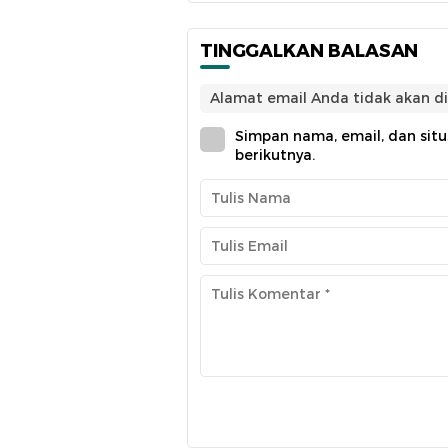
TINGGALKAN BALASAN
Alamat email Anda tidak akan di
Simpan nama, email, dan sit
berikutnya.