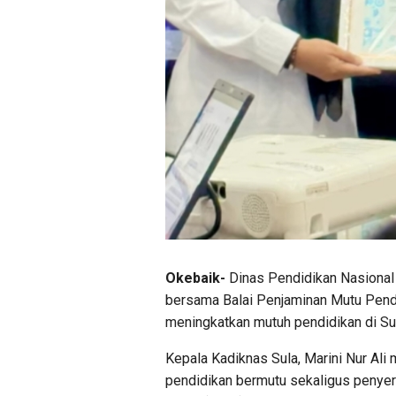
Okebaik-
Dinas Pendidikan Nasional 
bersama Balai Penjaminan Mutu Pendi
meningkatkan mutuh pendidikan di Su
Kepala Kadiknas Sula, Marini Nur Ali
pendidikan bermutu sekaligus penyera