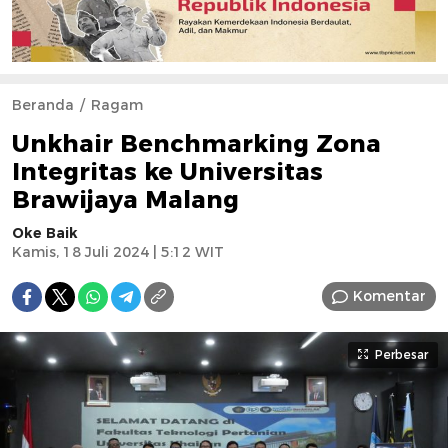
Beranda
Ragam
Unkhair Benchmarking Zona
Integritas ke Universitas
Brawijaya Malang
Oke Baik
Kamis, 18 Juli 2024 | 5:12 WIT
Komentar
Perbesar