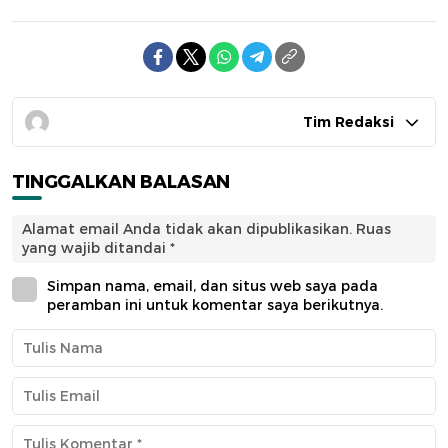
Tim Redaksi
TINGGALKAN BALASAN
Alamat email Anda tidak akan dipublikasikan.
Ruas
yang wajib ditandai
*
Simpan nama, email, dan situs web saya pada
peramban ini untuk komentar saya berikutnya.