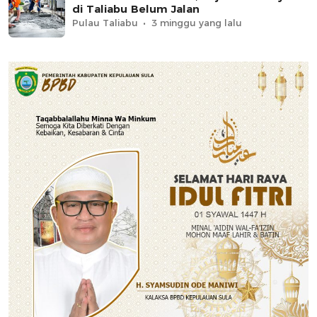
di Taliabu Belum Jalan
Pulau Taliabu
3 minggu yang lalu