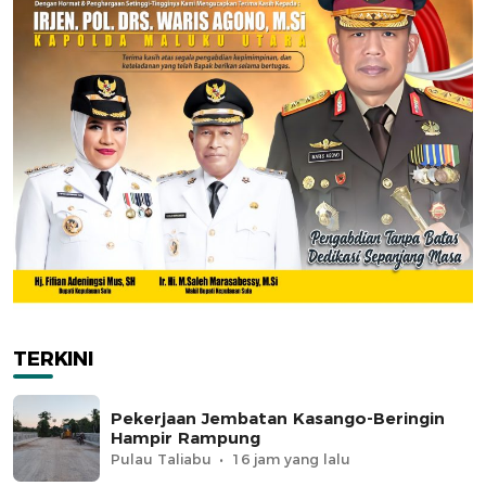
TERKINI
Pekerjaan Jembatan Kasango-Beringin
Hampir Rampung
Pulau Taliabu
16 jam yang lalu