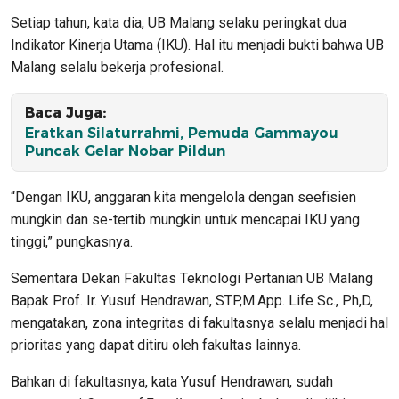
Setiap tahun, kata dia, UB Malang selaku peringkat dua
Indikator Kinerja Utama (IKU). Hal itu menjadi bukti bahwa UB
Malang selalu bekerja profesional.
Baca Juga:
Eratkan Silaturrahmi, Pemuda Gammayou
Puncak Gelar Nobar Pildun
“Dengan IKU, anggaran kita mengelola dengan seefisien
mungkin dan se-tertib mungkin untuk mencapai IKU yang
tinggi,” pungkasnya.
Sementara Dekan Fakultas Teknologi Pertanian UB Malang
Bapak Prof. Ir. Yusuf Hendrawan, STP,M.App. Life Sc., Ph,D,
mengatakan, zona integritas di fakultasnya selalu menjadi hal
prioritas yang dapat ditiru oleh fakultas lainnya.
Bahkan di fakultasnya, kata Yusuf Hendrawan, sudah