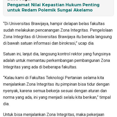
Pengamat Nilai Kepastian Hukum Penting
untuk Redam Polemik Sungai Akelamo
“Di Universitas Brawijaya, hampir delapan belas fakultas
sudah melakukan pencanangan Zona Integritas. Pengelolaan
Zona Integritas di Universitas Brawijaya itu berada langsung
di bawah satuan informasi dan birokrasi,” ucap dia.
Satuan ini, lanjut dia, langsung kontrol rektor yang fungsinya
adalah untuk memantau perkembangan pembangunan Zona
Integritas yang ada di beberapa fakultas.
“Kalau kami di Fakultas Teknologi Pertanian selama kita
menjalankan Zona Integritas itu pimpinan bisa tidur dengan
nyenyak, karena semua bekerja sesuai dengan aturan dan
norma yang ada, ini yang menjadi selalu kita berikan,” timpal
dia.
Untuk bisa menjalankan Zona Integritas, maka pekerjaan