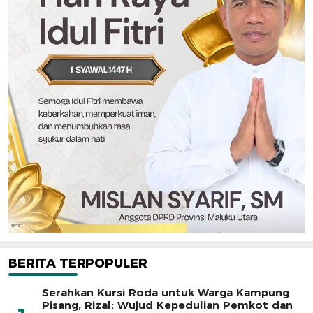
BERITA TERPOPULER
Serahkan Kursi Roda untuk Warga Kampung
Pisang, Rizal: Wujud Kepedulian Pemkot dan