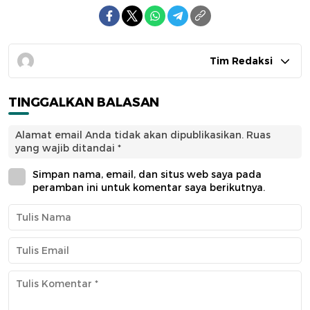
Tim Redaksi
TINGGALKAN BALASAN
Alamat email Anda tidak akan dipublikasikan.
Ruas
yang wajib ditandai
*
Simpan nama, email, dan situs web saya pada
peramban ini untuk komentar saya berikutnya.