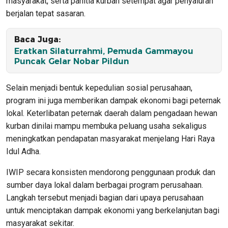
masyarakat, serta panitia kurban setempat agar penyaluran
berjalan tepat sasaran.
Baca Juga:
Eratkan Silaturrahmi, Pemuda Gammayou
Puncak Gelar Nobar Pildun
Selain menjadi bentuk kepedulian sosial perusahaan,
program ini juga memberikan dampak ekonomi bagi peternak
lokal. Keterlibatan peternak daerah dalam pengadaan hewan
kurban dinilai mampu membuka peluang usaha sekaligus
meningkatkan pendapatan masyarakat menjelang Hari Raya
Idul Adha.
IWIP secara konsisten mendorong penggunaan produk dan
sumber daya lokal dalam berbagai program perusahaan.
Langkah tersebut menjadi bagian dari upaya perusahaan
untuk menciptakan dampak ekonomi yang berkelanjutan bagi
masyarakat sekitar.