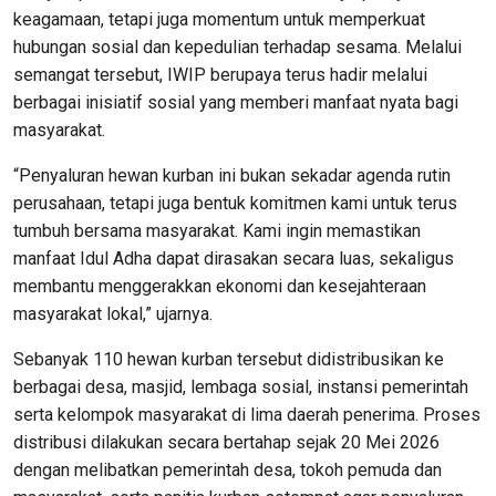
keagamaan, tetapi juga momentum untuk memperkuat
hubungan sosial dan kepedulian terhadap sesama. Melalui
semangat tersebut, IWIP berupaya terus hadir melalui
berbagai inisiatif sosial yang memberi manfaat nyata bagi
masyarakat.
“Penyaluran hewan kurban ini bukan sekadar agenda rutin
perusahaan, tetapi juga bentuk komitmen kami untuk terus
tumbuh bersama masyarakat. Kami ingin memastikan
manfaat Idul Adha dapat dirasakan secara luas, sekaligus
membantu menggerakkan ekonomi dan kesejahteraan
masyarakat lokal,” ujarnya.
Sebanyak 110 hewan kurban tersebut didistribusikan ke
berbagai desa, masjid, lembaga sosial, instansi pemerintah
serta kelompok masyarakat di lima daerah penerima. Proses
distribusi dilakukan secara bertahap sejak 20 Mei 2026
dengan melibatkan pemerintah desa, tokoh pemuda dan