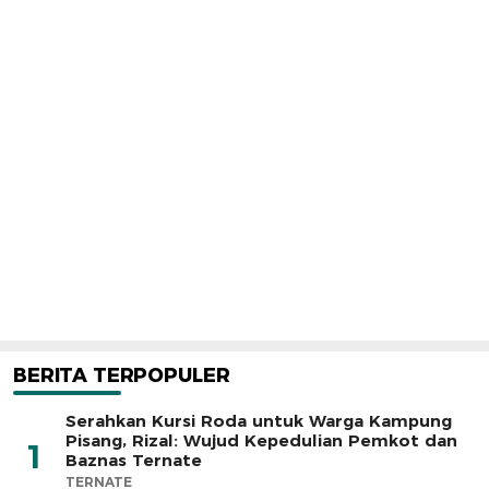
BERITA TERPOPULER
Serahkan Kursi Roda untuk Warga Kampung
Pisang, Rizal: Wujud Kepedulian Pemkot dan
1
Baznas Ternate
TERNATE