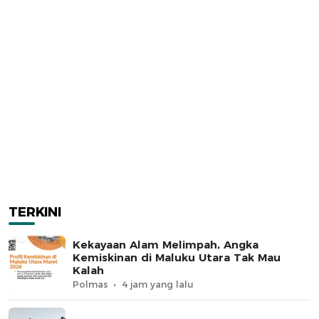
TERKINI
Kekayaan Alam Melimpah, Angka
Kemiskinan di Maluku Utara Tak Mau
Kalah
Polmas
4 jam yang lalu