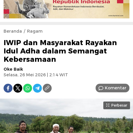
Beranda
Ragam
IWIP dan Masyarakat Rayakan
Idul Adha dalam Semangat
Kebersamaan
Oke Baik
Selasa, 26 Mei 2026 | 2:14 WIT
Komentar
Perbesar