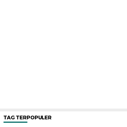
TAG TERPOPULER