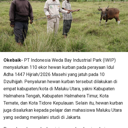
Okebaik-
PT Indonesia Weda Bay Industrial Park (IWIP)
menyalurkan 110 ekor hewan kurban pada perayaan Idul
Adha 1447 Hijriah/2026 Masehi yang jatuh pada 10
Dzulhijjah. Penyaluran hewan kurban tersebut dilakukan di
empat kabupaten/kota di Maluku Utara, yakni Kabupaten
Halmahera Tengah, Kabupaten Halmahera Timur, Kota
Ternate, dan Kota Tidore Kepulauan. Selain itu, hewan kurban
juga disalurkan kepada pelajar dan mahasiswa Maluku Utara
yang sedang menjalani studi di Jakarta.