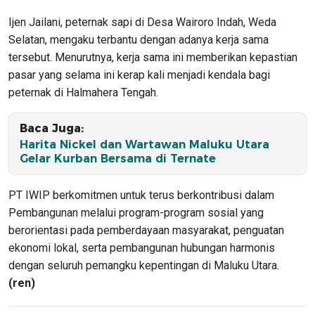
Ijen Jailani, peternak sapi di Desa Wairoro Indah, Weda
Selatan, mengaku terbantu dengan adanya kerja sama
tersebut. Menurutnya, kerja sama ini memberikan kepastian
pasar yang selama ini kerap kali menjadi kendala bagi
peternak di Halmahera Tengah.
Baca Juga:
Harita Nickel dan Wartawan Maluku Utara
Gelar Kurban Bersama di Ternate
PT IWIP berkomitmen untuk terus berkontribusi dalam
Pembangunan melalui program-program sosial yang
berorientasi pada pemberdayaan masyarakat, penguatan
ekonomi lokal, serta pembangunan hubungan harmonis
dengan seluruh pemangku kepentingan di Maluku Utara.
(ren)