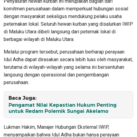
Penyaluran hewan kurban ini merupakan bagian dari
komitmen perusahaan dalam memperkuat hubungan sosial
dengan masyarakat sekaligus mendukung pelaku usaha
peternakan lokal. Seluruh hewan kurban yang disalurkan IWIP
di Maluku Utara dibeli langsung dari peternak lokal di
berbagai wilayah di Maluku Utara.
Melalui program tersebut, perusahaan berharap perayaan
Idul Adha dapat dirasakan secara lebih luas oleh masyarakat,
terutama di wilayah-wilayah yang selama ini bersentuhan
langsung dengan operasional dan pengembangan
perusahaan.
Baca Juga:
Pengamat Nilai Kepastian Hukum Penting
untuk Redam Polemik Sungai Akelamo
Lukman Hakim, Manajer Hubungan Eksternal IWIP,
menyampaikan bahwa Idul Adha bukan hanya perayaan