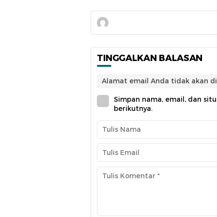
TINGGALKAN BALASAN
Alamat email Anda tidak akan di
Simpan nama, email, dan sit
berikutnya.