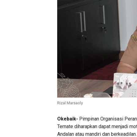
Rizal Marsaoly
Okebaik-
Pimpinan Organisasi Peran
Ternate diharapkan dapat menjadi mo
Andalan atau mandiri dan berkeadilan.