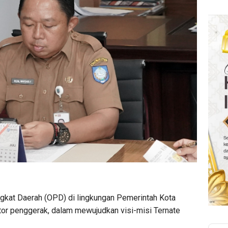
gkat Daerah (OPD) di lingkungan Pemerintah Kota
tor penggerak, dalam mewujudkan visi-misi Ternate