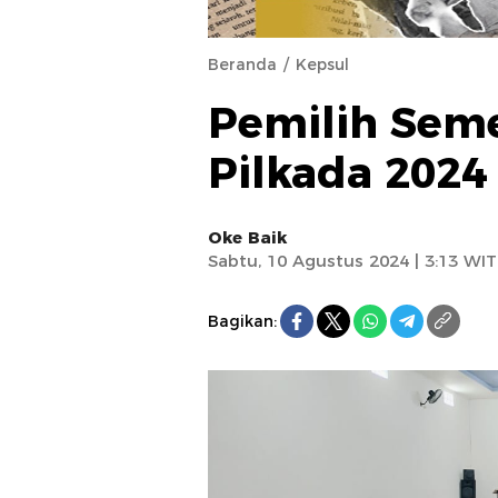
Beranda
Kepsul
Pemilih Seme
Pilkada 2024
Oke Baik
Sabtu, 10 Agustus 2024 | 3:13 WIT
Bagikan: