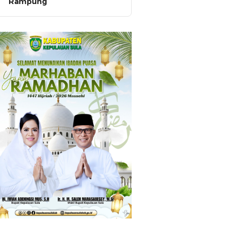
Rampung