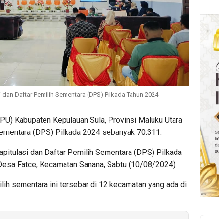
 dan Daftar Pemilih Sementara (DPS) Pilkada Tahun 2024
U) Kabupaten Kepulauan Sula, Provinsi Maluku Utara
Sementara (DPS) Pilkada 2024 sebanyak 70.311.
apitulasi dan Daftar Pemilih Sementara (DPS) Pilkada
 Desa Fatce, Kecamatan Sanana, Sabtu (10/08/2024).
ih sementara ini tersebar di 12 kecamatan yang ada di