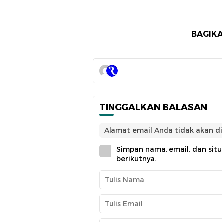
BAGIKA
TINGGALKAN BALASAN
Alamat email Anda tidak akan di
Simpan nama, email, dan sit
berikutnya.