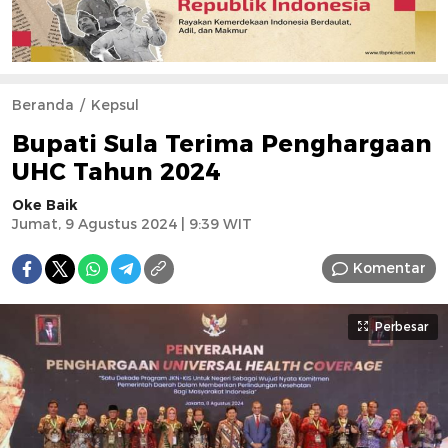
Beranda
Kepsul
Bupati Sula Terima Penghargaan
UHC Tahun 2024
Oke Baik
Jumat, 9 Agustus 2024 | 9:39 WIT
Komentar
Perbesar