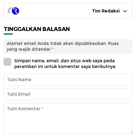
Tim Redaksi
TINGGALKAN BALASAN
Alamat email Anda tidak akan dipublikasikan.
Ruas
yang wajib ditandai
*
Simpan nama, email, dan situs web saya pada
peramban ini untuk komentar saya berikutnya.