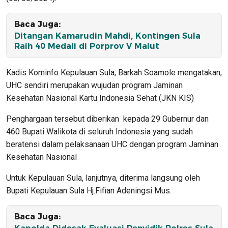
Baca Juga:
Ditangan Kamarudin Mahdi, Kontingen Sula
Raih 40 Medali di Porprov V Malut
Kadis Kominfo Kepulauan Sula, Barkah Soamole mengatakan,
UHC sendiri merupakan wujudan program Jaminan
Kesehatan Nasional Kartu Indonesia Sehat (JKN KIS)
Penghargaan tersebut diberikan kepada 29 Gubernur dan
460 Bupati Walikota di seluruh Indonesia yang sudah
beratensi dalam pelaksanaan UHC dengan program Jaminan
Kesehatan Nasional
Untuk Kepulauan Sula, lanjutnya, diterima langsung oleh
Bupati Kepulauan Sula Hj.Fifian Adeningsi Mus.
Baca Juga: