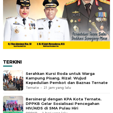
TERKINI
Serahkan Kursi Roda untuk Warga
Kampung Pisang, Rizal: Wujud
Kepedulian Pemkot dan Baznas Ternate
Ternate
21 jam yang lalu
Bersinergi dengan KPA Kota Ternate,
DPPKB Gelar Sosialisasi Pencegahan
HIV/AIDS di SMA Pulau Hiri