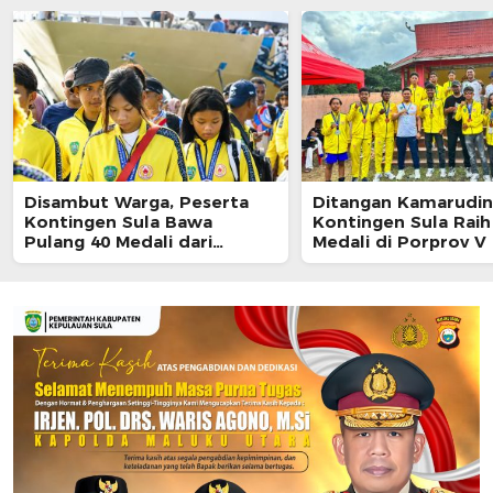
Disambut Warga, Peserta
Ditangan Kamarudin
Kontingen Sula Bawa
Kontingen Sula Raih
Pulang 40 Medali dari
Medali di Porprov V
Porprov Malut 2026