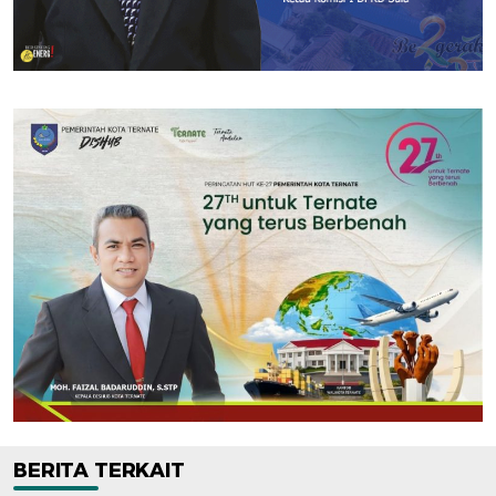
BERITA TERKAIT