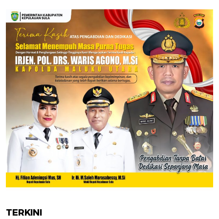
TERKINI