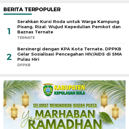
BERITA TERPOPULER
Serahkan Kursi Roda untuk Warga Kampung
Pisang, Rizal: Wujud Kepedulian Pemkot dan
1
Baznas Ternate
TERNATE
Bersinergi dengan KPA Kota Ternate, DPPKB
Gelar Sosialisasi Pencegahan HIV/AIDS di SMA
2
Pulau Hiri
DPPKB