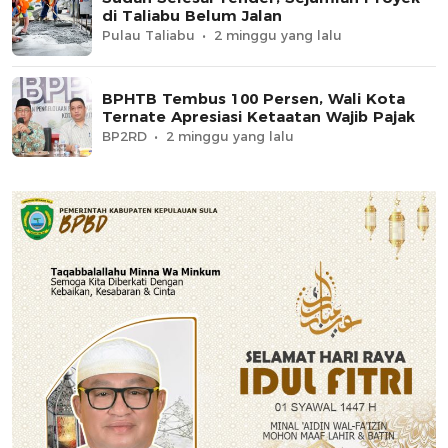
di Taliabu Belum Jalan
Pulau Taliabu
2 minggu yang lalu
BPHTB Tembus 100 Persen, Wali Kota
Ternate Apresiasi Ketaatan Wajib Pajak
BP2RD
2 minggu yang lalu