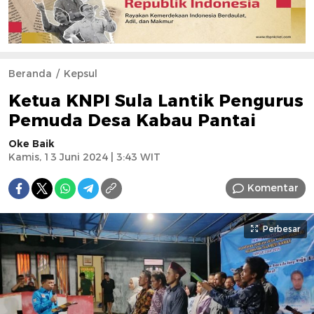
Beranda
Kepsul
Ketua KNPI Sula Lantik Pengurus
Pemuda Desa Kabau Pantai
Oke Baik
Kamis, 13 Juni 2024 | 3:43 WIT
Komentar
Perbesar