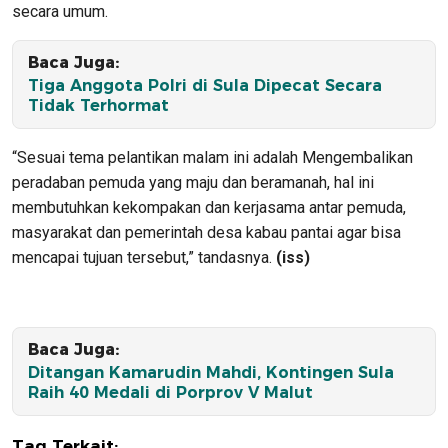
secara umum.
Baca Juga:
Tiga Anggota Polri di Sula Dipecat Secara
Tidak Terhormat
“Sesuai tema pelantikan malam ini adalah Mengembalikan
peradaban pemuda yang maju dan beramanah, hal ini
membutuhkan kekompakan dan kerjasama antar pemuda,
masyarakat dan pemerintah desa kabau pantai agar bisa
mencapai tujuan tersebut,” tandasnya.
(iss)
Baca Juga:
Ditangan Kamarudin Mahdi, Kontingen Sula
Raih 40 Medali di Porprov V Malut
Tag Terkait: