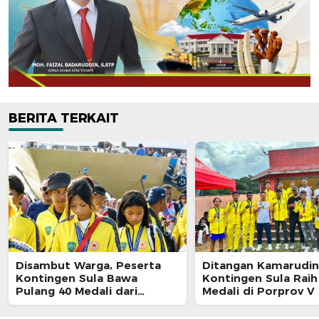
BERITA TERKAIT
Disambut Warga, Peserta
Ditangan Kamarudin
Kontingen Sula Bawa
Kontingen Sula Raih
Pulang 40 Medali dari
Medali di Porprov V
Porprov Malut 2026