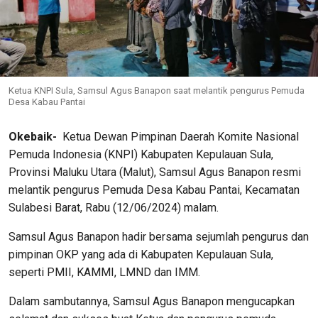
Ketua KNPI Sula, Samsul Agus Banapon saat melantik pengurus Pemuda
Desa Kabau Pantai
Okebaik-
Ketua Dewan Pimpinan Daerah Komite Nasional
Pemuda Indonesia (KNPI) Kabupaten Kepulauan Sula,
Provinsi Maluku Utara (Malut), Samsul Agus Banapon resmi
melantik pengurus Pemuda Desa Kabau Pantai, Kecamatan
Sulabesi Barat, Rabu (12/06/2024) malam.
Samsul Agus Banapon hadir bersama sejumlah pengurus dan
pimpinan OKP yang ada di Kabupaten Kepulauan Sula,
seperti PMII, KAMMI, LMND dan IMM.
Dalam sambutannya, Samsul Agus Banapon mengucapkan