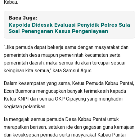
Kabau.
Baca Juga:
Kapolda Didesak Evaluasi Penyidik Polres Sula
Soal Penanganan Kasus Penganiayaan
“Jika pemuda dapat bekerja sama dengan masyarakat dan
pemerintah desa maupun pemerintah kecamatan serta
pemerintah daerah, maka semua itu akan tercapai sesuai
keinginan kita semua,” kata Samsul Agus
Dalam kesempatan yang sama, Ketua Pemuda Kabau Pantai,
Ecan Buamona mengucapkan banyak terimakasih kepada
Ketua KNPI dan semua OKP Cipayung yang menghadiri
kegiatan pelantikan.
Ia mengajak semua pemuda Desa Kabau Pantai untuk
merapatkan barisan, satukan ide dan gagasan guna kemajuan
dan kesuksesan pemuda serta masyarakat Kabau Pantai