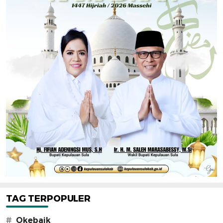
TAG TERPOPULER
#
Okebaik