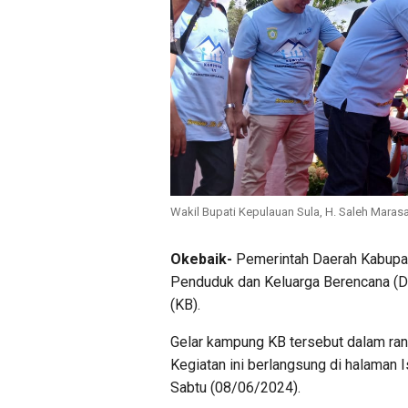
Wakil Bupati Kepulauan Sula, H. Saleh Mar
Okebaik-
Pemerintah Daerah Kabupat
Penduduk dan Keluarga Berencana (
(KB).
Gelar kampung KB tersebut dalam ran
Kegiatan ini berlangsung di halaman
Sabtu (08/06/2024).