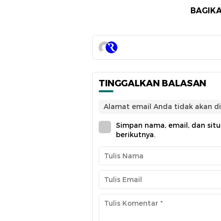
BAGIKA
TINGGALKAN BALASAN
Alamat email Anda tidak akan di
Simpan nama, email, dan sit
berikutnya.