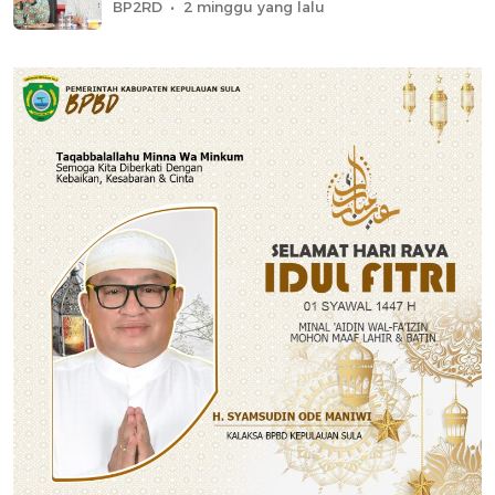
BP2RD
2 minggu yang lalu