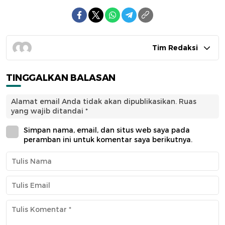
Tim Redaksi
TINGGALKAN BALASAN
Alamat email Anda tidak akan dipublikasikan.
Ruas
yang wajib ditandai
*
Simpan nama, email, dan situs web saya pada
peramban ini untuk komentar saya berikutnya.