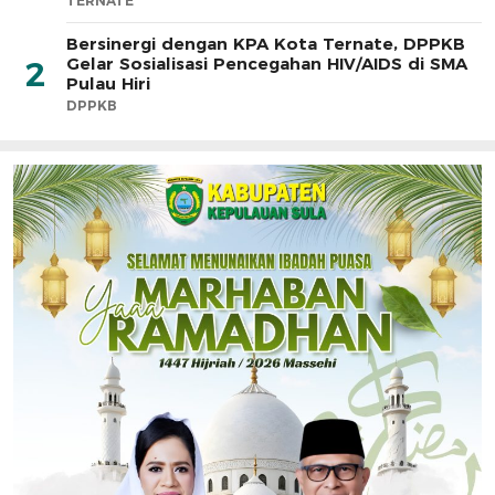
TERNATE
Bersinergi dengan KPA Kota Ternate, DPPKB
Gelar Sosialisasi Pencegahan HIV/AIDS di SMA
2
Pulau Hiri
DPPKB