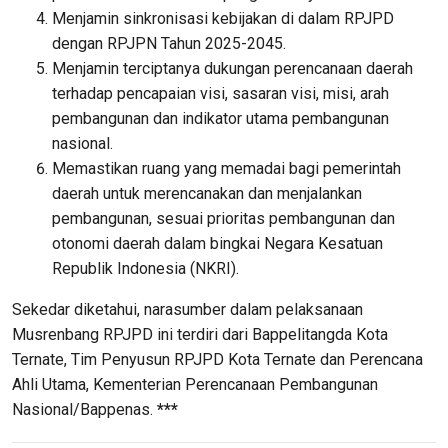
Menjamin sinkronisasi kebijakan di dalam RPJPD
dengan RPJPN Tahun 2025-2045.
Menjamin terciptanya dukungan perencanaan daerah
terhadap pencapaian visi, sasaran visi, misi, arah
pembangunan dan indikator utama pembangunan
nasional.
Memastikan ruang yang memadai bagi pemerintah
daerah untuk merencanakan dan menjalankan
pembangunan, sesuai prioritas pembangunan dan
otonomi daerah dalam bingkai Negara Kesatuan
Republik Indonesia (NKRI).
Sekedar diketahui, narasumber dalam pelaksanaan
Musrenbang RPJPD ini terdiri dari Bappelitangda Kota
Ternate, Tim Penyusun RPJPD Kota Ternate dan Perencana
Ahli Utama, Kementerian Perencanaan Pembangunan
Nasional/Bappenas.
***