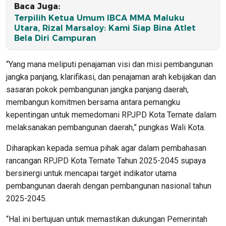
Baca Juga:
Terpilih Ketua Umum IBCA MMA Maluku
Utara, Rizal Marsaloy: Kami Siap Bina Atlet
Bela Diri Campuran
“Yang mana meliputi penajaman visi dan misi pembangunan
jangka panjang, klarifikasi, dan penajaman arah kebijakan dan
sasaran pokok pembangunan jangka panjang daerah,
membangun komitmen bersama antara pemangku
kepentingan untuk memedomani RPJPD Kota Ternate dalam
melaksanakan pembangunan daerah,” pungkas Wali Kota.
Diharapkan kepada semua pihak agar dalam pembahasan
rancangan RPJPD Kota Ternate Tahun 2025-2045 supaya
bersinergi untuk mencapai target indikator utama
pembangunan daerah dengan pembangunan nasional tahun
2025-2045.
“Hal ini bertujuan untuk memastikan dukungan Pemerintah