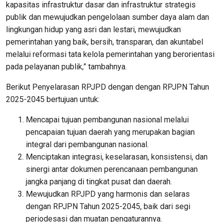
kapasitas infrastruktur dasar dan infrastruktur strategis
publik dan mewujudkan pengelolaan sumber daya alam dan
lingkungan hidup yang asri dan lestari, mewujudkan
pemerintahan yang baik, bersih, transparan, dan akuntabel
melalui reformasi tata kelola pemerintahan yang berorientasi
pada pelayanan publik,” tambahnya.
Berikut Penyelarasan RPJPD dengan dengan RPJPN Tahun
2025-2045 bertujuan untuk:
Mencapai tujuan pembangunan nasional melalui
pencapaian tujuan daerah yang merupakan bagian
integral dari pembangunan nasional.
Menciptakan integrasi, keselarasan, konsistensi, dan
sinergi antar dokumen perencanaan pembangunan
jangka panjang di tingkat pusat dan daerah.
Mewujudkan RPJPD yang harmonis dan selaras
dengan RPJPN Tahun 2025-2045, baik dari segi
periodesasi dan muatan pengaturannya.