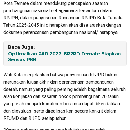
Kota Ternate dalam mendukung pencapaian sasaran
pembangunan nasional sebagaimana tercantum dalam
RPJPN, dalam penyusunan Rancangan RPJPD Kota Ternate
Tahun 2025-2045 ini diharapkan akan diselaraskan dengan
dokumen perencanaan pembangunan nasional,” harapnya.
Baca Juga:
Optimalkan PAD 2027, BP2RD Ternate Siapkan
Sensus PBB
Wali Kota menjelaskan bahwa penyusunan RPJPD bukan
merupakan tujuan akhir dari perencanaan pembangunan
daerah, namun yang paling penting adalah bagaimana seluruh
arah kebijakan dan sasaran pokok pembangunan 20 tahun
yang telah menjadi komitmen bersama dapat dikendalikan
dan dievaluasi serta direalisasikan secara konkrit dalam
RPJMD dan RKPD setiap tahun.