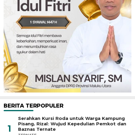
BERITA TERPOPULER
Serahkan Kursi Roda untuk Warga Kampung
Pisang, Rizal: Wujud Kepedulian Pemkot dan
1
Baznas Ternate