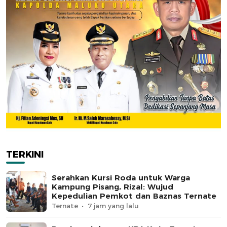
TERKINI
Serahkan Kursi Roda untuk Warga
Kampung Pisang, Rizal: Wujud
Kepedulian Pemkot dan Baznas Ternate
Ternate
7 jam yang lalu