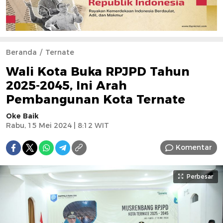
Beranda
Ternate
Wali Kota Buka RPJPD Tahun
2025-2045, Ini Arah
Pembangunan Kota Ternate
Oke Baik
Rabu, 15 Mei 2024 | 8:12 WIT
Komentar
Perbesar