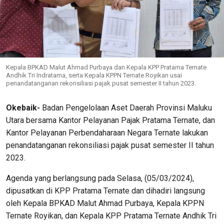
Kepala BPKAD Malut Ahmad Purbaya dan Kepala KPP Pratama Ternate
Andhik Tri Indratama, serta Kepala KPPN Ternate Royikan usai
penandatanganan rekonsiliasi pajak pusat semester II tahun 2023.
Okebaik-
Badan Pengelolaan Aset Daerah Provinsi Maluku
Utara bersama Kantor Pelayanan Pajak Pratama Ternate, dan
Kantor Pelayanan Perbendaharaan Negara Ternate lakukan
penandatanganan rekonsiliasi pajak pusat semester II tahun
2023.
Agenda yang berlangsung pada Selasa, (05/03/2024),
dipusatkan di KPP Pratama Ternate dan dihadiri langsung
oleh Kepala BPKAD Malut Ahmad Purbaya, Kepala KPPN
Ternate Royikan, dan Kepala KPP Pratama Ternate Andhik Tri