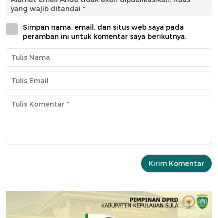
yang wajib ditandai
*
Simpan nama, email, dan situs web saya pada
peramban ini untuk komentar saya berikutnya.