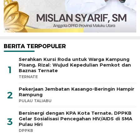
BERITA TERPOPULER
Serahkan Kursi Roda untuk Warga Kampung
Pisang, Rizal: Wujud Kepedulian Pemkot dan
1
Baznas Ternate
TERNATE
Pekerjaan Jembatan Kasango-Beringin Hampir
2
Rampung
PULAU TALIABU
Bersinergi dengan KPA Kota Ternate, DPPKB
Gelar Sosialisasi Pencegahan HIV/AIDS di SMA
3
Pulau Hiri
DPPKB