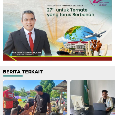
BERITA TERKAIT