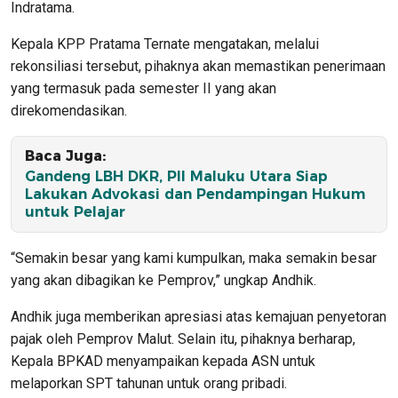
Indratama.
Kepala KPP Pratama Ternate mengatakan, melalui
rekonsiliasi tersebut, pihaknya akan memastikan penerimaan
yang termasuk pada semester II yang akan
direkomendasikan.
Baca Juga:
Gandeng LBH DKR, PII Maluku Utara Siap
Lakukan Advokasi dan Pendampingan Hukum
untuk Pelajar
“Semakin besar yang kami kumpulkan, maka semakin besar
yang akan dibagikan ke Pemprov,” ungkap Andhik.
Andhik juga memberikan apresiasi atas kemajuan penyetoran
pajak oleh Pemprov Malut. Selain itu, pihaknya berharap,
Kepala BPKAD menyampaikan kepada ASN untuk
melaporkan SPT tahunan untuk orang pribadi.