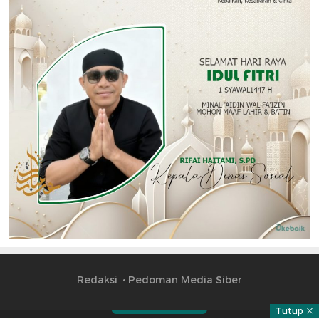
Redaksi
Pedoman Media Siber
Tutup