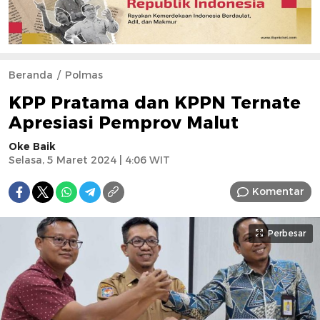
Beranda
Polmas
KPP Pratama dan KPPN Ternate
Apresiasi Pemprov Malut
Oke Baik
Selasa, 5 Maret 2024 | 4:06 WIT
Komentar
Perbesar