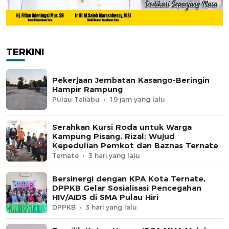
TERKINI
Pekerjaan Jembatan Kasango-Beringin
Hampir Rampung
Pulau Taliabu
19 jam yang lalu
Serahkan Kursi Roda untuk Warga
Kampung Pisang, Rizal: Wujud
Kepedulian Pemkot dan Baznas Ternate
Ternate
3 hari yang lalu
Bersinergi dengan KPA Kota Ternate,
DPPKB Gelar Sosialisasi Pencegahan
HIV/AIDS di SMA Pulau Hiri
DPPKB
3 hari yang lalu