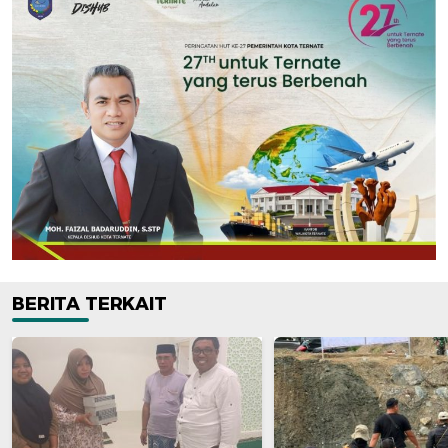
BERITA TERKAIT