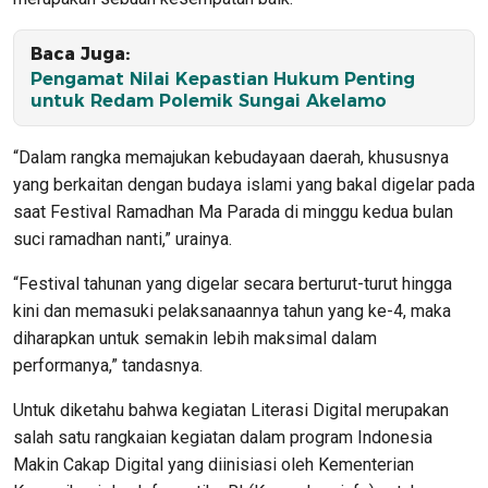
Baca Juga:
Pengamat Nilai Kepastian Hukum Penting
untuk Redam Polemik Sungai Akelamo
“Dalam rangka memajukan kebudayaan daerah, khususnya
yang berkaitan dengan budaya islami yang bakal digelar pada
saat Festival Ramadhan Ma Parada di minggu kedua bulan
suci ramadhan nanti,” urainya.
“Festival tahunan yang digelar secara berturut-turut hingga
kini dan memasuki pelaksanaannya tahun yang ke-4, maka
diharapkan untuk semakin lebih maksimal dalam
performanya,” tandasnya.
Untuk diketahu bahwa kegiatan Literasi Digital merupakan
salah satu rangkaian kegiatan dalam program Indonesia
Makin Cakap Digital yang diinisiasi oleh Kementerian