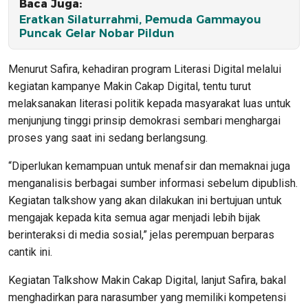
Baca Juga:
Eratkan Silaturrahmi, Pemuda Gammayou
Puncak Gelar Nobar Pildun
Menurut Safira, kehadiran program Literasi Digital melalui
kegiatan kampanye Makin Cakap Digital, tentu turut
melaksanakan literasi politik kepada masyarakat luas untuk
menjunjung tinggi prinsip demokrasi sembari menghargai
proses yang saat ini sedang berlangsung.
“Diperlukan kemampuan untuk menafsir dan memaknai juga
menganalisis berbagai sumber informasi sebelum dipublish.
Kegiatan talkshow yang akan dilakukan ini bertujuan untuk
mengajak kepada kita semua agar menjadi lebih bijak
berinteraksi di media sosial,” jelas perempuan berparas
cantik ini.
Kegiatan Talkshow Makin Cakap Digital, lanjut Safira, bakal
menghadirkan para narasumber yang memiliki kompetensi