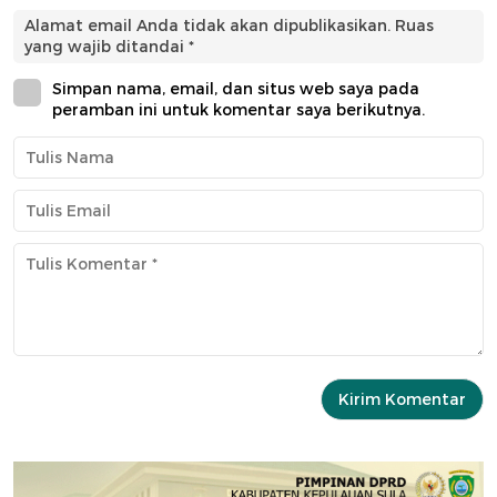
Alamat email Anda tidak akan dipublikasikan.
Ruas
yang wajib ditandai
*
Simpan nama, email, dan situs web saya pada
peramban ini untuk komentar saya berikutnya.