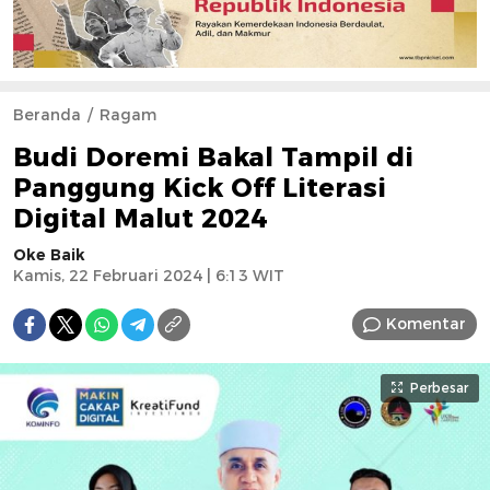
Beranda
Ragam
Budi Doremi Bakal Tampil di
Panggung Kick Off Literasi
Digital Malut 2024
Oke Baik
Kamis, 22 Februari 2024 | 6:13 WIT
Komentar
Perbesar