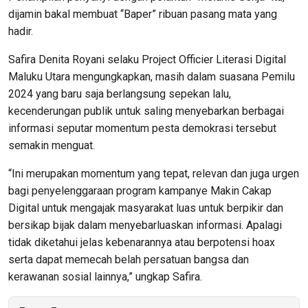
dijamin bakal membuat “Baper” ribuan pasang mata yang
hadir.
Safira Denita Royani selaku Project Officier Literasi Digital
Maluku Utara mengungkapkan, masih dalam suasana Pemilu
2024 yang baru saja berlangsung sepekan lalu,
kecenderungan publik untuk saling menyebarkan berbagai
informasi seputar momentum pesta demokrasi tersebut
semakin menguat.
“Ini merupakan momentum yang tepat, relevan dan juga urgen
bagi penyelenggaraan program kampanye Makin Cakap
Digital untuk mengajak masyarakat luas untuk berpikir dan
bersikap bijak dalam menyebarluaskan informasi. Apalagi
tidak diketahui jelas kebenarannya atau berpotensi hoax
serta dapat memecah belah persatuan bangsa dan
kerawanan sosial lainnya,” ungkap Safira.