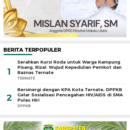
BERITA TERPOPULER
Serahkan Kursi Roda untuk Warga Kampung
Pisang, Rizal: Wujud Kepedulian Pemkot dan
1
Baznas Ternate
TERNATE
Bersinergi dengan KPA Kota Ternate, DPPKB
Gelar Sosialisasi Pencegahan HIV/AIDS di SMA
2
Pulau Hiri
DPPKB