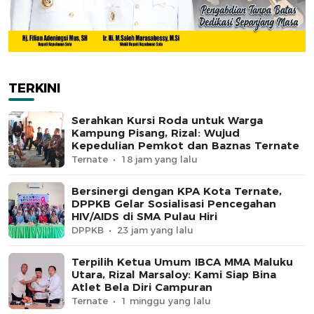
TERKINI
Serahkan Kursi Roda untuk Warga
Kampung Pisang, Rizal: Wujud
Kepedulian Pemkot dan Baznas Ternate
Ternate
18 jam yang lalu
Bersinergi dengan KPA Kota Ternate,
DPPKB Gelar Sosialisasi Pencegahan
HIV/AIDS di SMA Pulau Hiri
DPPKB
23 jam yang lalu
Terpilih Ketua Umum IBCA MMA Maluku
Utara, Rizal Marsaloy: Kami Siap Bina
Atlet Bela Diri Campuran
Ternate
1 minggu yang lalu