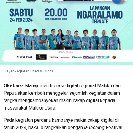
Flayer kegiatan Literasi Digital
Okebaik-
Manajemen literasi digital regional Maluku dan
Papua akan kembali menggelar sejumlah kegiatan dalam
rangka mengkampanyekan makin cakap digital kepada
masyarakat Maluku Utara.
Pada kegiatan perdana kampanye makin cakap digital di
tahun 2024, bakal dirangkaikan dengan
launching
Festival