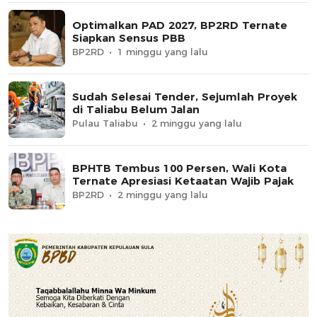
Optimalkan PAD 2027, BP2RD Ternate
Siapkan Sensus PBB
BP2RD
1 minggu yang lalu
Sudah Selesai Tender, Sejumlah Proyek
di Taliabu Belum Jalan
Pulau Taliabu
2 minggu yang lalu
BPHTB Tembus 100 Persen, Wali Kota
Ternate Apresiasi Ketaatan Wajib Pajak
BP2RD
2 minggu yang lalu