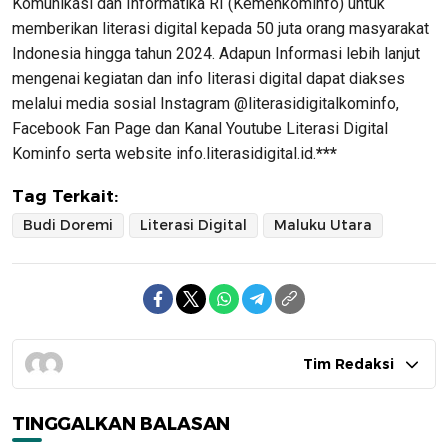
Komunikasi dan Informatika RI (Kemenkominfo) untuk
memberikan literasi digital kepada 50 juta orang masyarakat
Indonesia hingga tahun 2024. Adapun Informasi lebih lanjut
mengenai kegiatan dan info literasi digital dapat diakses
melalui media sosial Instagram @literasidigitalkominfo,
Facebook Fan Page dan Kanal Youtube Literasi Digital
Kominfo serta website info.literasidigital.id.
***
Tag Terkait:
Budi Doremi
Literasi Digital
Maluku Utara
Tim Redaksi
TINGGALKAN BALASAN