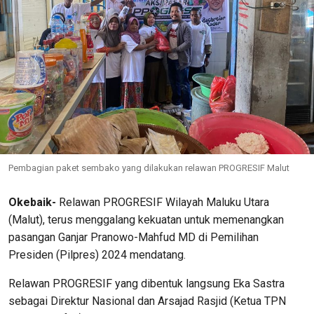
Pembagian paket sembako yang dilakukan relawan PROGRESIF Malut
Okebaik-
Relawan PROGRESIF Wilayah Maluku Utara
(Malut), terus menggalang kekuatan untuk memenangkan
pasangan Ganjar Pranowo-Mahfud MD di Pemilihan
Presiden (Pilpres) 2024 mendatang.
Relawan PROGRESIF yang dibentuk langsung Eka Sastra
sebagai Direktur Nasional dan Arsajad Rasjid (Ketua TPN