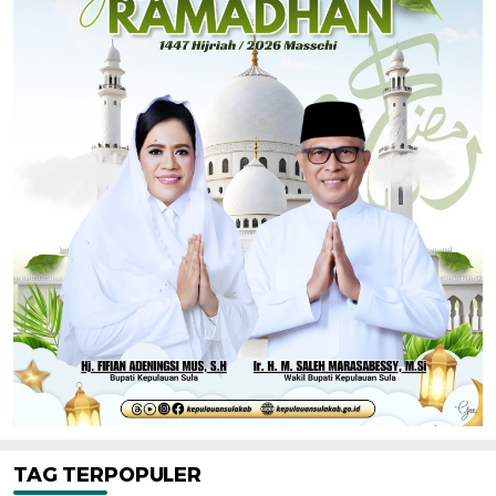
TAG TERPOPULER