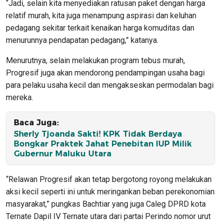
“Jadi, selain kita menyediakan ratusan paket dengan harga
relatif murah, kita juga menampung aspirasi dan keluhan
pedagang sekitar terkait kenaikan harga komuditas dan
menurunnya pendapatan pedagang,” katanya.
Menurutnya, selain melakukan program tebus murah,
Progresif juga akan mendorong pendampingan usaha bagi
para pelaku usaha kecil dan mengakseskan permodalan bagi
mereka.
Baca Juga:
Sherly Tjoanda Sakti! KPK Tidak Berdaya
Bongkar Praktek Jahat Penebitan IUP Milik
Gubernur Maluku Utara
“Relawan Progresif akan tetap bergotong royong melakukan
aksi kecil seperti ini untuk meringankan beban perekonomian
masyarakat,” pungkas Bachtiar yang juga Caleg DPRD kota
Ternate Dapil IV Ternate utara dari partai Perindo nomor urut