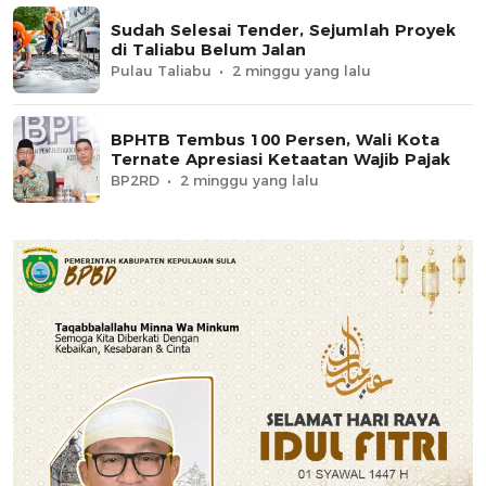
Sudah Selesai Tender, Sejumlah Proyek
di Taliabu Belum Jalan
Pulau Taliabu
2 minggu yang lalu
BPHTB Tembus 100 Persen, Wali Kota
Ternate Apresiasi Ketaatan Wajib Pajak
BP2RD
2 minggu yang lalu