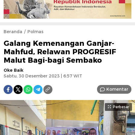
Beranda
Polmas
Galang Kemenangan Ganjar-
Mahfud, Relawan PROGRESIF
Malut Bagi-bagi Sembako
Oke Baik
Sabtu, 30 Desember 2023 | 6:57 WIT
Komentar
Perbesar