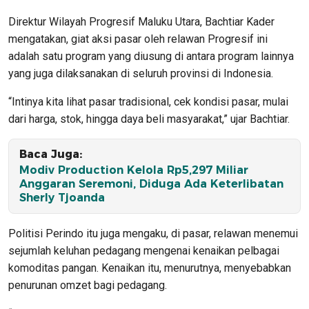
Direktur Wilayah Progresif Maluku Utara, Bachtiar Kader
mengatakan, giat aksi pasar oleh relawan Progresif ini
adalah satu program yang diusung di antara program lainnya
yang juga dilaksanakan di seluruh provinsi di Indonesia.
“Intinya kita lihat pasar tradisional, cek kondisi pasar, mulai
dari harga, stok, hingga daya beli masyarakat,” ujar Bachtiar.
Baca Juga:
Modiv Production Kelola Rp5,297 Miliar
Anggaran Seremoni, Diduga Ada Keterlibatan
Sherly Tjoanda
Politisi Perindo itu juga mengaku, di pasar, relawan menemui
sejumlah keluhan pedagang mengenai kenaikan pelbagai
komoditas pangan. Kenaikan itu, menurutnya, menyebabkan
penurunan omzet bagi pedagang.