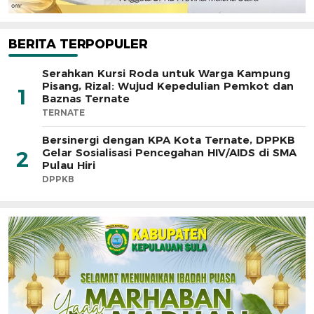
BERITA TERPOPULER
Serahkan Kursi Roda untuk Warga Kampung
Pisang, Rizal: Wujud Kepedulian Pemkot dan
1
Baznas Ternate
TERNATE
Bersinergi dengan KPA Kota Ternate, DPPKB
Gelar Sosialisasi Pencegahan HIV/AIDS di SMA
2
Pulau Hiri
DPPKB