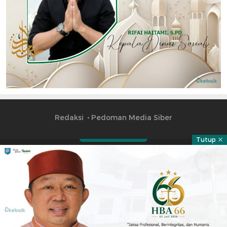
Redaksi
Pedoman Media Siber
Tutup
Part of