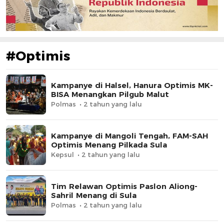
#Optimis
Kampanye di Halsel, Hanura Optimis MK-
BISA Menangkan Pilgub Malut
Polmas
2 tahun yang lalu
Kampanye di Mangoli Tengah, FAM-SAH
Optimis Menang Pilkada Sula
Kepsul
2 tahun yang lalu
Tim Relawan Optimis Paslon Aliong-
Sahril Menang di Sula
Polmas
2 tahun yang lalu