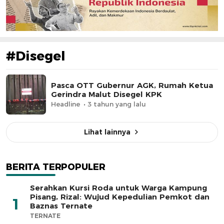
#Disegel
Pasca OTT Gubernur AGK, Rumah Ketua
Gerindra Malut Disegel KPK
Headline
3 tahun yang lalu
Lihat lainnya
BERITA TERPOPULER
Serahkan Kursi Roda untuk Warga Kampung
Pisang, Rizal: Wujud Kepedulian Pemkot dan
1
Baznas Ternate
TERNATE