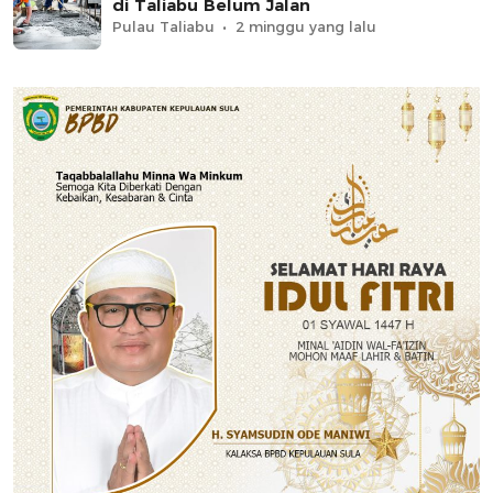
di Taliabu Belum Jalan
Pulau Taliabu
2 minggu yang lalu