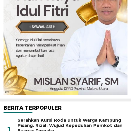
BERITA TERPOPULER
Serahkan Kursi Roda untuk Warga Kampung
Pisang, Rizal: Wujud Kepedulian Pemkot dan
1
Baznas Ternate