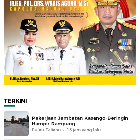
TERKINI
Pekerjaan Jembatan Kasango-Beringin
Hampir Rampung
Pulau Taliabu
15 jam yang lalu