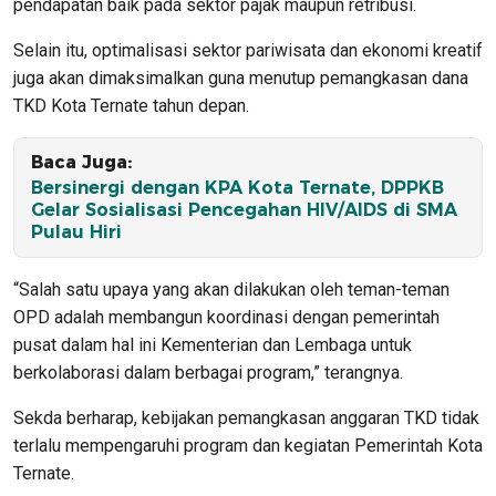
pendapatan baik pada sektor pajak maupun retribusi.
Selain itu, optimalisasi sektor pariwisata dan ekonomi kreatif
juga akan dimaksimalkan guna menutup pemangkasan dana
TKD Kota Ternate tahun depan.
Baca Juga:
Bersinergi dengan KPA Kota Ternate, DPPKB
Gelar Sosialisasi Pencegahan HIV/AIDS di SMA
Pulau Hiri
“Salah satu upaya yang akan dilakukan oleh teman-teman
OPD adalah membangun koordinasi dengan pemerintah
pusat dalam hal ini Kementerian dan Lembaga untuk
berkolaborasi dalam berbagai program,” terangnya.
Sekda berharap, kebijakan pemangkasan anggaran TKD tidak
terlalu mempengaruhi program dan kegiatan Pemerintah Kota
Ternate.