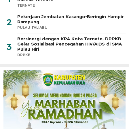
TERNATE
Pekerjaan Jembatan Kasango-Beringin Hampir
2
Rampung
PULAU TALIABU
Bersinergi dengan KPA Kota Ternate, DPPKB
Gelar Sosialisasi Pencegahan HIV/AIDS di SMA
3
Pulau Hiri
DPPKB