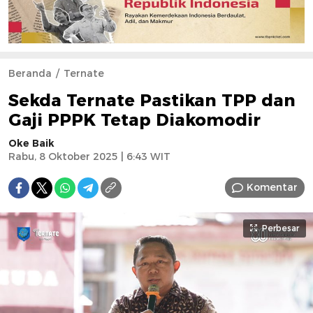
Beranda
Ternate
Sekda Ternate Pastikan TPP dan
Gaji PPPK Tetap Diakomodir
Oke Baik
Rabu, 8 Oktober 2025 | 6:43 WIT
Komentar
Perbesar