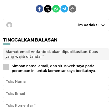
Tim Redaksi
TINGGALKAN BALASAN
Alamat email Anda tidak akan dipublikasikan.
Ruas
yang wajib ditandai
*
Simpan nama, email, dan situs web saya pada
peramban ini untuk komentar saya berikutnya.