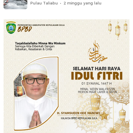
Pulau Taliabu
2 minggu yang lalu