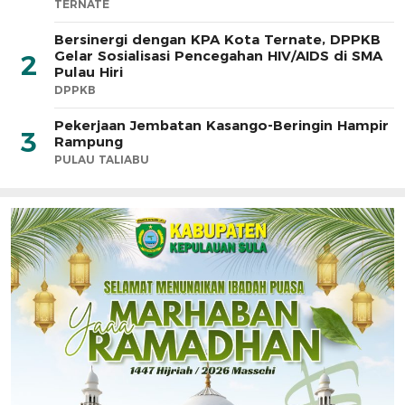
TERNATE
Bersinergi dengan KPA Kota Ternate, DPPKB
Gelar Sosialisasi Pencegahan HIV/AIDS di SMA
2
Pulau Hiri
DPPKB
Pekerjaan Jembatan Kasango-Beringin Hampir
3
Rampung
PULAU TALIABU