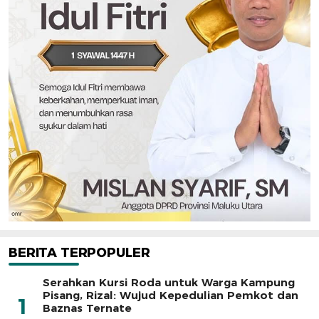
BERITA TERPOPULER
Serahkan Kursi Roda untuk Warga Kampung
Pisang, Rizal: Wujud Kepedulian Pemkot dan
1
Baznas Ternate