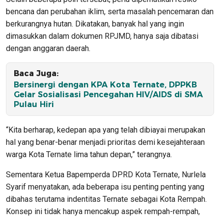
bencana dan perubahan iklim, serta masalah pencemaran dan
berkurangnya hutan. Dikatakan, banyak hal yang ingin
dimasukkan dalam dokumen RPJMD, hanya saja dibatasi
dengan anggaran daerah.
Baca Juga:
Bersinergi dengan KPA Kota Ternate, DPPKB
Gelar Sosialisasi Pencegahan HIV/AIDS di SMA
Pulau Hiri
“Kita berharap, kedepan apa yang telah dibiayai merupakan
hal yang benar-benar menjadi prioritas demi kesejahteraan
warga Kota Ternate lima tahun depan,” terangnya.
Sementara Ketua Bapemperda DPRD Kota Ternate, Nurlela
Syarif menyatakan, ada beberapa isu penting penting yang
dibahas terutama indentitas Ternate sebagai Kota Rempah.
Konsep ini tidak hanya mencakup aspek rempah-rempah,