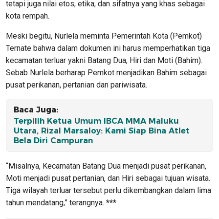
tetapi juga nilai etos, etika, dan sifatnya yang khas sebagai
kota rempah.
Meski begitu, Nurlela meminta Pemerintah Kota (Pemkot)
Ternate bahwa dalam dokumen ini harus memperhatikan tiga
kecamatan terluar yakni Batang Dua, Hiri dan Moti (Bahim).
Sebab Nurlela berharap Pemkot menjadikan Bahim sebagai
pusat perikanan, pertanian dan pariwisata.
Baca Juga:
Terpilih Ketua Umum IBCA MMA Maluku
Utara, Rizal Marsaloy: Kami Siap Bina Atlet
Bela Diri Campuran
“Misalnya, Kecamatan Batang Dua menjadi pusat perikanan,
Moti menjadi pusat pertanian, dan Hiri sebagai tujuan wisata.
Tiga wilayah terluar tersebut perlu dikembangkan dalam lima
tahun mendatang,” terangnya.
***