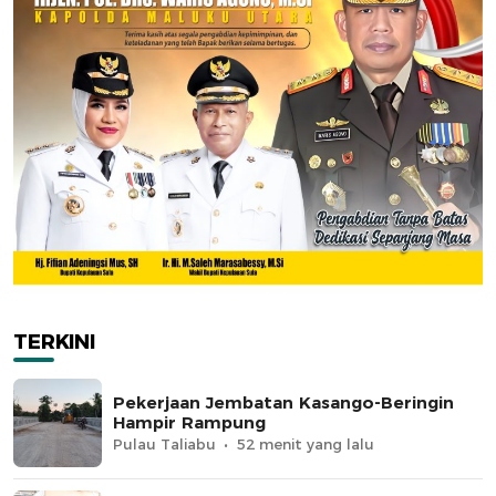
TERKINI
Pekerjaan Jembatan Kasango-Beringin
Hampir Rampung
Pulau Taliabu
52 menit yang lalu