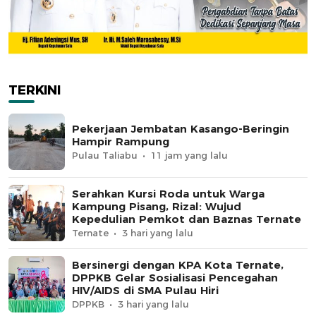
TERKINI
Pekerjaan Jembatan Kasango-Beringin
Hampir Rampung
Pulau Taliabu
11 jam yang lalu
Serahkan Kursi Roda untuk Warga
Kampung Pisang, Rizal: Wujud
Kepedulian Pemkot dan Baznas Ternate
Ternate
3 hari yang lalu
Bersinergi dengan KPA Kota Ternate,
DPPKB Gelar Sosialisasi Pencegahan
HIV/AIDS di SMA Pulau Hiri
DPPKB
3 hari yang lalu