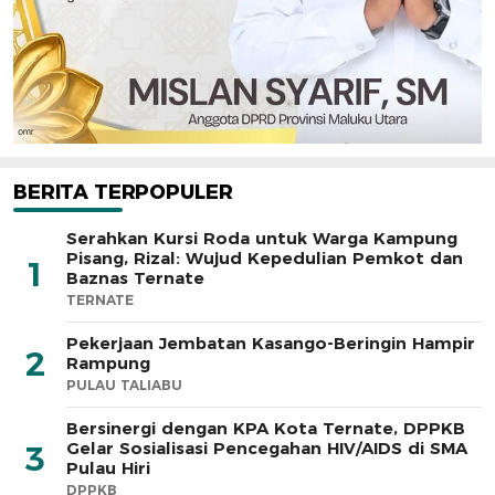
BERITA TERPOPULER
Serahkan Kursi Roda untuk Warga Kampung
Pisang, Rizal: Wujud Kepedulian Pemkot dan
1
Baznas Ternate
TERNATE
Pekerjaan Jembatan Kasango-Beringin Hampir
2
Rampung
PULAU TALIABU
Bersinergi dengan KPA Kota Ternate, DPPKB
Gelar Sosialisasi Pencegahan HIV/AIDS di SMA
3
Pulau Hiri
DPPKB