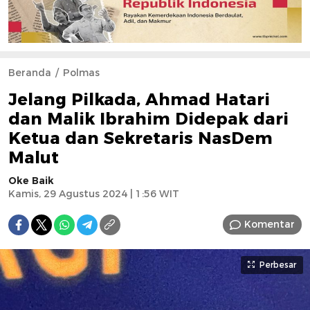
Beranda
Polmas
Jelang Pilkada, Ahmad Hatari
dan Malik Ibrahim Didepak dari
Ketua dan Sekretaris NasDem
Malut
Oke Baik
Kamis, 29 Agustus 2024 | 1:56 WIT
Komentar
Perbesar