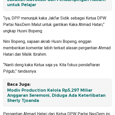
untuk Pelajar
“Iya, DPP menunjuk kaka Jakfar Sidik sebagai Ketua DPW
Partai NasDem Malut untuk gantikan Kaka Ahmad Hatari,”
ungkap Husni Bopeng.
Nini Bopeng, sapaan akrab Husni Bopeng, enggan
memberikan komentar lebih terkait alasan pergantian Ahmad
Hatari dan Malik Ibrahim.
“Nanti deng kaka Ketua saja ya. Kita fokus pendaftaran
Pilgub,” tandasnya.
Baca Juga:
Modiv Production Kelola Rp5,297 Miliar
Anggaran Seremoni, Diduga Ada Keterlibatan
Sherly Tjoanda
Pergantian Ahmad Hatari dari Ketua DPW Partai NasDem ini,