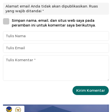
Alamat email Anda tidak akan dipublikasikan.
Ruas
yang wajib ditandai
*
Simpan nama, email, dan situs web saya pada
peramban ini untuk komentar saya berikutnya.