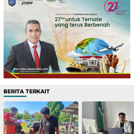
BERITA TERKAIT