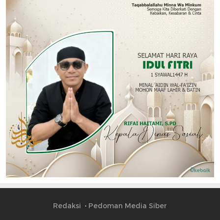
Redaksi
Pedoman Media Siber