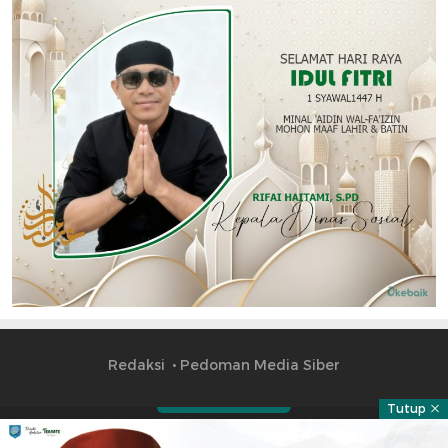
Redaksi
Pedoman Media Siber
Tutup
Part of