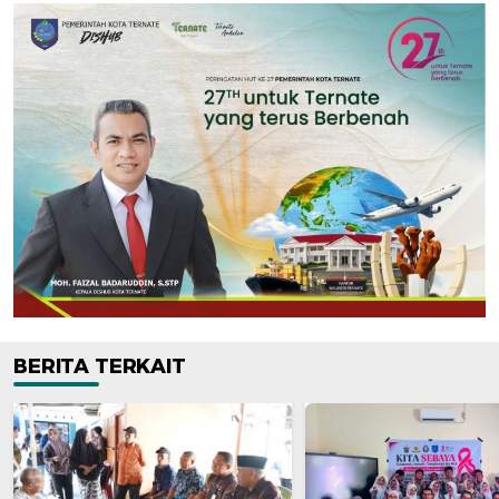
BERITA TERKAIT