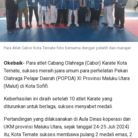
Para Atlet Cabor Kota Ternate foto bersama dengan pelatih dan manajer
Okebaik-
Para atlet Cabang Olahraga (Cabor) Karate Kota
Ternate, sukses meraih juara umum para perhelatan Pekan
Olahraga Pelajar Daerah (POPDA) XI Provinsi Maluku Utara
(Malut) di Kota Sofifi.
Keberhasilan ini diraih setelah 10 atlet Karate yang
diturunkan untuk berlaga, sukses menyabet medali.
Pertandingan yang dilaksanakan di Aula Dinas koperasi dan
UKM provinsi Maluku Utara, sejak tanggal 24-25 Juli 2024)
itu, Kota Ternate sukses membawa pulang 2 medali emas, 2