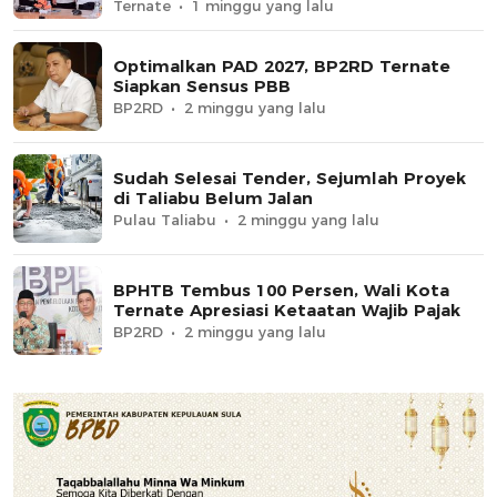
Ternate
1 minggu yang lalu
Optimalkan PAD 2027, BP2RD Ternate
Siapkan Sensus PBB
BP2RD
2 minggu yang lalu
Sudah Selesai Tender, Sejumlah Proyek
di Taliabu Belum Jalan
Pulau Taliabu
2 minggu yang lalu
BPHTB Tembus 100 Persen, Wali Kota
Ternate Apresiasi Ketaatan Wajib Pajak
BP2RD
2 minggu yang lalu