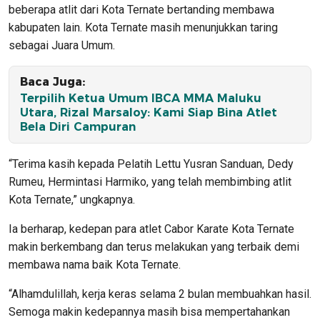
beberapa atlit dari Kota Ternate bertanding membawa
kabupaten lain. Kota Ternate masih menunjukkan taring
sebagai Juara Umum.
Baca Juga:
Terpilih Ketua Umum IBCA MMA Maluku
Utara, Rizal Marsaloy: Kami Siap Bina Atlet
Bela Diri Campuran
“Terima kasih kepada Pelatih Lettu Yusran Sanduan, Dedy
Rumeu, Hermintasi Harmiko, yang telah membimbing atlit
Kota Ternate,” ungkapnya.
Ia berharap, kedepan para atlet Cabor Karate Kota Ternate
makin berkembang dan terus melakukan yang terbaik demi
membawa nama baik Kota Ternate.
“Alhamdulillah, kerja keras selama 2 bulan membuahkan hasil.
Semoga makin kedepannya masih bisa mempertahankan