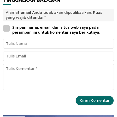
TINGGALKAN BALASAN
Alamat email Anda tidak akan dipublikasikan.
Ruas
yang wajib ditandai
*
Simpan nama, email, dan situs web saya pada
peramban ini untuk komentar saya berikutnya.