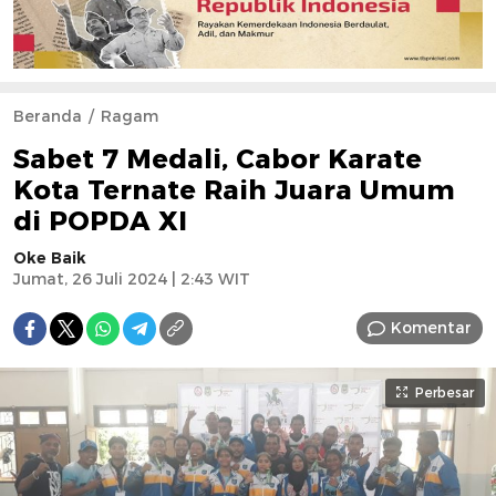
Beranda
Ragam
Sabet 7 Medali, Cabor Karate
Kota Ternate Raih Juara Umum
di POPDA XI
Oke Baik
Jumat, 26 Juli 2024 | 2:43 WIT
Komentar
Perbesar