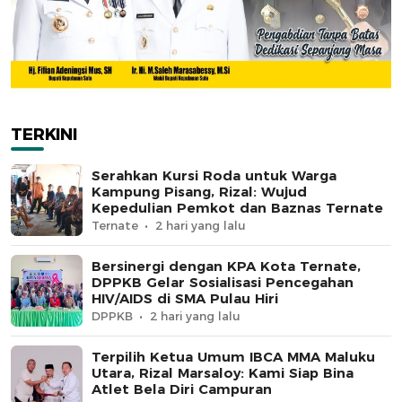
TERKINI
Serahkan Kursi Roda untuk Warga
Kampung Pisang, Rizal: Wujud
Kepedulian Pemkot dan Baznas Ternate
Ternate
2 hari yang lalu
Bersinergi dengan KPA Kota Ternate,
DPPKB Gelar Sosialisasi Pencegahan
HIV/AIDS di SMA Pulau Hiri
DPPKB
2 hari yang lalu
Terpilih Ketua Umum IBCA MMA Maluku
Utara, Rizal Marsaloy: Kami Siap Bina
Atlet Bela Diri Campuran