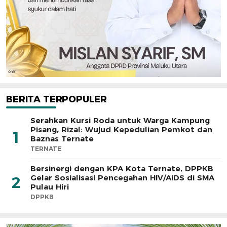
BERITA TERPOPULER
Serahkan Kursi Roda untuk Warga Kampung
Pisang, Rizal: Wujud Kepedulian Pemkot dan
1
Baznas Ternate
TERNATE
Bersinergi dengan KPA Kota Ternate, DPPKB
Gelar Sosialisasi Pencegahan HIV/AIDS di SMA
2
Pulau Hiri
DPPKB