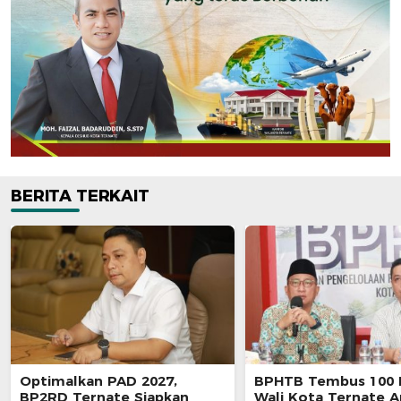
BERITA TERKAIT
Optimalkan PAD 2027,
BPHTB Tembus 100 
BP2RD Ternate Siapkan
Wali Kota Ternate A