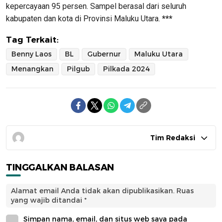
kepercayaan 95 persen. Sampel berasal dari seluruh
kabupaten dan kota di Provinsi Maluku Utara.
***
Tag Terkait:
Benny Laos
BL
Gubernur
Maluku Utara
Menangkan
Pilgub
Pilkada 2024
Tim Redaksi
TINGGALKAN BALASAN
Alamat email Anda tidak akan dipublikasikan.
Ruas
yang wajib ditandai
*
Simpan nama, email, dan situs web saya pada