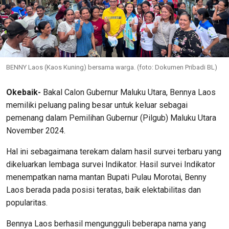
BENNY Laos (Kaos Kuning) bersama warga. (foto: Dokumen Pribadi BL)
Okebaik-
Bakal Calon Gubernur Maluku Utara, Bennya Laos
memiliki peluang paling besar untuk keluar sebagai
pemenang dalam Pemilihan Gubernur (Pilgub) Maluku Utara
November 2024.
Hal ini sebagaimana terekam dalam hasil survei terbaru yang
dikeluarkan lembaga survei Indikator. Hasil survei Indikator
menempatkan nama mantan Bupati Pulau Morotai, Benny
Laos berada pada posisi teratas, baik elektabilitas dan
popularitas.
Bennya Laos berhasil mengungguli beberapa nama yang