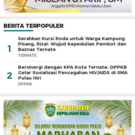
BERITA TERPOPULER
Serahkan Kursi Roda untuk Warga Kampung
Pisang, Rizal: Wujud Kepedulian Pemkot dan
1
Baznas Ternate
TERNATE
Bersinergi dengan KPA Kota Ternate, DPPKB
Gelar Sosialisasi Pencegahan HIV/AIDS di SMA
2
Pulau Hiri
DPPKB