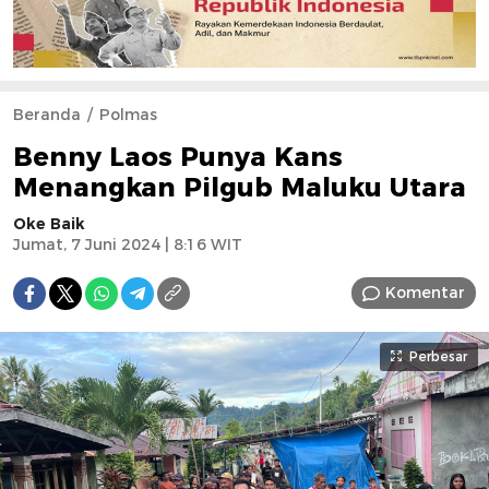
Beranda
Polmas
Benny Laos Punya Kans
Menangkan Pilgub Maluku Utara
Oke Baik
Jumat, 7 Juni 2024 | 8:16 WIT
Komentar
Perbesar