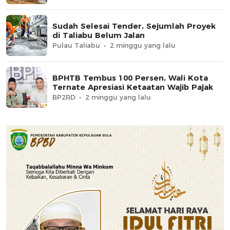
Sudah Selesai Tender, Sejumlah Proyek
di Taliabu Belum Jalan
Pulau Taliabu
2 minggu yang lalu
BPHTB Tembus 100 Persen, Wali Kota
Ternate Apresiasi Ketaatan Wajib Pajak
BP2RD
2 minggu yang lalu