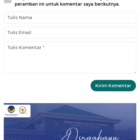
peramban ini untuk komentar saya berikutnya.