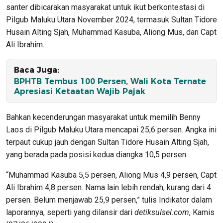
santer dibicarakan masyarakat untuk ikut berkontestasi di
Pilgub Maluku Utara November 2024, termasuk Sultan Tidore
Husain Alting Sjah, Muhammad Kasuba, Aliong Mus, dan Capt
Ali Ibrahim.
Baca Juga:
BPHTB Tembus 100 Persen, Wali Kota Ternate
Apresiasi Ketaatan Wajib Pajak
Bahkan kecenderungan masyarakat untuk memilih Benny
Laos di Pilgub Maluku Utara mencapai 25,6 persen. Angka ini
terpaut cukup jauh dengan Sultan Tidore Husain Alting Sjah,
yang berada pada posisi kedua diangka 10,5 persen.
“Muhammad Kasuba 5,5 persen, Aliong Mus 4,9 persen, Capt
Ali Ibrahim 4,8 persen. Nama lain lebih rendah, kurang dari 4
persen. Belum menjawab 25,9 persen,” tulis Indikator dalam
laporannya, seperti yang dilansir dari
detiksulsel.com
, Kamis