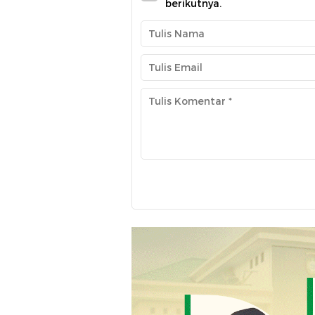
berikutnya.