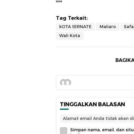
***
Tag Terkait:
kOTA tERNATE
Maliaro
Safa
Wali Kota
BAGIKA
TINGGALKAN BALASAN
Alamat email Anda tidak akan di
Simpan nama, email, dan sit