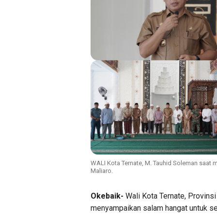
WALI Kota Ternate, M. Tauhid Soleman saat m
Maliaro.
Okebaik-
Wali Kota Ternate, Provinsi
menyampaikan salam hangat untuk sel