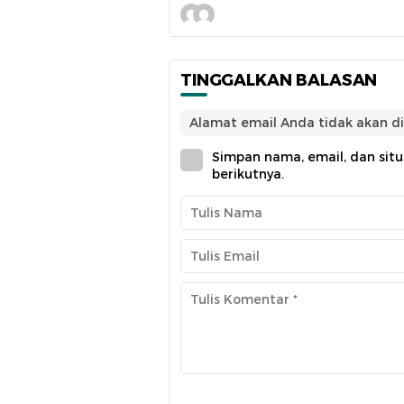
TINGGALKAN BALASAN
Alamat email Anda tidak akan di
Simpan nama, email, dan sit
berikutnya.