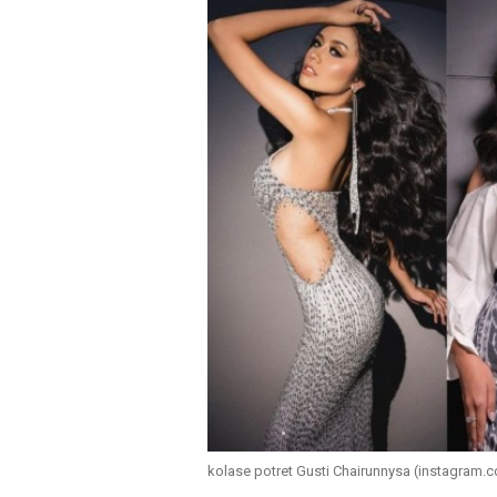
kolase potret Gusti Chairunnysa (instagram