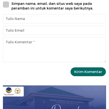
Simpan nama, email, dan situs web saya pada
peramban ini untuk komentar saya berikutnya.