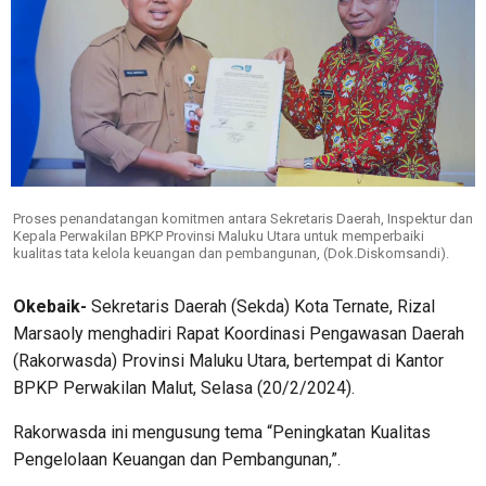
Proses penandatangan komitmen antara Sekretaris Daerah, Inspektur dan
Kepala Perwakilan BPKP Provinsi Maluku Utara untuk memperbaiki
kualitas tata kelola keuangan dan pembangunan, (Dok.Diskomsandi).
Okebaik-
Sekretaris Daerah (Sekda) Kota Ternate, Rizal
Marsaoly menghadiri Rapat Koordinasi Pengawasan Daerah
(Rakorwasda) Provinsi Maluku Utara, bertempat di Kantor
BPKP Perwakilan Malut, Selasa (20/2/2024).
Rakorwasda ini mengusung tema “Peningkatan Kualitas
Pengelolaan Keuangan dan Pembangunan,”.