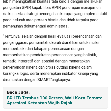
lebih meningkatkan kualitas tata kelola dengan melakukan
penguatan SPIP, kapabilitas APIP, penerapan manajemen
risiko, serta strategi pencegahan korupsi yang implementatif
pada seluruh area proses bisnis dan tidak terpaku pada
pemenuhan dokumentasi administrasi.
“Tentunya, sejalan dengan hasil evaluasi perencanaan dan
penganggaran, pemerintah daerah diarahkan untuk mulai
memperbaiki dari tahapan perencanaan dengan
memperhatikan pendekatan perencanaan yang holistik,
tematik, integratif dan spasial dengan menerapkan
penjenjangan kinerja dan cross cutting kinerja dalam
kerangka logis, serta menerapkan indikator kinerja yang
dirumuskan dengan SMART,”ungkapnya.
Baca Juga:
BPHTB Tembus 100 Persen, Wali Kota Ternate
Apresiasi Ketaatan Wajib Pajak