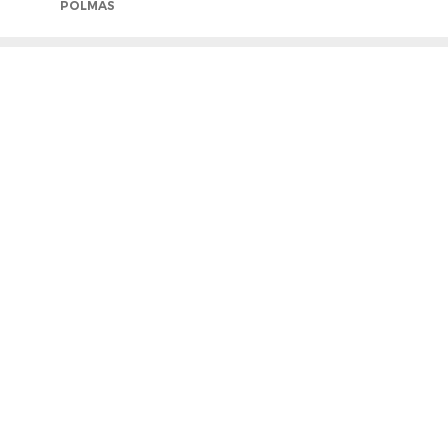
POLMAS