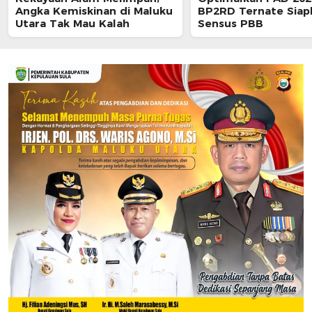
Angka Kemiskinan di Maluku
BP2RD Ternate Siap
Utara Tak Mau Kalah
Sensus PBB