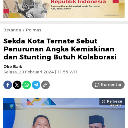
Beranda
Polmas
Sekda Kota Ternate Sebut
Penurunan Angka Kemiskinan
dan Stunting Butuh Kolaborasi
Oke Baik
Selasa, 20 Februari 2024 | 11:55 WIT
Komentar
Perbesar