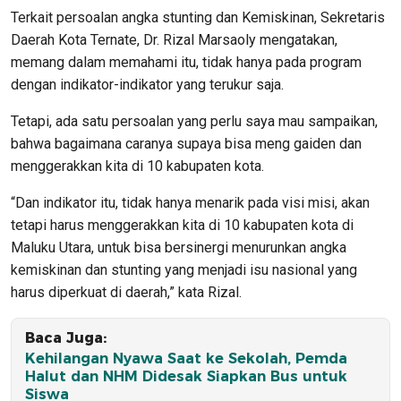
Terkait persoalan angka stunting dan Kemiskinan, Sekretaris
Daerah Kota Ternate, Dr. Rizal Marsaoly mengatakan,
memang dalam memahami itu, tidak hanya pada program
dengan indikator-indikator yang terukur saja.
Tetapi, ada satu persoalan yang perlu saya mau sampaikan,
bahwa bagaimana caranya supaya bisa meng gaiden dan
menggerakkan kita di 10 kabupaten kota.
“Dan indikator itu, tidak hanya menarik pada visi misi, akan
tetapi harus menggerakkan kita di 10 kabupaten kota di
Maluku Utara, untuk bisa bersinergi menurunkan angka
kemiskinan dan stunting yang menjadi isu nasional yang
harus diperkuat di daerah,” kata Rizal.
Baca Juga:
Kehilangan Nyawa Saat ke Sekolah, Pemda
Halut dan NHM Didesak Siapkan Bus untuk
Siswa