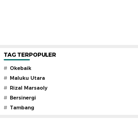
TAG TERPOPULER
#
Okebaik
#
Maluku Utara
#
Rizal Marsaoly
#
Bersinergi
#
Tambang