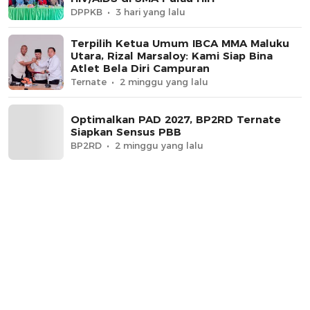
DPPKB
3 hari yang lalu
Terpilih Ketua Umum IBCA MMA Maluku
Utara, Rizal Marsaloy: Kami Siap Bina
Atlet Bela Diri Campuran
Ternate
2 minggu yang lalu
Optimalkan PAD 2027, BP2RD Ternate
Siapkan Sensus PBB
BP2RD
2 minggu yang lalu