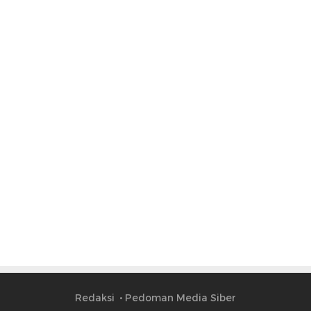
Redaksi
Pedoman Media Siber