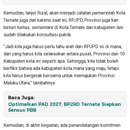
Kemudian, lanjut Rizal, akan menjadi catatan pemerintah Kota
Ternate juga dan karena saat ini, RPJPD Provinsi juga kan
belum tuntas, sementara di Kota Ternate dan kabupaten lain
sudah dilakukan konsultasi publik.
“Jadi kita juga harus perlu tahu arah dari RPJPD ini di mana,
dan yang harus kita selaraskan antara pusat, Provinsi dan 10
Kabupaten kota ini seperti apa. Sehingga, kita tidak boleh
berfikir bahwa ada kabupaten kota mana yang maju, tetapi
kita harus bergerak bersama untuk memajukan Provinsi
Maluku Utara,” tambahnya.
Baca Juga:
Optimalkan PAD 2027, BP2RD Ternate Siapkan
Sensus PBB
Kemudian, di akhir kegiatan, ada penandatangan komitmen