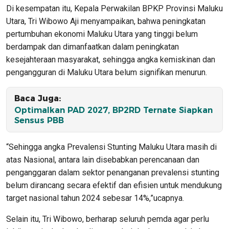
Di kesempatan itu, Kepala Perwakilan BPKP Provinsi Maluku
Utara, Tri Wibowo Aji menyampaikan, bahwa peningkatan
pertumbuhan ekonomi Maluku Utara yang tinggi belum
berdampak dan dimanfaatkan dalam peningkatan
kesejahteraan masyarakat, sehingga angka kemiskinan dan
pengangguran di Maluku Utara belum signifikan menurun.
Baca Juga:
Optimalkan PAD 2027, BP2RD Ternate Siapkan
Sensus PBB
“Sehingga angka Prevalensi Stunting Maluku Utara masih di
atas Nasional, antara lain disebabkan perencanaan dan
penganggaran dalam sektor penanganan prevalensi stunting
belum dirancang secara efektif dan efisien untuk mendukung
target nasional tahun 2024 sebesar 14%,”ucapnya.
Selain itu, Tri Wibowo, berharap seluruh pemda agar perlu