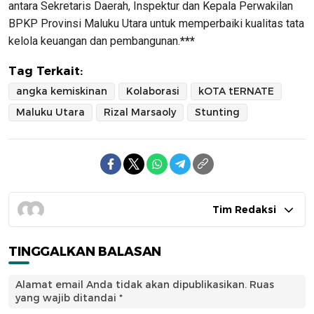
antara Sekretaris Daerah, Inspektur dan Kepala Perwakilan
BPKP Provinsi Maluku Utara untuk memperbaiki kualitas tata
kelola keuangan dan pembangunan.
***
Tag Terkait:
angka kemiskinan
Kolaborasi
kOTA tERNATE
Maluku Utara
Rizal Marsaoly
Stunting
Tim Redaksi
TINGGALKAN BALASAN
Alamat email Anda tidak akan dipublikasikan.
Ruas
yang wajib ditandai
*