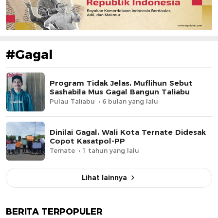
#Gagal
Program Tidak Jelas, Muflihun Sebut
Sashabila Mus Gagal Bangun Taliabu
Pulau Taliabu
6 bulan yang lalu
Dinilai Gagal, Wali Kota Ternate Didesak
Copot Kasatpol-PP
Ternate
1 tahun yang lalu
Lihat lainnya
BERITA TERPOPULER