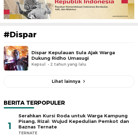
#Dispar
Dispar Kepulauan Sula Ajak Warga
Dukung Ridho Umasugi
Kepsul
2 tahun yang lalu
Lihat lainnya
BERITA TERPOPULER
Serahkan Kursi Roda untuk Warga Kampung
Pisang, Rizal: Wujud Kepedulian Pemkot dan
1
Baznas Ternate
TERNATE