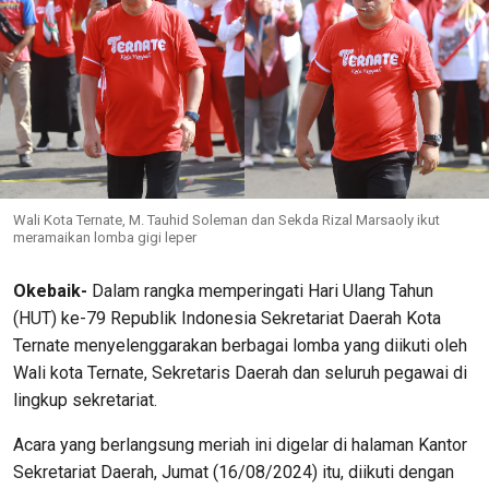
Wali Kota Ternate, M. Tauhid Soleman dan Sekda Rizal Marsaoly ikut
meramaikan lomba gigi leper
Okebaik-
Dalam rangka memperingati Hari Ulang Tahun
(HUT) ke-79 Republik Indonesia Sekretariat Daerah Kota
Ternate menyelenggarakan berbagai lomba yang diikuti oleh
Wali kota Ternate, Sekretaris Daerah dan seluruh pegawai di
lingkup sekretariat.
Acara yang berlangsung meriah ini digelar di halaman Kantor
Sekretariat Daerah, Jumat (16/08/2024) itu, diikuti dengan