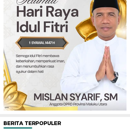
BERITA TERPOPULER