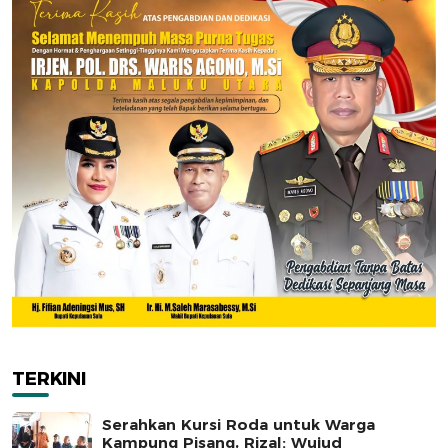
TERKINI
Serahkan Kursi Roda untuk Warga
Kampung Pisang, Rizal: Wujud