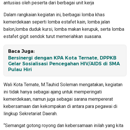
antusias oleh peserta dari berbagai unit kerja
Dalam rangkaian kegiatan ini, berbagai lomba khas
kemerdekaan seperti lomba estafet kain, lomba jalan
balon,lomba duduk kursi, lomba makan kerupuk, serta lomba
estafet gigit sendok turut memeriahkan suasana.
Baca Juga:
Bersinergi dengan KPA Kota Ternate, DPPKB
Gelar Sosialisasi Pencegahan HIV/AIDS di SMA
Pulau Hiri
Wali Kota Ternate, M.Tauhid Soleman mengatakan, kegiatan
ini tidak hanya sebagai ajang untuk memperingati
kemerdekaan, namun juga sebagai sarana mempererat
kebersamaan dan kekompakan di antara para pegawai di
lingkup Sekretariat Daerah.
“Semangat gotong royong dan kebersamaan inilah yang kita