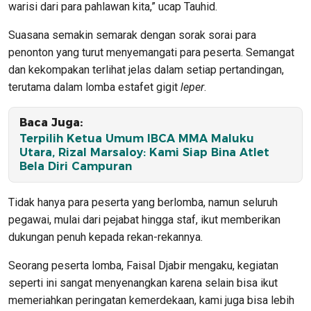
warisi dari para pahlawan kita,” ucap Tauhid.
Suasana semakin semarak dengan sorak sorai para
penonton yang turut menyemangati para peserta. Semangat
dan kekompakan terlihat jelas dalam setiap pertandingan,
terutama dalam lomba estafet gigit
leper
.
Baca Juga:
Terpilih Ketua Umum IBCA MMA Maluku
Utara, Rizal Marsaloy: Kami Siap Bina Atlet
Bela Diri Campuran
Tidak hanya para peserta yang berlomba, namun seluruh
pegawai, mulai dari pejabat hingga staf, ikut memberikan
dukungan penuh kepada rekan-rekannya.
Seorang peserta lomba, Faisal Djabir mengaku, kegiatan
seperti ini sangat menyenangkan karena selain bisa ikut
memeriahkan peringatan kemerdekaan, kami juga bisa lebih