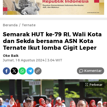
Beranda
Ternate
Semarak HUT ke-79 RI, Wali Kota
dan Sekda bersama ASN Kota
Ternate Ikut lomba Gigit Leper
Oke Baik
Jumat, 16 Agustus 2024 | 3:04 WIT
Komentar
Perbesar