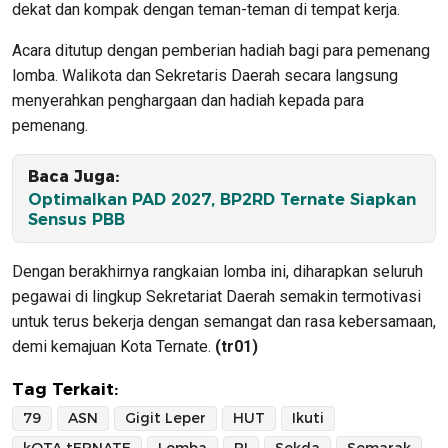
dekat dan kompak dengan teman-teman di tempat kerja.
Acara ditutup dengan pemberian hadiah bagi para pemenang
lomba. Walikota dan Sekretaris Daerah secara langsung
menyerahkan penghargaan dan hadiah kepada para
pemenang.
Baca Juga:
Optimalkan PAD 2027, BP2RD Ternate Siapkan
Sensus PBB
Dengan berakhirnya rangkaian lomba ini, diharapkan seluruh
pegawai di lingkup Sekretariat Daerah semakin termotivasi
untuk terus bekerja dengan semangat dan rasa kebersamaan,
demi kemajuan Kota Ternate.
(tr01)
Tag Terkait:
79
ASN
Gigit Leper
HUT
Ikuti