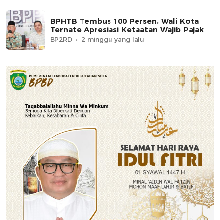
BPHTB Tembus 100 Persen, Wali Kota
Ternate Apresiasi Ketaatan Wajib Pajak
BP2RD
2 minggu yang lalu