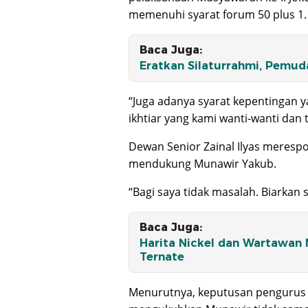
memenuhi syarat forum 50 plus 1.
Baca Juga:
Eratkan Silaturrahmi, Pemu
“Juga adanya syarat kepentingan y
ikhtiar yang kami wanti-wanti dan 
Dewan Senior Zainal Ilyas meresp
mendukung Munawir Yakub.
“Bagi saya tidak masalah. Biarkan s
Baca Juga:
Harita Nickel dan Wartawan 
Ternate
Menurutnya, keputusan pengurus 