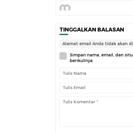
TINGGALKAN BALASAN
Alamat email Anda tidak akan di
Simpan nama, email, dan sit
berikutnya.