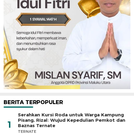
BERITA TERPOPULER
Serahkan Kursi Roda untuk Warga Kampung
Pisang, Rizal: Wujud Kepedulian Pemkot dan
1
Baznas Ternate
TERNATE