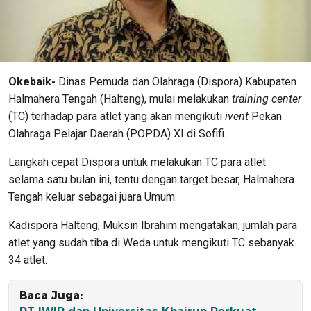
Okebaik-
Dinas Pemuda dan Olahraga (Dispora) Kabupaten
Halmahera Tengah (Halteng), mulai melakukan
training center
(TC) terhadap para atlet yang akan mengikuti
ivent
Pekan
Olahraga Pelajar Daerah (POPDA) XI di Sofifi.
Langkah cepat Dispora untuk melakukan TC para atlet
selama satu bulan ini, tentu dengan target besar, Halmahera
Tengah keluar sebagai juara Umum.
Kadispora Halteng, Muksin Ibrahim mengatakan, jumlah para
atlet yang sudah tiba di Weda untuk mengikuti TC sebanyak
34 atlet.
Baca Juga: