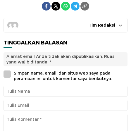
Tim Redaksi
TINGGALKAN BALASAN
Alamat email Anda tidak akan dipublikasikan.
Ruas
yang wajib ditandai
*
Simpan nama, email, dan situs web saya pada
peramban ini untuk komentar saya berikutnya.