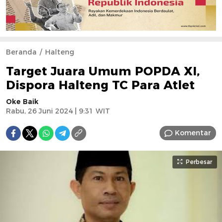
Beranda
Halteng
Target Juara Umum POPDA XI,
Dispora Halteng TC Para Atlet
Oke Baik
Rabu, 26 Juni 2024 | 9:31 WIT
Komentar
Perbesar