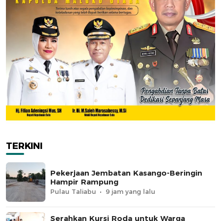
TERKINI
Pekerjaan Jembatan Kasango-Beringin
Hampir Rampung
Pulau Taliabu
9 jam yang lalu
Serahkan Kursi Roda untuk Warga