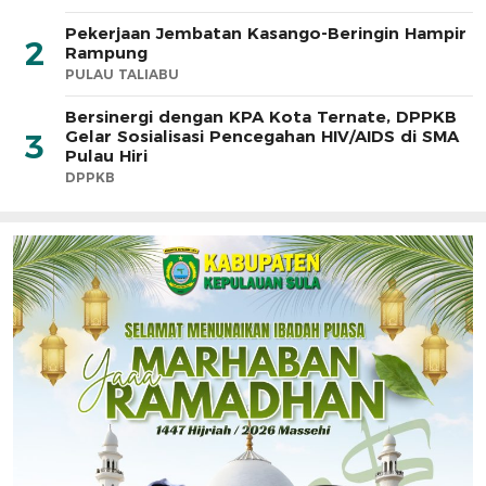
Pekerjaan Jembatan Kasango-Beringin Hampir
2
Rampung
PULAU TALIABU
Bersinergi dengan KPA Kota Ternate, DPPKB
Gelar Sosialisasi Pencegahan HIV/AIDS di SMA
3
Pulau Hiri
DPPKB