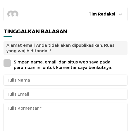
Tim Redaksi
TINGGALKAN BALASAN
Alamat email Anda tidak akan dipublikasikan.
Ruas
yang wajib ditandai
*
Simpan nama, email, dan situs web saya pada
peramban ini untuk komentar saya berikutnya.