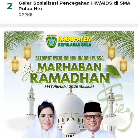
Gelar Sosialisasi Pencegahan HIV/AIDS di SMA
2
Pulau Hiri
DPPKB