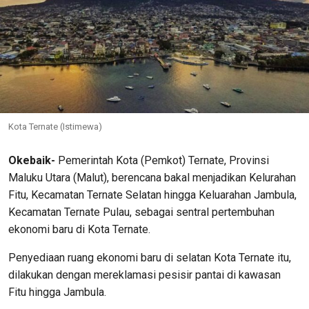
Kota Ternate (Istimewa)
Okebaik-
Pemerintah Kota (Pemkot) Ternate, Provinsi
Maluku Utara (Malut), berencana bakal menjadikan Kelurahan
Fitu, Kecamatan Ternate Selatan hingga Keluarahan Jambula,
Kecamatan Ternate Pulau, sebagai sentral pertembuhan
ekonomi baru di Kota Ternate.
Penyediaan ruang ekonomi baru di selatan Kota Ternate itu,
dilakukan dengan mereklamasi pesisir pantai di kawasan
Fitu hingga Jambula.