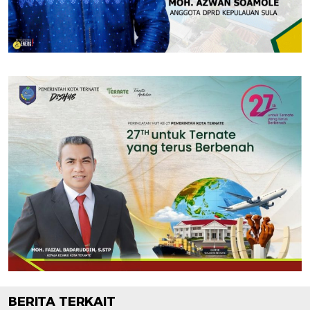
BERITA TERKAIT