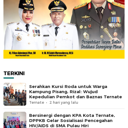
TERKINI
Serahkan Kursi Roda untuk Warga
Kampung Pisang, Rizal: Wujud
Kepedulian Pemkot dan Baznas Ternate
Ternate
2 hari yang lalu
Bersinergi dengan KPA Kota Ternate,
DPPKB Gelar Sosialisasi Pencegahan
HIV/AIDS di SMA Pulau Hiri