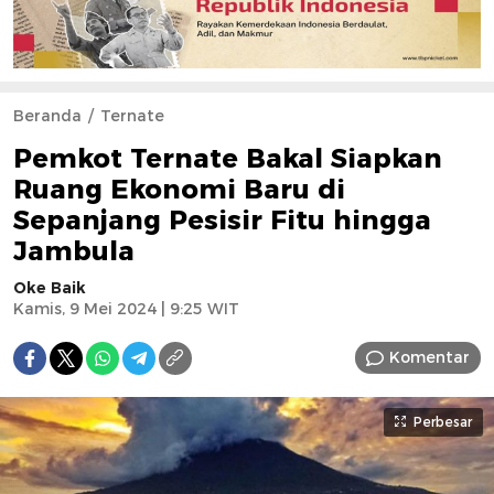
Beranda
Ternate
Pemkot Ternate Bakal Siapkan
Ruang Ekonomi Baru di
Sepanjang Pesisir Fitu hingga
Jambula
Oke Baik
Kamis, 9 Mei 2024 | 9:25 WIT
Komentar
Perbesar