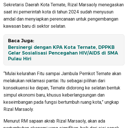
Sekretaris Daerah Kota Ternate, Rizal Marsaoly menegaskan
saat ini pemerintah kota di tahun 2024 sudah menyusun
amdal dan menyiapkan perencanaan untuk pengembangan
kawasan baru di sektor selatan.
Baca Juga:
Bersinergi dengan KPA Kota Ternate, DPPKB
Gelar Sosialisasi Pencegahan HIV/AIDS di SMA
Pulau Hiri
“Mulai kelurahan Fitu sampai Jambula Pemkot Ternate akan
melakukan reklamasi pantai. Itu sebagai pilihan dari
konsekuensi ke depan, Ternate didorong ke selatan bentuk
simpul ekonomi baru, khusus keberlangsungan dan
keseimbangan pada fungsi bertumbuh ruang kota,” ungkap
Rizal Marsaoly.
Menurut RM sapaan akrab Rizal Marsaoly, akan ada