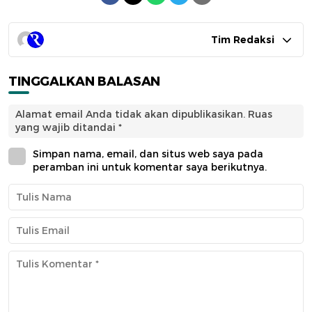
Tim Redaksi
TINGGALKAN BALASAN
Alamat email Anda tidak akan dipublikasikan.
Ruas
yang wajib ditandai
*
Simpan nama, email, dan situs web saya pada
peramban ini untuk komentar saya berikutnya.