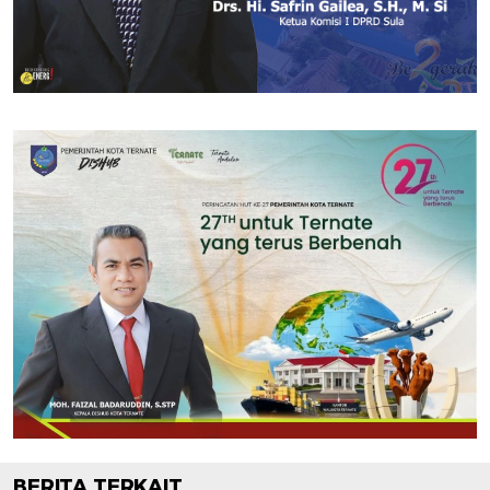
BERITA TERKAIT