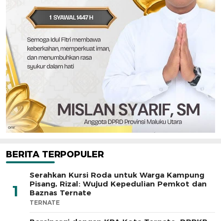
BERITA TERPOPULER
Serahkan Kursi Roda untuk Warga Kampung
Pisang, Rizal: Wujud Kepedulian Pemkot dan
1
Baznas Ternate
TERNATE