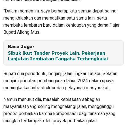
“Dalam momen ini, saya berharap kita semua dapat saling
mengikhlaskan dan memaafkan satu sama lain, serta
membuka lembaran baru dalam kehidupan yang damai,” ujar
Bupati Aliong Mus.
Baca Juga:
Sibuk Ikut Tender Proyek Lain, Pekerjaan
Lanjutan Jembatan Fangahu Terbengkalai
Bupati dua periode itu, berjanji jalan lingkar Taliabu Selatan
menjadi prioritas pembangunan tahun 2024 dalam upaya
meningkatkan infrastruktur dan pelayanan masyarakat.
Namun menurut dia, masalah kebiasaan sebagian
masyarakat yang sering menghalangi jalan, mengganggu
proses perbaikan karena kompensasi bagi tanaman yang
mungkin terdampak oleh proyek perbaikan jalan.