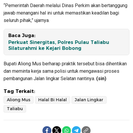
“Pemerintah Daerah melalui Dinas Perkim akan bertanggung
jawab menangani hal ini untuk memastikan keadilan bagi
seluruh pihak,” ujarnya.
Baca Juga:
Perkuat Sinergitas, Polres Pulau Taliabu
Silaturahmi ke Kejari Bobong
Bupati Aliong Mus berharap praktik tersebut bisa dihentikan
dan meminta kerja sama polisi untuk mengawasi proses
pembangunan Jalan lingkar Selatan nantinya.
(sin)
Tag Terkait:
Aliong Mus
Halal Bi Halal
Jalan Lingkar
Taliabu