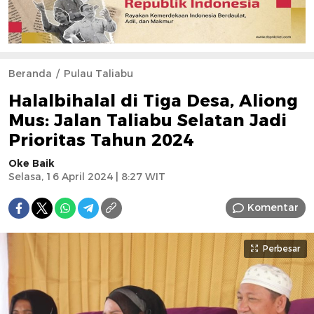
Beranda
Pulau Taliabu
Halalbihalal di Tiga Desa, Aliong
Mus: Jalan Taliabu Selatan Jadi
Prioritas Tahun 2024
Oke Baik
Selasa, 16 April 2024 | 8:27 WIT
Komentar
Perbesar