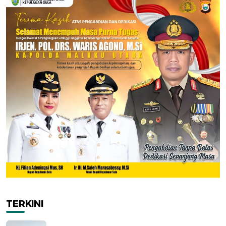
TERKINI