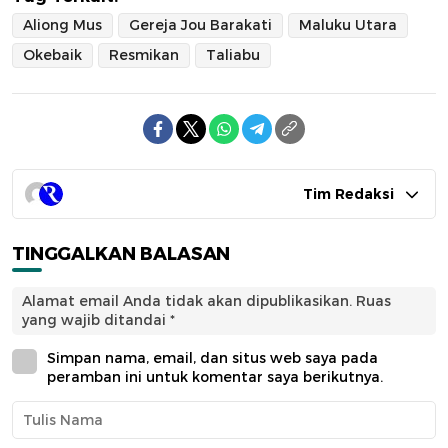
Aliong Mus
Gereja Jou Barakati
Maluku Utara
Okebaik
Resmikan
Taliabu
Tim Redaksi
TINGGALKAN BALASAN
Alamat email Anda tidak akan dipublikasikan.
Ruas
yang wajib ditandai
*
Simpan nama, email, dan situs web saya pada
peramban ini untuk komentar saya berikutnya.