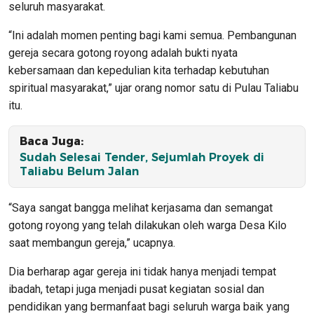
seluruh masyarakat.
“Ini adalah momen penting bagi kami semua. Pembangunan
gereja secara gotong royong adalah bukti nyata
kebersamaan dan kepedulian kita terhadap kebutuhan
spiritual masyarakat,” ujar orang nomor satu di Pulau Taliabu
itu.
Baca Juga:
Sudah Selesai Tender, Sejumlah Proyek di
Taliabu Belum Jalan
“Saya sangat bangga melihat kerjasama dan semangat
gotong royong yang telah dilakukan oleh warga Desa Kilo
saat membangun gereja,” ucapnya.
Dia berharap agar gereja ini tidak hanya menjadi tempat
ibadah, tetapi juga menjadi pusat kegiatan sosial dan
pendidikan yang bermanfaat bagi seluruh warga baik yang