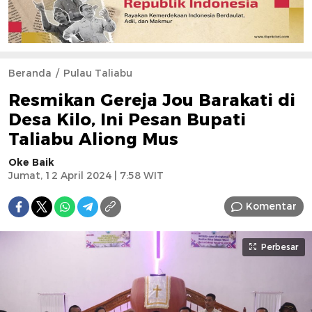
Beranda
Pulau Taliabu
Resmikan Gereja Jou Barakati di
Desa Kilo, Ini Pesan Bupati
Taliabu Aliong Mus
Oke Baik
Jumat, 12 April 2024 | 7:58 WIT
Komentar
Perbesar