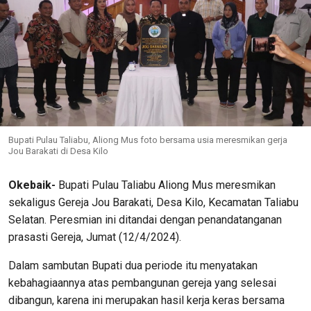
Bupati Pulau Taliabu, Aliong Mus foto bersama usia meresmikan gerja
Jou Barakati di Desa Kilo
Okebaik-
Bupati Pulau Taliabu Aliong Mus meresmikan
sekaligus Gereja Jou Barakati, Desa Kilo, Kecamatan Taliabu
Selatan. Peresmian ini ditandai dengan penandatanganan
prasasti Gereja, Jumat (12/4/2024).
Dalam sambutan Bupati dua periode itu menyatakan
kebahagiaannya atas pembangunan gereja yang selesai
dibangun, karena ini merupakan hasil kerja keras bersama