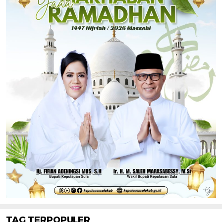
TAG TERPOPULER