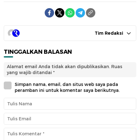
Tim Redaksi
TINGGALKAN BALASAN
Alamat email Anda tidak akan dipublikasikan.
Ruas
yang wajib ditandai
*
Simpan nama, email, dan situs web saya pada
peramban ini untuk komentar saya berikutnya.