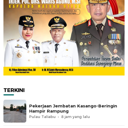
TERKINI
Pekerjaan Jembatan Kasango-Beringin
Hampir Rampung
Pulau Taliabu
8 jam yang lalu