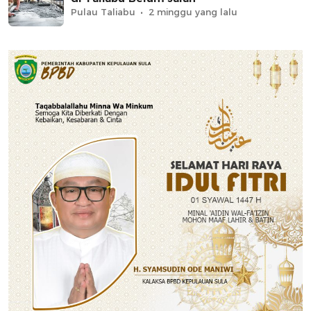
Pulau Taliabu
2 minggu yang lalu