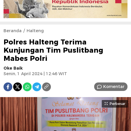
Beranda
Halteng
Polres Halteng Terima
Kunjungan Tim Puslitbang
Mabes Polri
Oke Baik
Senin, 1 April 2024 | 12:46 WIT
Komentar
Perbesar