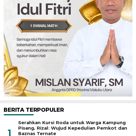
BERITA TERPOPULER
Serahkan Kursi Roda untuk Warga Kampung
Pisang, Rizal: Wujud Kepedulian Pemkot dan
1
Baznas Ternate