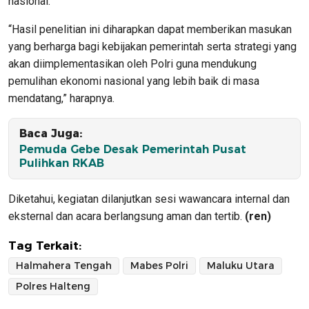
nasional.
“Hasil penelitian ini diharapkan dapat memberikan masukan
yang berharga bagi kebijakan pemerintah serta strategi yang
akan diimplementasikan oleh Polri guna mendukung
pemulihan ekonomi nasional yang lebih baik di masa
mendatang,” harapnya.
Baca Juga:
Pemuda Gebe Desak Pemerintah Pusat
Pulihkan RKAB
Diketahui, kegiatan dilanjutkan sesi wawancara internal dan
eksternal dan acara berlangsung aman dan tertib.
(ren)
Tag Terkait:
Halmahera Tengah
Mabes Polri
Maluku Utara
Polres Halteng