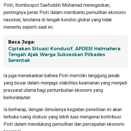
Polri, Kombespol Saefuddin Mohamad menegaskan,
pentingnya peran Polri dalam membantu pemulihan ekonomi
nasional, terutama di tengah kondisi global yang tidak
menentu seperti saat ini.
Baca Juga:
Ciptakan Situasi Kondusif, APDESI Halmahera
Tengah Ajak Warga Sukseskan Pilkades
Serentak
Ia juga menekankan bahwa Polri memiliki tanggung jawab
yang besar dalam menjaga stabilitas keamanan yang menjadi
prasyarat utama bagi pertumbuhan ekonomi yang
berkelanjutan.
Ia berharap, dengan dimulainya kegiatan penelitian ini akan
terbuka ruang diskusi yang lebih luas mengenai kontribusi
Polri dalam mendukung pemulihan dan percepatan ekonomi