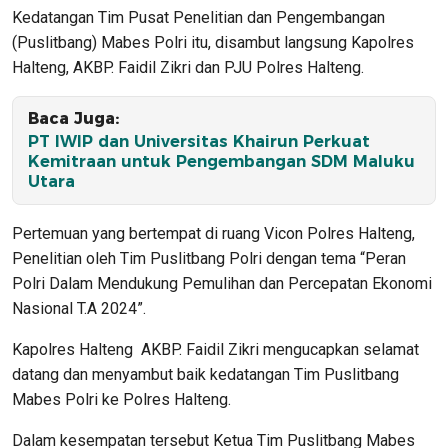
Kedatangan Tim Pusat Penelitian dan Pengembangan
(Puslitbang) Mabes Polri itu, disambut langsung Kapolres
Halteng, AKBP. Faidil Zikri dan PJU Polres Halteng.
Baca Juga:
PT IWIP dan Universitas Khairun Perkuat
Kemitraan untuk Pengembangan SDM Maluku
Utara
Pertemuan yang bertempat di ruang Vicon Polres Halteng,
Penelitian oleh Tim Puslitbang Polri dengan tema “Peran
Polri Dalam Mendukung Pemulihan dan Percepatan Ekonomi
Nasional T.A 2024”.
Kapolres Halteng AKBP. Faidil Zikri mengucapkan selamat
datang dan menyambut baik kedatangan Tim Puslitbang
Mabes Polri ke Polres Halteng.
Dalam kesempatan tersebut Ketua Tim Puslitbang Mabes