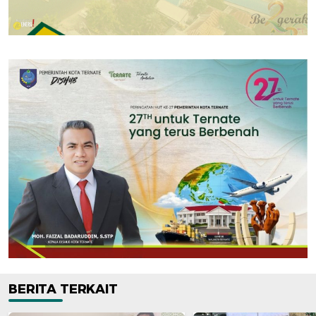
BERITA TERKAIT