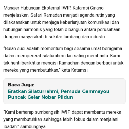
Manajer Hubungan Eksternal IWIP, Katamsi Ginano
menjelaskan, Safari Ramadan menjadi agenda rutin yang
dilaksanakan untuk menjaga keberlanjutan komunikasi dan
hubungan harmonis yang telah dibangun antara perusahaan
dengan masyarakat di sekitar tambang dan industri.
“Bulan suci adalah momentum bagi sesama umat beragama
dalam mempererat silaturahmi dan saling membantu. Kami
tak henti berikhtiar mengisi Ramadhan dengan berbagi untuk
mereka yang membutuhkan,” kata Katamsi.
Baca Juga:
Eratkan Silaturrahmi, Pemuda Gammayou
Puncak Gelar Nobar Pildun
“Kami berharap sumbangsih IWIP dapat membantu mereka
yang membutuhkan sehingga lebih fokus dalam menjalani
ibadah,” sambungnya.