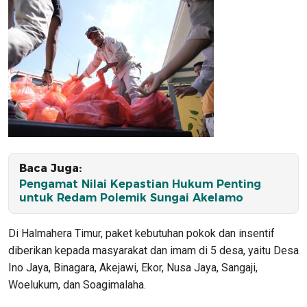
Baca Juga:
Pengamat Nilai Kepastian Hukum Penting
untuk Redam Polemik Sungai Akelamo
Di Halmahera Timur, paket kebutuhan pokok dan insentif
diberikan kepada masyarakat dan imam di 5 desa, yaitu Desa
Ino Jaya, Binagara, Akejawi, Ekor, Nusa Jaya, Sangaji,
Woelukum, dan Soagimalaha.