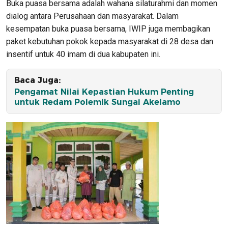
Buka puasa bersama adalah wahana silaturahmi dan momen
dialog antara Perusahaan dan masyarakat. Dalam
kesempatan buka puasa bersama, IWIP juga membagikan
paket kebutuhan pokok kepada masyarakat di 28 desa dan
insentif untuk 40 imam di dua kabupaten ini.
Baca Juga:
Pengamat Nilai Kepastian Hukum Penting
untuk Redam Polemik Sungai Akelamo