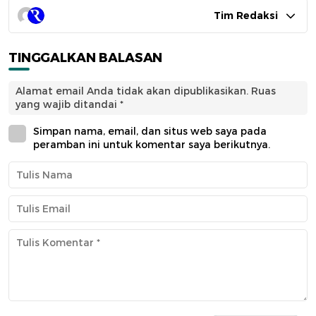
Tim Redaksi
TINGGALKAN BALASAN
Alamat email Anda tidak akan dipublikasikan.
Ruas
yang wajib ditandai
*
Simpan nama, email, dan situs web saya pada
peramban ini untuk komentar saya berikutnya.