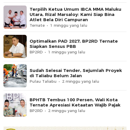
Terpilih Ketua Umum IBCA MMA Maluku
Utara, Rizal Marsaloy: Kami Siap Bina
Atlet Bela Diri Campuran
Ternate
1 minggu yang lalu
Optimalkan PAD 2027, BP2RD Ternate
Siapkan Sensus PBB
BP2RD
1 minggu yang lalu
Sudah Selesai Tender, Sejumlah Proyek
di Taliabu Belum Jalan
Pulau Taliabu
2 minggu yang lalu
BPHTB Tembus 100 Persen, Wali Kota
Ternate Apresiasi Ketaatan Wajib Pajak
BP2RD
2 minggu yang lalu