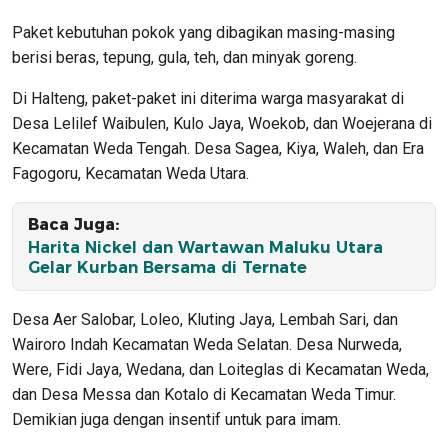
Paket kebutuhan pokok yang dibagikan masing-masing
berisi beras, tepung, gula, teh, dan minyak goreng.
Di Halteng, paket-paket ini diterima warga masyarakat di
Desa Lelilef Waibulen, Kulo Jaya, Woekob, dan Woejerana di
Kecamatan Weda Tengah. Desa Sagea, Kiya, Waleh, dan Era
Fagogoru, Kecamatan Weda Utara.
Baca Juga:
Harita Nickel dan Wartawan Maluku Utara
Gelar Kurban Bersama di Ternate
Desa Aer Salobar, Loleo, Kluting Jaya, Lembah Sari, dan
Wairoro Indah Kecamatan Weda Selatan. Desa Nurweda,
Were, Fidi Jaya, Wedana, dan Loiteglas di Kecamatan Weda,
dan Desa Messa dan Kotalo di Kecamatan Weda Timur.
Demikian juga dengan insentif untuk para imam.