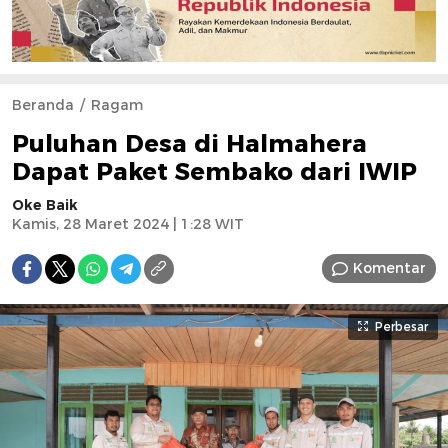
Beranda
Ragam
Puluhan Desa di Halmahera
Dapat Paket Sembako dari IWIP
Oke Baik
Kamis, 28 Maret 2024 | 1:28 WIT
Komentar
Perbesar