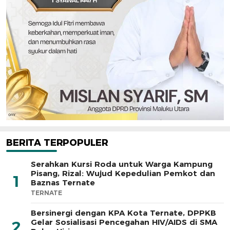
BERITA TERPOPULER
Serahkan Kursi Roda untuk Warga Kampung
Pisang, Rizal: Wujud Kepedulian Pemkot dan
1
Baznas Ternate
TERNATE
Bersinergi dengan KPA Kota Ternate, DPPKB
Gelar Sosialisasi Pencegahan HIV/AIDS di SMA
2