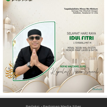
Redaksi
Pedoman Media Siber