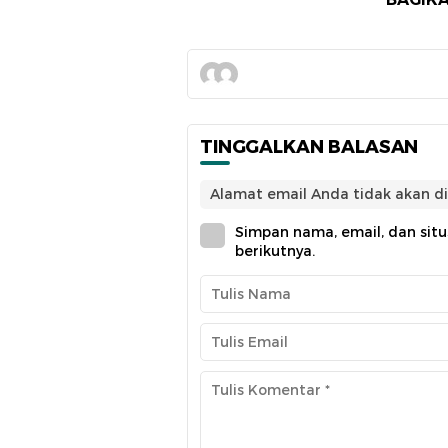
TINGGALKAN BALASAN
Alamat email Anda tidak akan di
Simpan nama, email, dan sit
berikutnya.