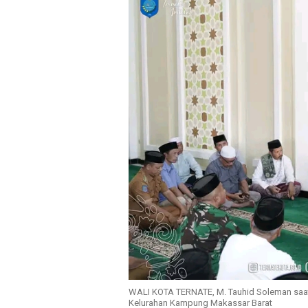
WALI KOTA TERNATE, M. Tauhid Soleman saa
Kelurahan Kampung Makassar Barat