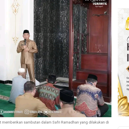
t memberikan sambutan dalam Safri Ramadhan yang dilakukan di