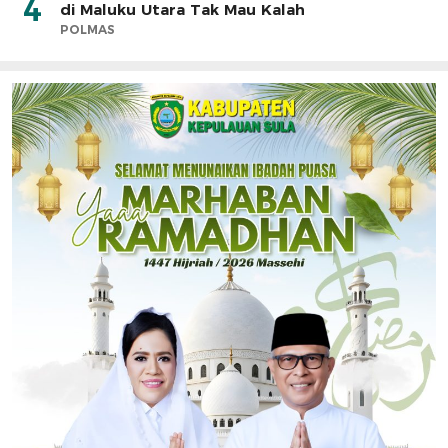
4
di Maluku Utara Tak Mau Kalah
POLMAS