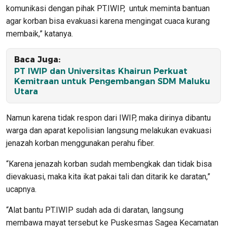
komunikasi dengan pihak PT.IWIP, untuk meminta bantuan
agar korban bisa evakuasi karena mengingat cuaca kurang
membaik,” katanya.
Baca Juga:
PT IWIP dan Universitas Khairun Perkuat
Kemitraan untuk Pengembangan SDM Maluku
Utara
Namun karena tidak respon dari IWIP, maka dirinya dibantu
warga dan aparat kepolisian langsung melakukan evakuasi
jenazah korban menggunakan perahu fiber.
“Karena jenazah korban sudah membengkak dan tidak bisa
dievakuasi, maka kita ikat pakai tali dan ditarik ke daratan,”
ucapnya.
“Alat bantu PT.IWIP sudah ada di daratan, langsung
membawa mayat tersebut ke Puskesmas Sagea Kecamatan