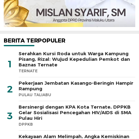
BERITA TERPOPULER
Serahkan Kursi Roda untuk Warga Kampung
Pisang, Rizal: Wujud Kepedulian Pemkot dan
1
Baznas Ternate
TERNATE
Pekerjaan Jembatan Kasango-Beringin Hampir
2
Rampung
PULAU TALIABU
Bersinergi dengan KPA Kota Ternate, DPPKB
Gelar Sosialisasi Pencegahan HIV/AIDS di SMA
3
Pulau Hiri
DPPKB
Kekayaan Alam Melimpah, Angka Kemiskinan