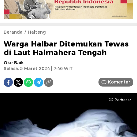
Beranda
Halteng
Warga Halbar Ditemukan Tewas
di Laut Halmahera Tengah
Oke Baik
Selasa, 5 Maret 2024 | 7:46 WIT
Komentar
Perbesar