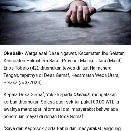
Okebaik-
Warga asal Desa Ngawet, Kecamatan Ibu Selatan,
Kabupaten Halmahera Barat, Provinsi Maluku Utara (Malut)
Enos Tobelo (42), ditemukan tewas di laut Halmahera
Tengah, tepatnya di Desa Gemaf, Kecamatan Weda Utara,
Selasa (5/3/2024).
Kepala Desa Gemaf, Yoke kepada
Okebaik,
mengatakan,
korban ditemukan Selasa pagi sekitar pukul 09:00 WIT. Ia
awalnya mendapat informasi dari masyarakat bahwa ada
penemuan mayat di depan Desa Gemaf.
“Saya dan Kapolsek serta Babin dan masyarakat langsung