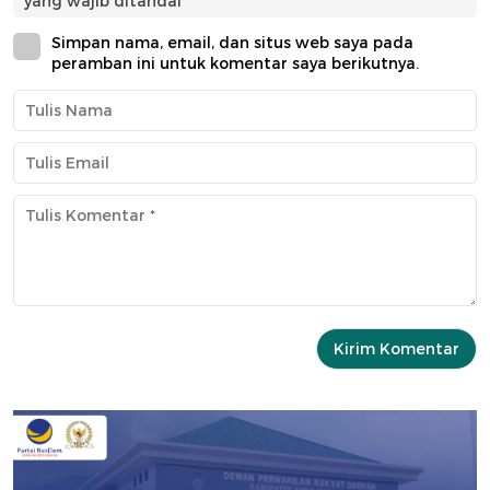
yang wajib ditandai
*
Simpan nama, email, dan situs web saya pada
peramban ini untuk komentar saya berikutnya.