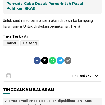
Pemuda Gebe Desak Pemerintah Pusat
Pulihkan RKAB
Untuk saat ini korban rencana akan di bawa ke kampung
halamannya. Untuk dilakukan pemakaman.
(ren)
Tag Terkait:
Halbar
Halteng
Tim Redaksi
TINGGALKAN BALASAN
Alamat email Anda tidak akan dipublikasikan.
Ruas