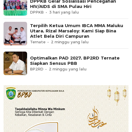
DPPKB Gelar Sosialisasi Pencegahan
HIV/AIDS di SMA Pulau Hiri
DPPKB
3 hari yang lalu
Terpilih Ketua Umum IBCA MMA Maluku
Utara, Rizal Marsaloy: Kami Siap Bina
Atlet Bela Diri Campuran
Ternate
2 minggu yang lalu
Optimalkan PAD 2027, BP2RD Ternate
Siapkan Sensus PBB
BP2RD
2 minggu yang lalu