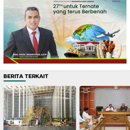
BERITA TERKAIT