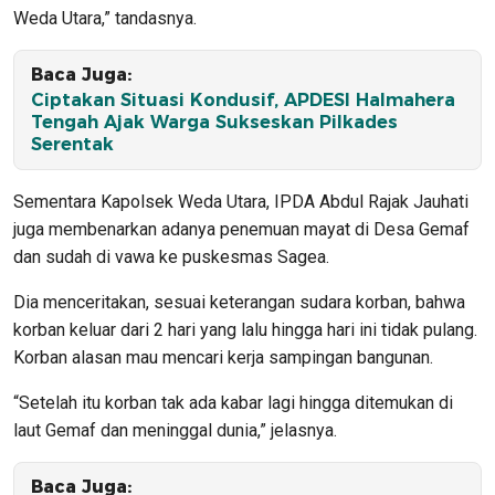
Weda Utara,” tandasnya.
Baca Juga:
Ciptakan Situasi Kondusif, APDESI Halmahera
Tengah Ajak Warga Sukseskan Pilkades
Serentak
Sementara Kapolsek Weda Utara, IPDA Abdul Rajak Jauhati
juga membenarkan adanya penemuan mayat di Desa Gemaf
dan sudah di vawa ke puskesmas Sagea.
Dia menceritakan, sesuai keterangan sudara korban, bahwa
korban keluar dari 2 hari yang lalu hingga hari ini tidak pulang.
Korban alasan mau mencari kerja sampingan bangunan.
“Setelah itu korban tak ada kabar lagi hingga ditemukan di
laut Gemaf dan meninggal dunia,” jelasnya.
Baca Juga: