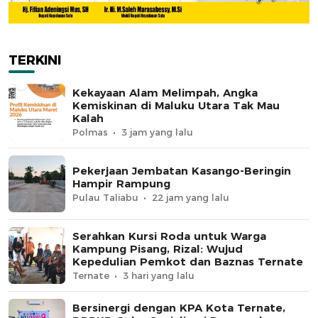
TERKINI
Kekayaan Alam Melimpah, Angka
Kemiskinan di Maluku Utara Tak Mau
Kalah
Polmas
3 jam yang lalu
Pekerjaan Jembatan Kasango-Beringin
Hampir Rampung
Pulau Taliabu
22 jam yang lalu
Serahkan Kursi Roda untuk Warga
Kampung Pisang, Rizal: Wujud
Kepedulian Pemkot dan Baznas Ternate
Ternate
3 hari yang lalu
Bersinergi dengan KPA Kota Ternate,