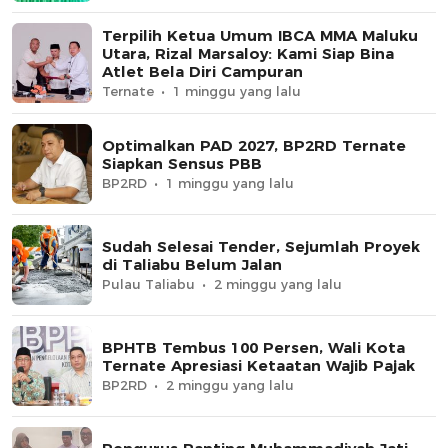
Terpilih Ketua Umum IBCA MMA Maluku
Utara, Rizal Marsaloy: Kami Siap Bina
Atlet Bela Diri Campuran
Ternate
1 minggu yang lalu
Optimalkan PAD 2027, BP2RD Ternate
Siapkan Sensus PBB
BP2RD
1 minggu yang lalu
Sudah Selesai Tender, Sejumlah Proyek
di Taliabu Belum Jalan
Pulau Taliabu
2 minggu yang lalu
BPHTB Tembus 100 Persen, Wali Kota
Ternate Apresiasi Ketaatan Wajib Pajak
BP2RD
2 minggu yang lalu