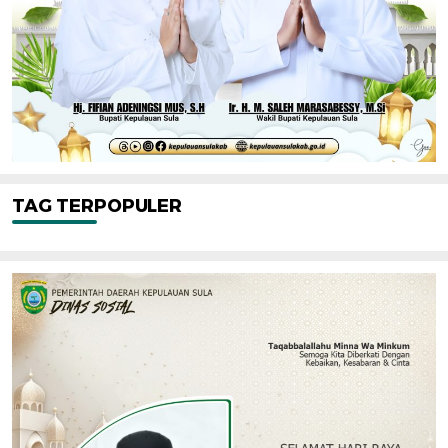
TAG TERPOPULER