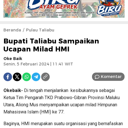
Beranda
Pulau Taliabu
Bupati Taliabu Sampaikan
Ucapan Milad HMI
Oke Baik
Senin, 5 Februari 2024 | 11:41 WIT
Komentar
Okebaik-
Di tengah menjalankan kesibukannya sebagai
Ketua Tim Pengarah TKD Prabowo-Gibran Provinsi Maluku
Utara, Aliong Mus menyampaikan ucapan milad Himpunan
Mahasiswa Islam (HMI) ke 77.
Baginya, HMI merupakan suatu organisasi yang bernafaskan