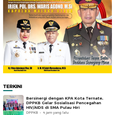
TERKINI
Bersinergi dengan KPA Kota Ternate,
DPPKB Gelar Sosialisasi Pencegahan
HIV/AIDS di SMA Pulau Hiri
DPPKB
4 jam yang lalu