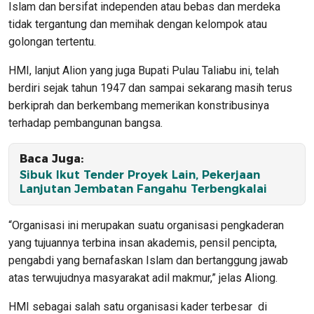
Islam dan bersifat independen atau bebas dan merdeka
tidak tergantung dan memihak dengan kelompok atau
golongan tertentu.
HMI, lanjut Alion yang juga Bupati Pulau Taliabu ini, telah
berdiri sejak tahun 1947 dan sampai sekarang masih terus
berkiprah dan berkembang memerikan konstribusinya
terhadap pembangunan bangsa.
Baca Juga:
Sibuk Ikut Tender Proyek Lain, Pekerjaan
Lanjutan Jembatan Fangahu Terbengkalai
“Organisasi ini merupakan suatu organisasi pengkaderan
yang tujuannya terbina insan akademis, pensil pencipta,
pengabdi yang bernafaskan Islam dan bertanggung jawab
atas terwujudnya masyarakat adil makmur,” jelas Aliong.
HMI sebagai salah satu organisasi kader terbesar di