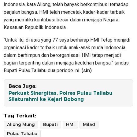
Indonesia, kata Aliong, telah banyak berkontribusi terhadap
perjalan bangsa. HMI telah mencetak kader-kader terbaik
yang memiliki kontribusi besar dalam menjaga Negara
Kesatuan Republik Indonesia.
“Untuk itu, di usia yang 77 saya berharap HMI Tetap menjadi
organisasi kader terbaik untuk anak-anak muda Indonesia
dalam berhimpun dan berorganisasi. HMI tetap menjadi
bagian terpenting dalam menjaga keutuhan bangsa,” tandas
Bupati Pulau Taliabu dua periode ini.
(sin)
Baca Juga:
Perkuat Sinergitas, Polres Pulau Taliabu
Silaturahmi ke Kejari Bobong
Tag Terkait:
Aliong Mung
Bupati
HMI
Milad
Pulau Taliabu