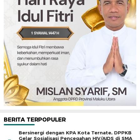
BERITA TERPOPULER
Bersinergi dengan KPA Kota Ternate, DPPKB
Gelar Sosialisasi Pencegahan HIV/AIDS di SMA