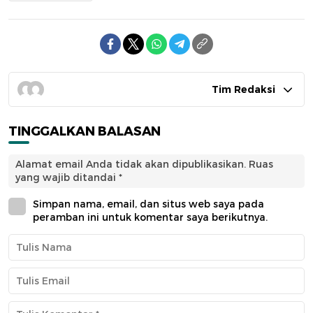
Tim Redaksi
TINGGALKAN BALASAN
Alamat email Anda tidak akan dipublikasikan.
Ruas
yang wajib ditandai
*
Simpan nama, email, dan situs web saya pada
peramban ini untuk komentar saya berikutnya.