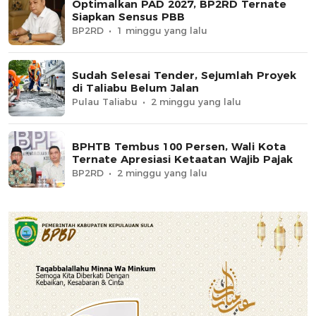
Optimalkan PAD 2027, BP2RD Ternate
Siapkan Sensus PBB
BP2RD
1 minggu yang lalu
Sudah Selesai Tender, Sejumlah Proyek
di Taliabu Belum Jalan
Pulau Taliabu
2 minggu yang lalu
BPHTB Tembus 100 Persen, Wali Kota
Ternate Apresiasi Ketaatan Wajib Pajak
BP2RD
2 minggu yang lalu