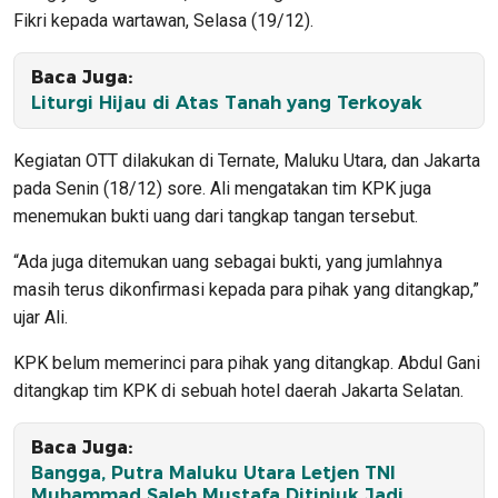
Fikri kepada wartawan, Selasa (19/12).
Baca Juga:
Liturgi Hijau di Atas Tanah yang Terkoyak
Kegiatan OTT dilakukan di Ternate, Maluku Utara, dan Jakarta
pada Senin (18/12) sore. Ali mengatakan tim KPK juga
menemukan bukti uang dari tangkap tangan tersebut.
“Ada juga ditemukan uang sebagai bukti, yang jumlahnya
masih terus dikonfirmasi kepada para pihak yang ditangkap,”
ujar Ali.
KPK belum memerinci para pihak yang ditangkap. Abdul Gani
ditangkap tim KPK di sebuah hotel daerah Jakarta Selatan.
Baca Juga:
Bangga, Putra Maluku Utara Letjen TNI
Muhammad Saleh Mustafa Ditinjuk Jadi