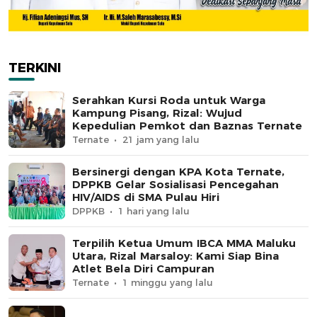
TERKINI
Serahkan Kursi Roda untuk Warga
Kampung Pisang, Rizal: Wujud
Kepedulian Pemkot dan Baznas Ternate
Ternate
21 jam yang lalu
Bersinergi dengan KPA Kota Ternate,
DPPKB Gelar Sosialisasi Pencegahan
HIV/AIDS di SMA Pulau Hiri
DPPKB
1 hari yang lalu
Terpilih Ketua Umum IBCA MMA Maluku
Utara, Rizal Marsaloy: Kami Siap Bina
Atlet Bela Diri Campuran
Ternate
1 minggu yang lalu