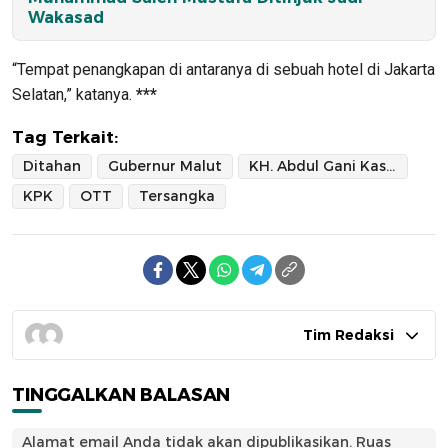
Wakasad
“Tempat penangkapan di antaranya di sebuah hotel di Jakarta
Selatan,” katanya.
***
Tag Terkait:
Ditahan
Gubernur Malut
KH. Abdul Gani Kasuba
KPK
OTT
Tersangka
Tim Redaksi
TINGGALKAN BALASAN
Alamat email Anda tidak akan dipublikasikan.
Ruas