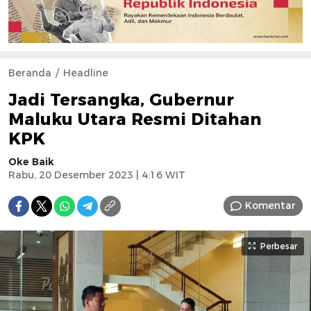
Beranda
Headline
Jadi Tersangka, Gubernur
Maluku Utara Resmi Ditahan
KPK
Oke Baik
Rabu, 20 Desember 2023 | 4:16 WIT
Komentar
Perbesar