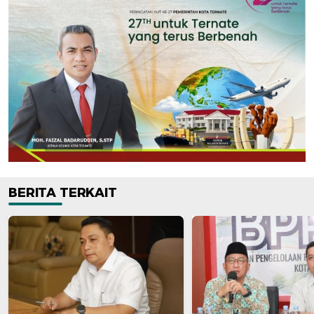
BERITA TERKAIT