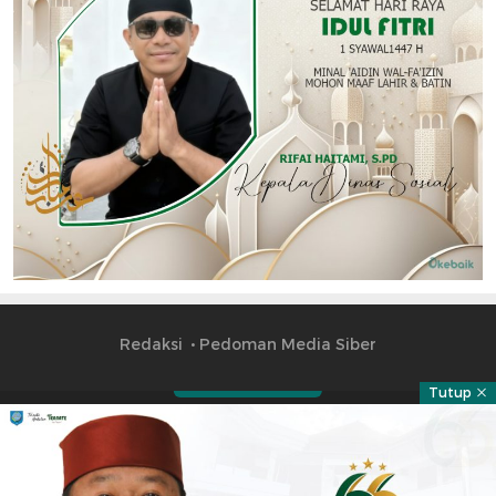
Redaksi
Pedoman Media Siber
Tutup
Part of