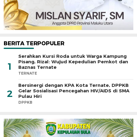
BERITA TERPOPULER
Serahkan Kursi Roda untuk Warga Kampung
Pisang, Rizal: Wujud Kepedulian Pemkot dan
1
Baznas Ternate
TERNATE
Bersinergi dengan KPA Kota Ternate, DPPKB
Gelar Sosialisasi Pencegahan HIV/AIDS di SMA
2
Pulau Hiri
DPPKB