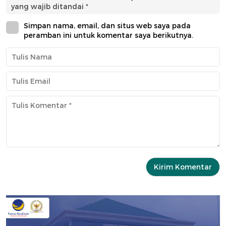
yang wajib ditandai
*
Simpan nama, email, dan situs web saya pada
peramban ini untuk komentar saya berikutnya.