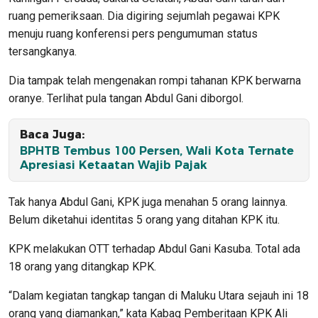
ruang pemeriksaan. Dia digiring sejumlah pegawai KPK
menuju ruang konferensi pers pengumuman status
tersangkanya.
Dia tampak telah mengenakan rompi tahanan KPK berwarna
oranye. Terlihat pula tangan Abdul Gani diborgol.
Baca Juga:
BPHTB Tembus 100 Persen, Wali Kota Ternate
Apresiasi Ketaatan Wajib Pajak
Tak hanya Abdul Gani, KPK juga menahan 5 orang lainnya.
Belum diketahui identitas 5 orang yang ditahan KPK itu.
KPK melakukan OTT terhadap Abdul Gani Kasuba. Total ada
18 orang yang ditangkap KPK.
“Dalam kegiatan tangkap tangan di Maluku Utara sejauh ini 18
orang yang diamankan,” kata Kabag Pemberitaan KPK Ali