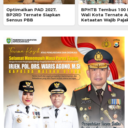
Optimalkan PAD 2027,
BPHTB Tembus 100 
BP2RD Ternate Siapkan
Wali Kota Ternate A
Sensus PBB
Ketaatan Wajib Paja