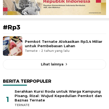
#Rp3
Pemkot Ternate Alokasikan Rp3,4 Miliar
untuk Pembebasan Lahan
Ternate
2 tahun yang lalu
Lihat lainnya
BERITA TERPOPULER
Serahkan Kursi Roda untuk Warga Kampung
Pisang, Rizal: Wujud Kepedulian Pemkot dan
1
Baznas Ternate
TERNATE